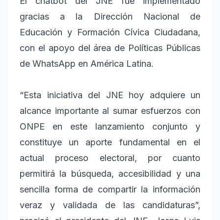
El chatbot del JNE fue implementado
gracias a la Dirección Nacional de
Educación y Formación Cívica Ciudadana,
con el apoyo del área de Políticas Públicas
de WhatsApp en América Latina.
“Esta iniciativa del JNE hoy adquiere un
alcance importante al sumar esfuerzos con
ONPE en este lanzamiento conjunto y
constituye un aporte fundamental en el
actual proceso electoral, por cuanto
permitirá la búsqueda, accesibilidad y una
sencilla forma de compartir la información
veraz y validada de las candidaturas”,