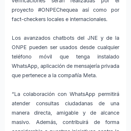
verificaciones serán realizadas por el
proyecto #ONPEChequea así como por
fact-checkers locales e internacionales.
Los avanzados chatbots del JNE y de la
ONPE pueden ser usados desde cualquier
teléfono móvil que tenga instalado
WhatsApp, aplicación de mensajería privada
que pertenece a la compañía Meta.
“La colaboración con WhatsApp permitirá
atender consultas ciudadanas de una
manera directa, amigable y de alcance
masivo. Además, contribuirá de forma