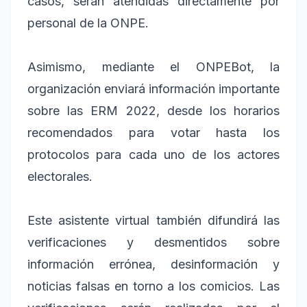
casos, serán atendidas directamente por
personal de la ONPE.
Asimismo, mediante el ONPEBot, la
organización enviará información importante
sobre las ERM 2022, desde los horarios
recomendados para votar hasta los
protocolos para cada uno de los actores
electorales.
Este asistente virtual también difundirá las
verificaciones y desmentidos sobre
información errónea, desinformación y
noticias falsas en torno a los comicios. Las