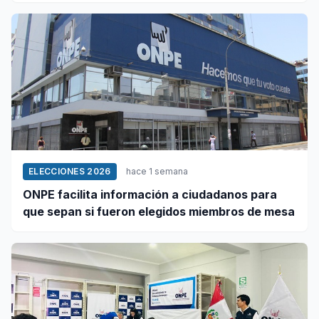
ELECCIONES 2026
hace 1 semana
ONPE facilita información a ciudadanos para
que sepan si fueron elegidos miembros de mesa