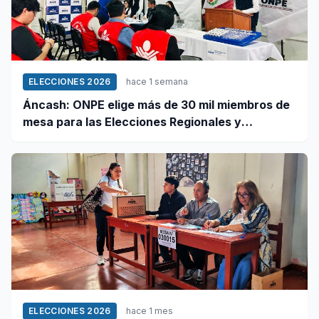
ELECCIONES 2026
hace 1 semana
Áncash: ONPE elige más de 30 mil miembros de
mesa para las Elecciones Regionales y
Municipales 2026
ELECCIONES 2026
hace 1 mes