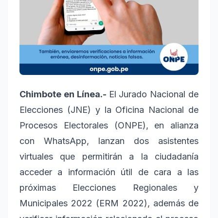
Chimbote en Línea.-
El Jurado Nacional de
Elecciones (JNE) y la Oficina Nacional de
Procesos Electorales (ONPE), en alianza
con WhatsApp, lanzan dos asistentes
virtuales que permitirán a la ciudadanía
acceder a información útil de cara a las
próximas Elecciones Regionales y
Municipales 2022 (ERM 2022), además de