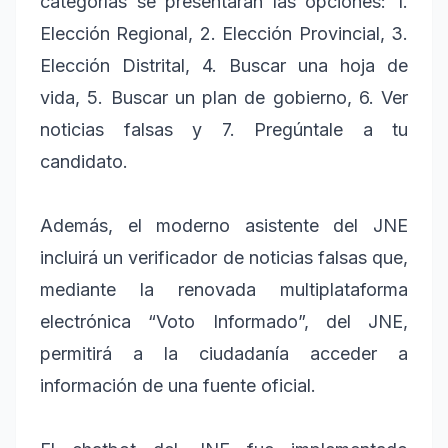
categorías se presentarán las opciones: 1.
Elección Regional, 2. Elección Provincial, 3.
Elección Distrital, 4. Buscar una hoja de
vida, 5. Buscar un plan de gobierno, 6. Ver
noticias falsas y 7. Pregúntale a tu
candidato.
Además, el moderno asistente del JNE
incluirá un verificador de noticias falsas que,
mediante la renovada multiplataforma
electrónica “Voto Informado”, del JNE,
permitirá a la ciudadanía acceder a
información de una fuente oficial.