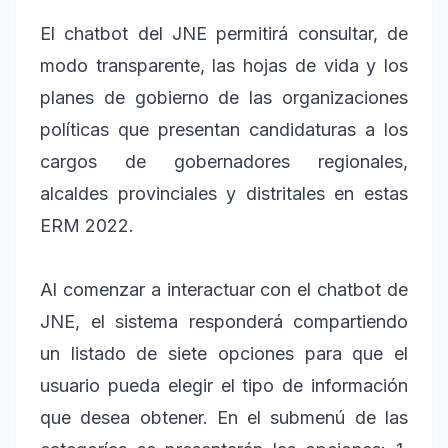
El chatbot del JNE permitirá consultar, de
modo transparente, las hojas de vida y los
planes de gobierno de las organizaciones
políticas que presentan candidaturas a los
cargos de gobernadores regionales,
alcaldes provinciales y distritales en estas
ERM 2022.
Al comenzar a interactuar con el chatbot de
JNE, el sistema responderá compartiendo
un listado de siete opciones para que el
usuario pueda elegir el tipo de información
que desea obtener. En el submenú de las