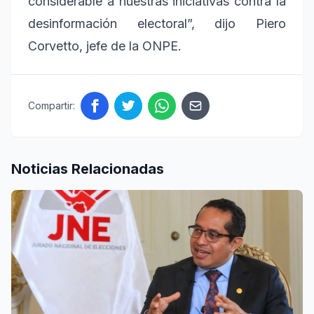
considerable a nuestras iniciativas contra la
desinformación electoral”, dijo Piero
Corvetto, jefe de la ONPE.
Compartir:
Noticias Relacionadas