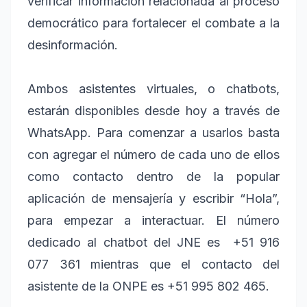
verificar información relacionada al proceso
democrático para fortalecer el combate a la
desinformación.
Ambos asistentes virtuales, o chatbots,
estarán disponibles desde hoy a través de
WhatsApp. Para comenzar a usarlos basta
con agregar el número de cada uno de ellos
como contacto dentro de la popular
aplicación de mensajería y escribir “Hola”,
para empezar a interactuar. El número
dedicado al chatbot del JNE es +51 916
077 361 mientras que el contacto del
asistente de la ONPE es +51 995 802 465.