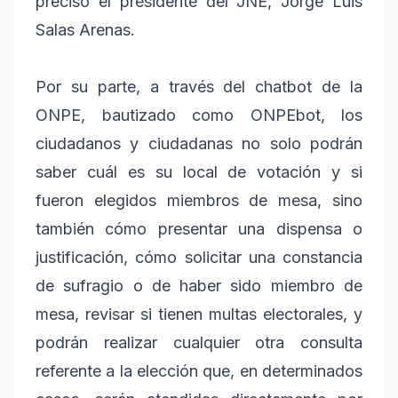
precisó el presidente del JNE, Jorge Luis
Salas Arenas.
Por su parte, a través del chatbot de la
ONPE, bautizado como ONPEbot, los
ciudadanos y ciudadanas no solo podrán
saber cuál es su local de votación y si
fueron elegidos miembros de mesa, sino
también cómo presentar una dispensa o
justificación, cómo solicitar una constancia
de sufragio o de haber sido miembro de
mesa, revisar si tienen multas electorales, y
podrán realizar cualquier otra consulta
referente a la elección que, en determinados