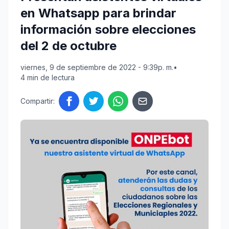
en Whatsapp para brindar
información sobre elecciones
del 2 de octubre
viernes, 9 de septiembre de 2022 - 9:39p. m.
•
4 min de lectura
Compartir: