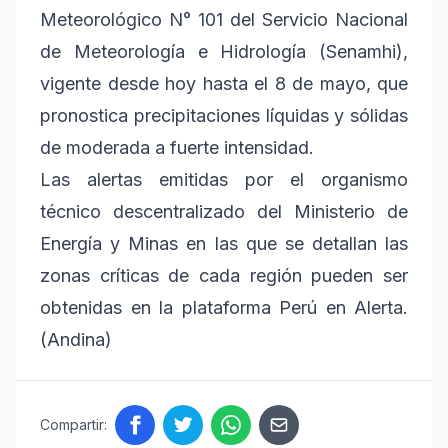
Meteorológico N° 101 del Servicio Nacional
de Meteorología e Hidrología (Senamhi),
vigente desde hoy hasta el 8 de mayo, que
pronostica precipitaciones líquidas y sólidas
de moderada a fuerte intensidad.
Las alertas emitidas por el organismo
técnico descentralizado del Ministerio de
Energía y Minas en las que se detallan las
zonas críticas de cada región pueden ser
obtenidas en la plataforma Perú en Alerta.
(Andina)
Compartir: