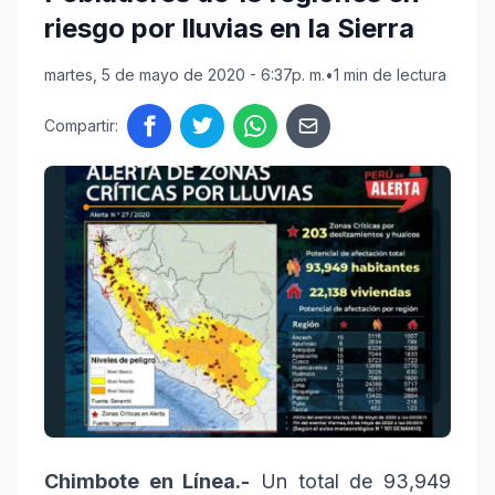
riesgo por lluvias en la Sierra
martes, 5 de mayo de 2020 - 6:37p. m.
•
1 min de lectura
Compartir:
Chimbote en Línea.-
Un total de 93,949