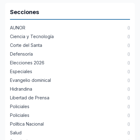
Secciones
AUNOR
()
Ciencia y Tecnología
()
Corte del Santa
()
Defensoría
()
Elecciones 2026
()
Especiales
()
Evangelio dominical
()
Hidrandina
()
Libertad de Prensa
()
Policiales
()
Policiales
()
Política Nacional
()
Salud
()