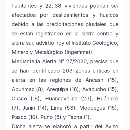
habitantes y 22,138 viviendas podrían ser
afectados por deslizamientos y huaicos
debido a las precipitaciones pluviales que
se están registrando en la sierra centro y
sierra sur, advirtió hoy el Instituto Geológico,
Minero y Metalúrgico (Ingemmet).
Mediante la Alerta N° 27/2020, precisa que
se han identificado 203 zonas críticas en
alerta en las regiones de Áncash (15),
Apurímac (8), Arequipa (18), Ayacucho (15),
Cusco (18), Huancavelica (23), Huánuco
(7), Junín (14), Lima (53), Moquegua (15),
Pasco (10), Puno (6) y Tacna (1).
Dicha alerta se elaboró a partir del Aviso