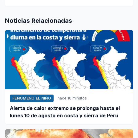
Noticias Relacionadas
FENÓMENO EL NIÑO
hace 10 minutos
Alerta de calor extremo se prolonga hasta el
lunes 10 de agosto en costa y sierra de Perú