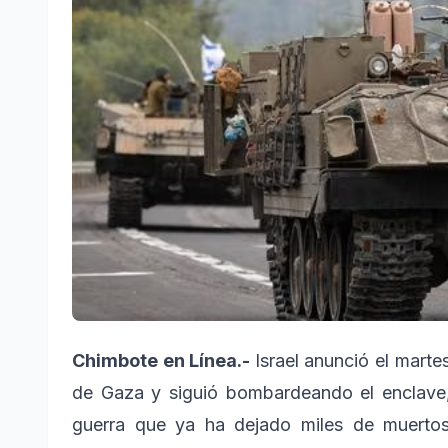
Chimbote en Línea.-
Israel anunció el mart
de Gaza y siguió bombardeando el enclave, 
guerra que ya ha dejado miles de muertos