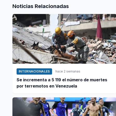
Noticias Relacionadas
INTERNACIONALES
hace 2 semanas
Se incrementa a 5 119 el número de muertes
por terremotos en Venezuela