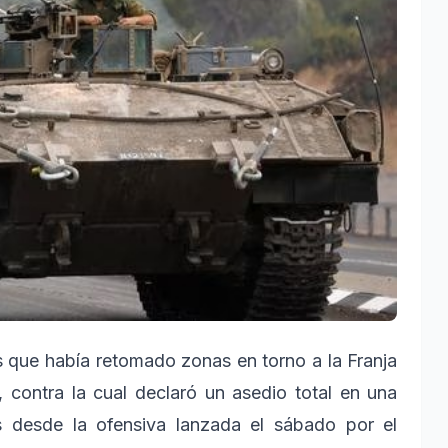
es que había retomado zonas en torno a la Franja
contra la cual declaró un asedio total en una
 desde la ofensiva lanzada el sábado por el