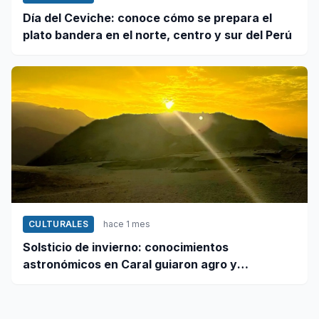
Día del Ceviche: conoce cómo se prepara el
plato bandera en el norte, centro y sur del Perú
CULTURALES
hace 1 mes
Solsticio de invierno: conocimientos
astronómicos en Caral guiaron agro y
planificación