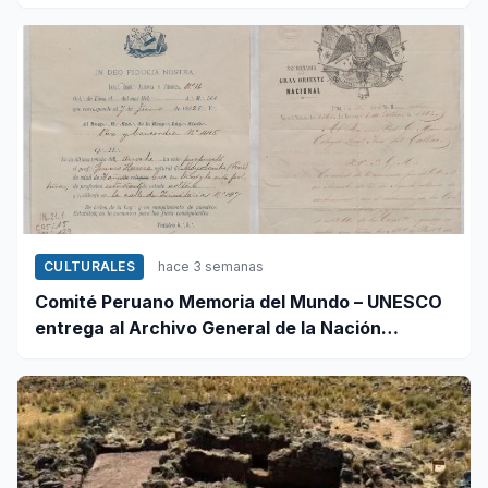
CULTURALES
hace 3 semanas
Comité Peruano Memoria del Mundo – UNESCO
entrega al Archivo General de la Nación
certificados de cinco valiosos patrimonios
documentales