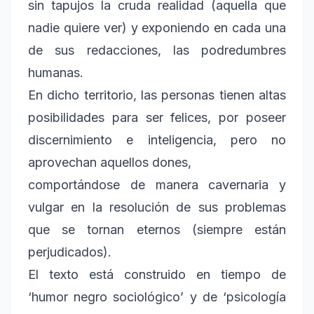
sin tapujos la cruda realidad (aquella que
nadie quiere ver) y exponiendo en cada una
de sus redacciones, las podredumbres
humanas.
En dicho territorio, las personas tienen altas
posibilidades para ser felices, por poseer
discernimiento e inteligencia, pero no
aprovechan aquellos dones,
comportándose de manera cavernaria y
vulgar en la resolución de sus problemas
que se tornan eternos (siempre están
perjudicados).
El texto está construido en tiempo de
‘humor negro sociológico’ y de ‘psicología