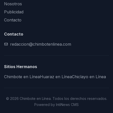
Nosotros
Publicidad
Contacto
Contacto
redaccion@chimbotenlinea.com
Sitios Hermanos
Chimbote en Línea
Huaraz en Línea
Chiclayo en Línea
© 2026 Chimbote en Línea. Todos los derechos reservados.
Powered by IntiNews CMS