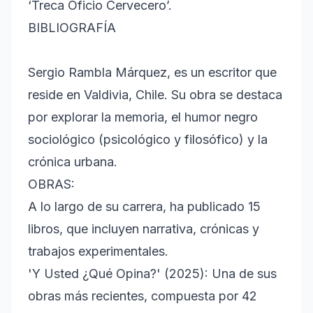
‘Treca Oficio Cervecero’.
BIBLIOGRAFÍA
Sergio Rambla Márquez, es un escritor que
reside en Valdivia, Chile. Su obra se destaca
por explorar la memoria, el humor negro
sociológico (psicológico y filosófico) y la
crónica urbana.
OBRAS:
A lo largo de su carrera, ha publicado 15
libros, que incluyen narrativa, crónicas y
trabajos experimentales.
'Y Usted ¿Qué Opina?' (2025): Una de sus
obras más recientes, compuesta por 42