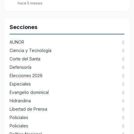
hace 5 meses
Secciones
AUNOR
()
Ciencia y Tecnología
()
Corte del Santa
()
Defensoría
()
Elecciones 2026
()
Especiales
()
Evangelio dominical
()
Hidrandina
()
Libertad de Prensa
()
Policiales
()
Policiales
()