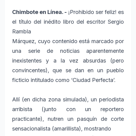
Chimbote en Línea. -
¡Prohibido ser feliz! es
el título del inédito libro del escritor Sergio
Rambla
Márquez, cuyo contenido está marcado por
una serie de noticias aparentemente
inexistentes y a la vez absurdas (pero
convincentes), que se dan en un pueblo
ficticio intitulado como ‘Ciudad Perfecta’.
Allí (en dicha zona simulada), un periodista
arribista (junto con un reportero
practicante), nutren un pasquín de corte
sensacionalista (amarillista), mostrando