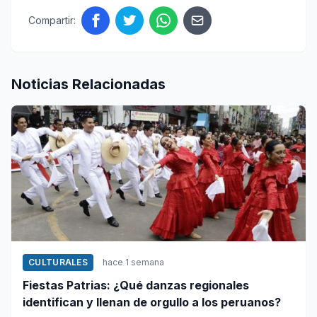
Compartir:
Noticias Relacionadas
CULTURALES
hace 1 semana
Fiestas Patrias: ¿Qué danzas regionales
identifican y llenan de orgullo a los peruanos?