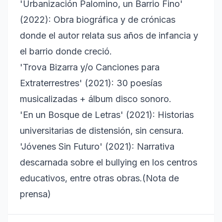
'Urbanización Palomino, un Barrio Fino'
(2022): Obra biográfica y de crónicas
donde el autor relata sus años de infancia y
el barrio donde creció.
'Trova Bizarra y/o Canciones para
Extraterrestres' (2021): 30 poesías
musicalizadas + álbum disco sonoro.
'En un Bosque de Letras' (2021): Historias
universitarias de distensión, sin censura.
'Jóvenes Sin Futuro' (2021): Narrativa
descarnada sobre el bullying en los centros
educativos, entre otras obras.(Nota de
prensa)