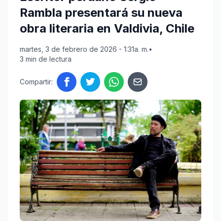
Rambla presentará su nueva
obra literaria en Valdivia, Chile
martes, 3 de febrero de 2026 - 1:31a. m.
•
3 min de lectura
Compartir: