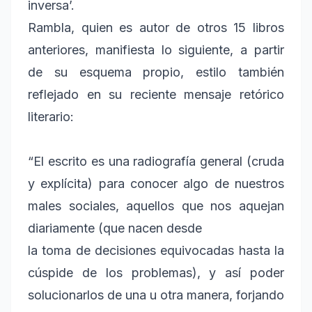
inversa’.
Rambla, quien es autor de otros 15 libros
anteriores, manifiesta lo siguiente, a partir
de su esquema propio, estilo también
reflejado en su reciente mensaje retórico
literario:
“El escrito es una radiografía general (cruda
y explícita) para conocer algo de nuestros
males sociales, aquellos que nos aquejan
diariamente (que nacen desde
la toma de decisiones equivocadas hasta la
cúspide de los problemas), y así poder
solucionarlos de una u otra manera, forjando