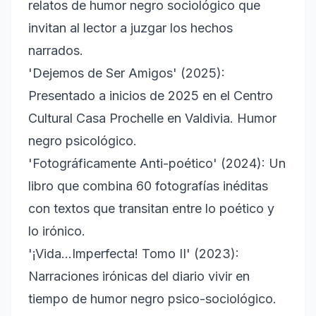
relatos de humor negro sociológico que
invitan al lector a juzgar los hechos
narrados.
'Dejemos de Ser Amigos' (2025):
Presentado a inicios de 2025 en el Centro
Cultural Casa Prochelle en Valdivia. Humor
negro psicológico.
'Fotográficamente Anti-poético' (2024): Un
libro que combina 60 fotografías inéditas
con textos que transitan entre lo poético y
lo irónico.
'¡Vida...Imperfecta! Tomo II' (2023):
Narraciones irónicas del diario vivir en
tiempo de humor negro psico-sociológico.