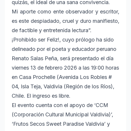
quizás, el ideal de una sana convivencia.
Mi aporte como ente observador y escritor,
es este despiadado, cruel y duro manifiesto,
de factible y entretenida lectura”.
¡Prohibido ser Feliz!, cuyo prólogo ha sido
delineado por el poeta y educador peruano
Renato Salas Peña, será presentado el día
viernes 13 de febrero 2026 a las 19:00 horas
en Casa Prochelle (Avenida Los Robles #
04, Isla Teja, Valdivia (Región de los Ríos),
Chile. El ingreso es libre.
El evento cuenta con el apoyo de ‘CCM
(Corporación Cultural Municipal Valdivia)’,
‘Frutos Secos Sweet Paradise Valdivia’ y