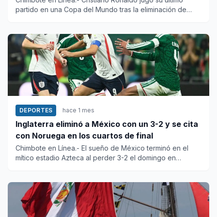
partido en una Copa del Mundo tras la eliminación de
Portugal ante...
DEPORTES
hace 1 mes
Inglaterra eliminó a México con un 3-2 y se cita
con Noruega en los cuartos de final
Chimbote en Línea.- El sueño de México terminó en el
mítico estadio Azteca al perder 3-2 el domingo en
octavos de final...