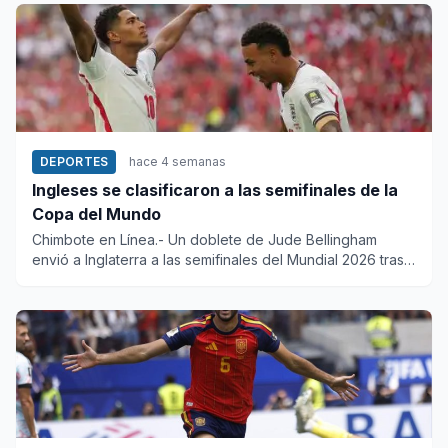
DEPORTES
hace 4 semanas
Ingleses se clasificaron a las semifinales de la
Copa del Mundo
Chimbote en Línea.- Un doblete de Jude Bellingham
envió a Inglaterra a las semifinales del Mundial 2026 tras
su victoria...