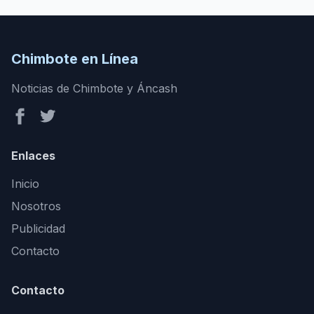
Chimbote en Línea
Noticias de Chimbote y Áncash
Enlaces
Inicio
Nosotros
Publicidad
Contacto
Contacto