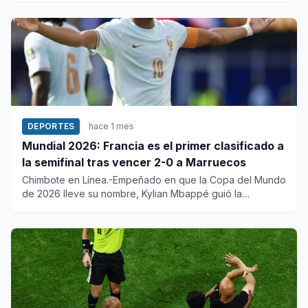
DEPORTES
hace 1 mes
Mundial 2026: Francia es el primer clasificado a
la semifinal tras vencer 2-0 a Marruecos
Chimbote en Línea.-Empeñado en que la Copa del Mundo
de 2026 lleve su nombre, Kylian Mbappé guió la
clasificación de Fra...