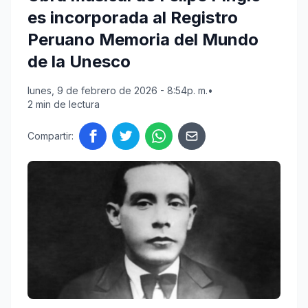
es incorporada al Registro
Peruano Memoria del Mundo
de la Unesco
lunes, 9 de febrero de 2026 - 8:54p. m.
•
2 min de lectura
Compartir: