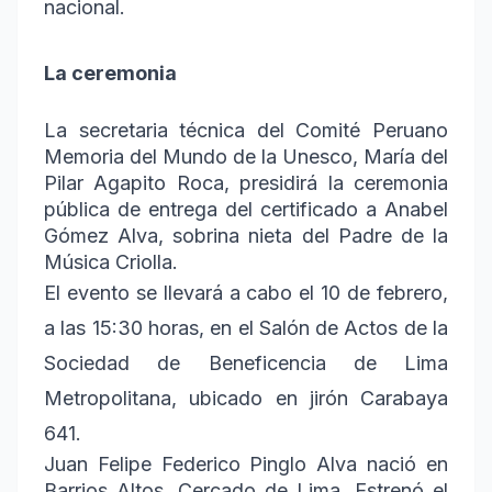
nacional.
La ceremonia
La secretaria técnica del Comité Peruano
Memoria del Mundo de la Unesco, María del
Pilar Agapito Roca, presidirá la ceremonia
pública de entrega del certificado a Anabel
Gómez Alva, sobrina nieta del Padre de la
Música Criolla.
El evento se llevará a cabo el 10 de febrero,
a las 15:30 horas, en el Salón de Actos de la
Sociedad de Beneficencia de Lima
Metropolitana, ubicado en jirón Carabaya
641.
Juan Felipe Federico Pinglo Alva nació en
Barrios Altos, Cercado de Lima. Estrenó el