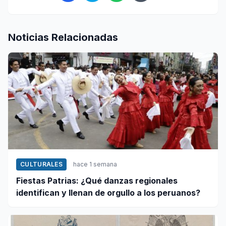
Noticias Relacionadas
CULTURALES
hace 1 semana
Fiestas Patrias: ¿Qué danzas regionales
identifican y llenan de orgullo a los peruanos?