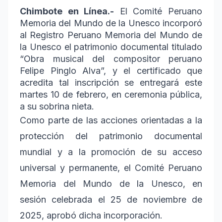
Chimbote en Línea.-
El Comité Peruano
Memoria del Mundo de la Unesco incorporó
al Registro Peruano Memoria del Mundo de
la Unesco el patrimonio documental titulado
“Obra musical del compositor peruano
Felipe Pinglo Alva”, y el certificado que
acredita tal inscripción se entregará este
martes 10 de febrero, en ceremonia pública,
a su sobrina nieta.
Como parte de las acciones orientadas a la
protección del patrimonio documental
mundial y a la promoción de su acceso
universal y permanente, el Comité Peruano
Memoria del Mundo de la Unesco, en
sesión celebrada el 25 de noviembre de
2025, aprobó dicha incorporación.