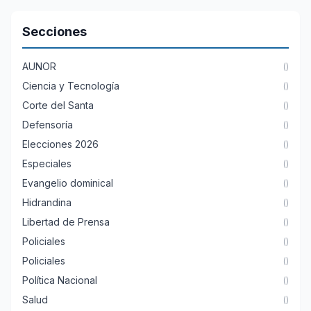
Secciones
AUNOR
()
Ciencia y Tecnología
()
Corte del Santa
()
Defensoría
()
Elecciones 2026
()
Especiales
()
Evangelio dominical
()
Hidrandina
()
Libertad de Prensa
()
Policiales
()
Policiales
()
Política Nacional
()
Salud
()