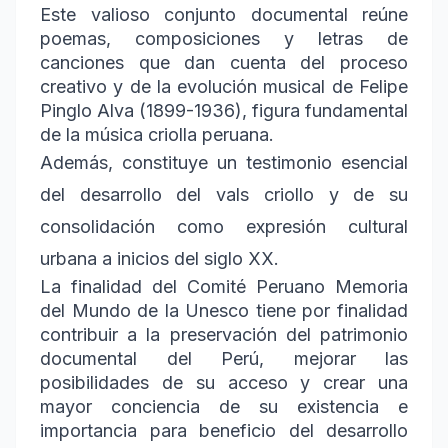
Este valioso conjunto documental reúne
poemas, composiciones y letras de
canciones que dan cuenta del proceso
creativo y de la evolución musical de Felipe
Pinglo Alva (1899-1936), figura fundamental
de la música criolla peruana.
Además, constituye un testimonio esencial
del desarrollo del vals criollo y de su
consolidación como expresión cultural
urbana a inicios del siglo XX.
La finalidad del Comité Peruano Memoria
del Mundo de la Unesco tiene por finalidad
contribuir a la preservación del patrimonio
documental del Perú, mejorar las
posibilidades de su acceso y crear una
mayor conciencia de su existencia e
importancia para beneficio del desarrollo