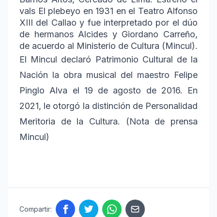
vals El plebeyo en 1931 en el Teatro Alfonso
XIII del Callao y fue interpretado por el dúo
de hermanos Alcides y Giordano Carreño,
de acuerdo al Ministerio de Cultura (Mincul).
El Mincul declaró Patrimonio Cultural de la
Nación la obra musical del maestro Felipe
Pinglo Alva el 19 de agosto de 2016. En
2021, le otorgó la distinción de Personalidad
Meritoria de la Cultura. (Nota de prensa
Mincul)
Compartir: