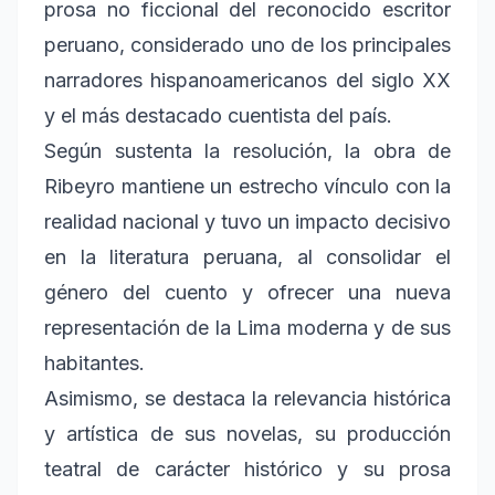
prosa no ficcional del reconocido escritor
peruano, considerado uno de los principales
narradores hispanoamericanos del siglo XX
y el más destacado cuentista del país.
Según sustenta la resolución, la obra de
Ribeyro mantiene un estrecho vínculo con la
realidad nacional y tuvo un impacto decisivo
en la literatura peruana, al consolidar el
género del cuento y ofrecer una nueva
representación de la Lima moderna y de sus
habitantes.
Asimismo, se destaca la relevancia histórica
y artística de sus novelas, su producción
teatral de carácter histórico y su prosa