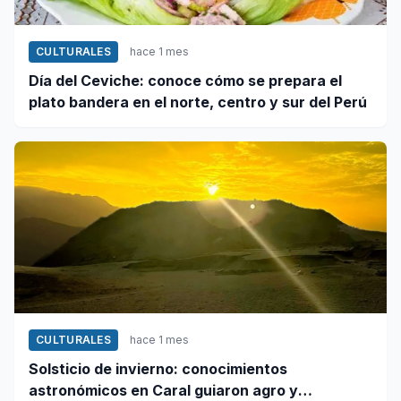
CULTURALES
hace 1 mes
Día del Ceviche: conoce cómo se prepara el
plato bandera en el norte, centro y sur del Perú
CULTURALES
hace 1 mes
Solsticio de invierno: conocimientos
astronómicos en Caral guiaron agro y