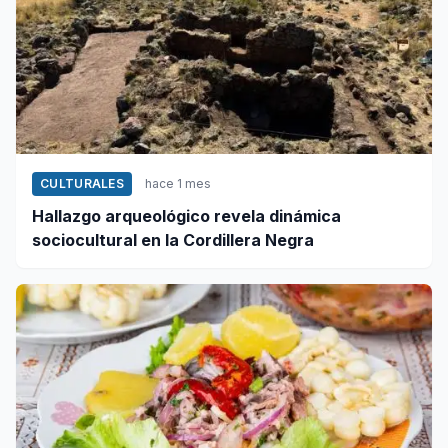
CULTURALES
hace 1 mes
Hallazgo arqueológico revela dinámica
sociocultural en la Cordillera Negra