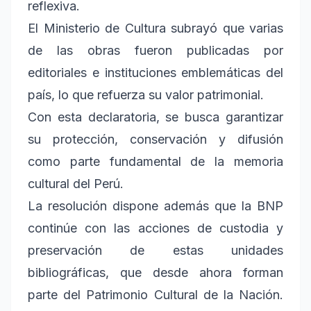
reflexiva.
El Ministerio de Cultura subrayó que varias
de las obras fueron publicadas por
editoriales e instituciones emblemáticas del
país, lo que refuerza su valor patrimonial.
Con esta declaratoria, se busca garantizar
su protección, conservación y difusión
como parte fundamental de la memoria
cultural del Perú.
La resolución dispone además que la BNP
continúe con las acciones de custodia y
preservación de estas unidades
bibliográficas, que desde ahora forman
parte del Patrimonio Cultural de la Nación.