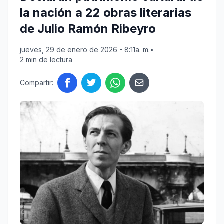
la nación a 22 obras literarias
de Julio Ramón Ribeyro
jueves, 29 de enero de 2026 - 8:11a. m.
•
2 min de lectura
Compartir: