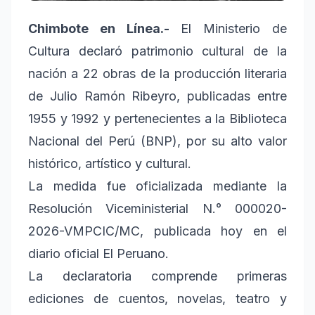
Chimbote en Línea.-
El Ministerio de
Cultura declaró patrimonio cultural de la
nación a 22 obras de la producción literaria
de Julio Ramón Ribeyro, publicadas entre
1955 y 1992 y pertenecientes a la Biblioteca
Nacional del Perú (BNP), por su alto valor
histórico, artístico y cultural.
La medida fue oficializada mediante la
Resolución Viceministerial N.° 000020-
2026-VMPCIC/MC, publicada hoy en el
diario oficial El Peruano.
La declaratoria comprende primeras
ediciones de cuentos, novelas, teatro y