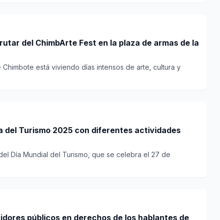
rutar del ChimbArte Fest en la plaza de armas de la
 Chimbote está viviendo días intensos de arte, cultura y
 del Turismo 2025 con diferentes actividades
del Día Mundial del Turismo, que se celebra el 27 de
vidores públicos en derechos de los hablantes de