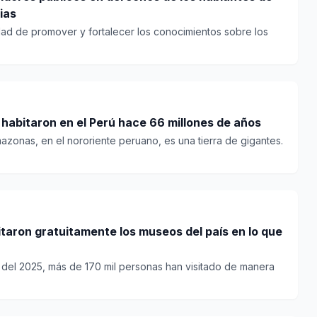
ias
idad de promover y fortalecer los conocimientos sobre los
habitaron en el Perú hace 66 millones de años
azonas, en el nororiente peruano, es una tierra de gigantes.
itaron gratuitamente los museos del país en lo que
a del 2025, más de 170 mil personas han visitado de manera