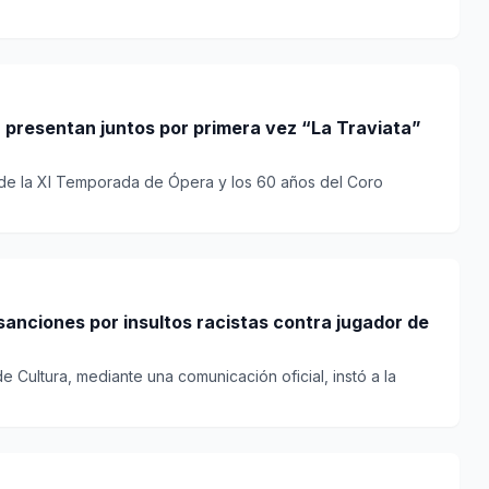
 presentan juntos por primera vez “La Traviata”
 de la XI Temporada de Ópera y los 60 años del Coro
 sanciones por insultos racistas contra jugador de
de Cultura, mediante una comunicación oficial, instó a la