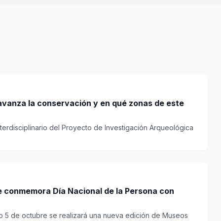
vanza la conservación y en qué zonas de este
terdisciplinario del Proyecto de Investigación Arqueológica
 conmemora Día Nacional de la Persona con
o 5 de octubre se realizará una nueva edición de Museos