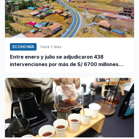
ECONOMÍA
hace 2 días
Entre enero y julio se adjudicaron 438
intervenciones por más de S/ 6700 millones
mediante OxI