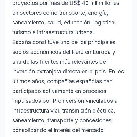
proyectos por más de US$ 40 mil millones
en sectores como transporte, energía,
saneamiento, salud, educación, logística,
turismo e infraestructura urbana.
España constituye uno de los principales
socios económicos del Perú en Europa y
una de las fuentes más relevantes de
inversión extranjera directa en el país. En los
últimos años, compañías españolas han
participado activamente en procesos
impulsados por Proinversión vinculados a
infraestructura vial, transmisión eléctrica,
saneamiento, transporte y concesiones,
consolidando el interés del mercado