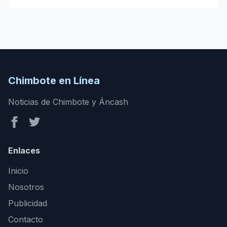
Chimbote en Línea
Noticias de Chimbote y Áncash
Enlaces
Inicio
Nosotros
Publicidad
Contacto