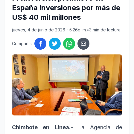
España inversiones por más de
US$ 40 mil millones
jueves, 4 de junio de 2026 - 5:26p. m.
•
3 min de lectura
Compartir:
Chimbote en Línea.-
La Agencia de