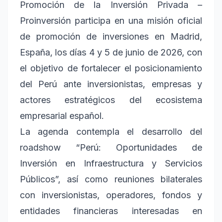
Promoción de la Inversión Privada –
Proinversión participa en una misión oficial
de promoción de inversiones en Madrid,
España, los días 4 y 5 de junio de 2026, con
el objetivo de fortalecer el posicionamiento
del Perú ante inversionistas, empresas y
actores estratégicos del ecosistema
empresarial español.
La agenda contempla el desarrollo del
roadshow “Perú: Oportunidades de
Inversión en Infraestructura y Servicios
Públicos”, así como reuniones bilaterales
con inversionistas, operadores, fondos y
entidades financieras interesadas en