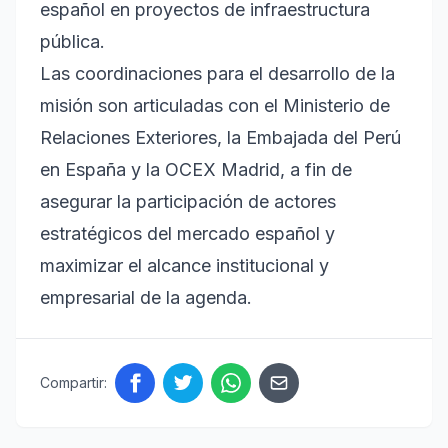
español en proyectos de infraestructura
pública.
Las coordinaciones para el desarrollo de la
misión son articuladas con el Ministerio de
Relaciones Exteriores, la Embajada del Perú
en España y la OCEX Madrid, a fin de
asegurar la participación de actores
estratégicos del mercado español y
maximizar el alcance institucional y
empresarial de la agenda.
Compartir: