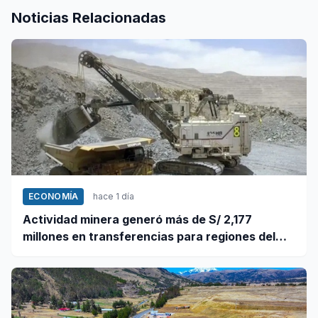
Noticias Relacionadas
ECONOMÍA
hace 1 día
Actividad minera generó más de S/ 2,177
millones en transferencias para regiones del
sur