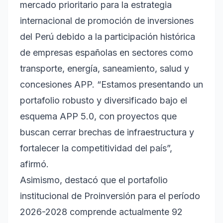
mercado prioritario para la estrategia
internacional de promoción de inversiones
del Perú debido a la participación histórica
de empresas españolas en sectores como
transporte, energía, saneamiento, salud y
concesiones APP. “Estamos presentando un
portafolio robusto y diversificado bajo el
esquema APP 5.0, con proyectos que
buscan cerrar brechas de infraestructura y
fortalecer la competitividad del país”,
afirmó.
Asimismo, destacó que el portafolio
institucional de Proinversión para el período
2026-2028 comprende actualmente 92