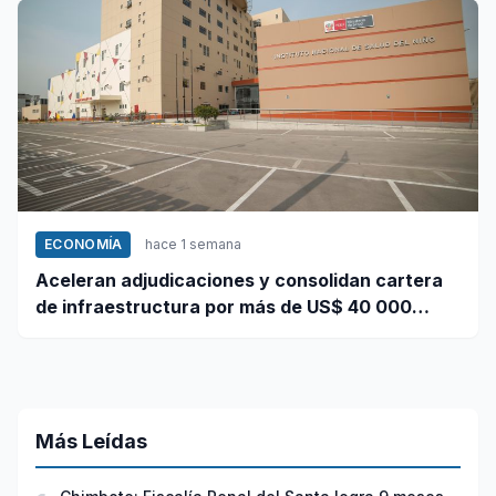
ECONOMÍA
hace 1 semana
Aceleran adjudicaciones y consolidan cartera
de infraestructura por más de US$ 40 000
millones
Más Leídas