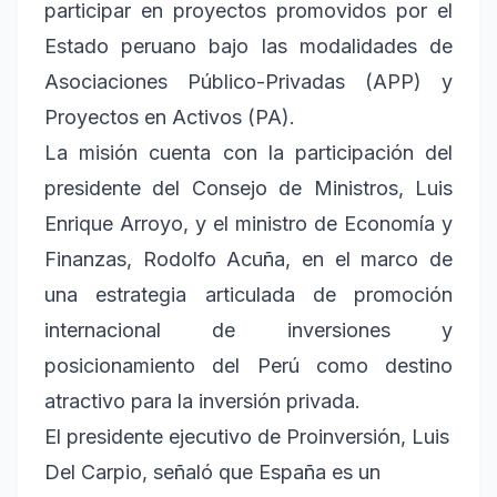
participar en proyectos promovidos por el
Estado peruano bajo las modalidades de
Asociaciones Público-Privadas (APP) y
Proyectos en Activos (PA).
La misión cuenta con la participación del
presidente del Consejo de Ministros, Luis
Enrique Arroyo, y el ministro de Economía y
Finanzas, Rodolfo Acuña, en el marco de
una estrategia articulada de promoción
internacional de inversiones y
posicionamiento del Perú como destino
atractivo para la inversión privada.
El presidente ejecutivo de Proinversión, Luis
Del Carpio, señaló que España es un