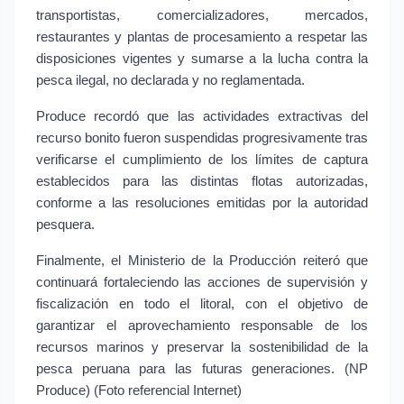
transportistas, comercializadores, mercados, 
restaurantes y plantas de procesamiento a respetar las 
disposiciones vigentes y sumarse a la lucha contra la 
pesca ilegal, no declarada y no reglamentada.
Produce recordó que las actividades extractivas del 
recurso bonito fueron suspendidas progresivamente tras 
verificarse el cumplimiento de los límites de captura 
establecidos para las distintas flotas autorizadas, 
conforme a las resoluciones emitidas por la autoridad 
pesquera.
Finalmente, el Ministerio de la Producción reiteró que 
continuará fortaleciendo las acciones de supervisión y 
fiscalización en todo el litoral, con el objetivo de 
garantizar el aprovechamiento responsable de los 
recursos marinos y preservar la sostenibilidad de la 
pesca peruana para las futuras generaciones. (NP 
Produce) (Foto referencial Internet)