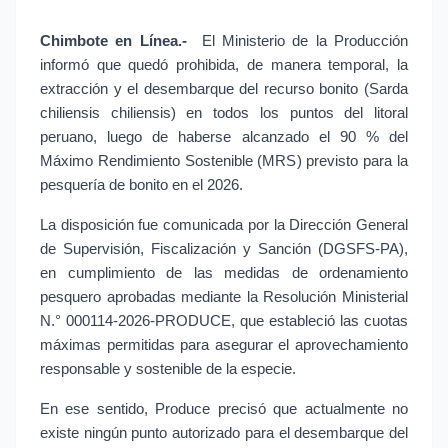
Chimbote en Línea.-
 El Ministerio de la Producción 
informó que quedó prohibida, de manera temporal, la 
extracción y el desembarque del recurso bonito (Sarda 
chiliensis chiliensis) en todos los puntos del litoral 
peruano, luego de haberse alcanzado el 90 % del 
Máximo Rendimiento Sostenible (MRS) previsto para la 
pesquería de bonito en el 2026.
La disposición fue comunicada por la Dirección General 
de Supervisión, Fiscalización y Sanción (DGSFS-PA), 
en cumplimiento de las medidas de ordenamiento 
pesquero aprobadas mediante la Resolución Ministerial 
N.° 000114-2026-PRODUCE, que estableció las cuotas 
máximas permitidas para asegurar el aprovechamiento 
responsable y sostenible de la especie.
En ese sentido, Produce precisó que actualmente no 
existe ningún punto autorizado para el desembarque del 