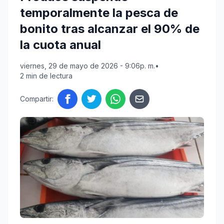
temporalmente la pesca de
bonito tras alcanzar el 90% de
la cuota anual
viernes, 29 de mayo de 2026 - 9:06p. m.
•
2 min de lectura
Compartir: