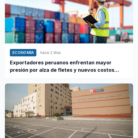
ECONOMÍA
hace 2 días
Exportadores peruanos enfrentan mayor
presión por alza de fletes y nuevos costos
portuarios