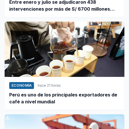
Entre enero y julio se adjudicaron 438
intervenciones por más de S/ 6700 millones
mediante OxI
ECONOMÍA
hace 21 horas
Perú es uno de los principales exportadores de
café a nivel mundial