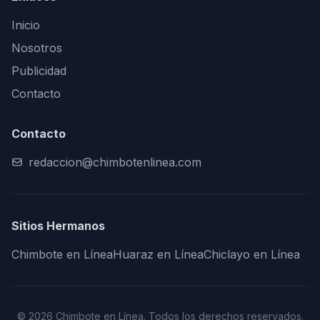
Inicio
Nosotros
Publicidad
Contacto
Contacto
redaccion@chimbotenlinea.com
Sitios Hermanos
Chimbote en Línea
Huaraz en Línea
Chiclayo en Línea
© 2026 Chimbote en Línea. Todos los derechos reservados.