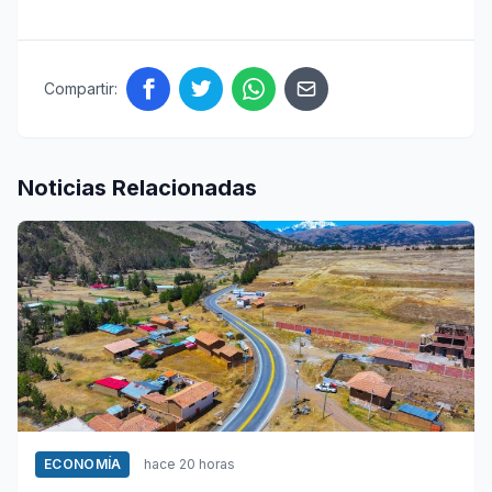
Compartir:
Noticias Relacionadas
ECONOMÍA
hace 20 horas