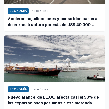
ECONOMÍA
hace 6 días
Aceleran adjudicaciones y consolidan cartera
de infraestructura por más de US$ 40 000
millones
ECONOMÍA
hace 6 días
Nuevo arancel de EE.UU. afecta casi el 50% de
las exportaciones peruanas a ese mercado