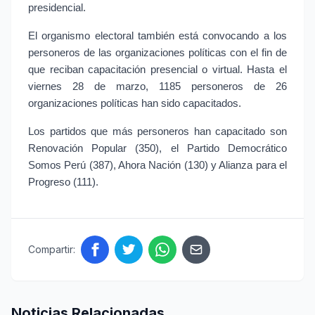
presidencial.
El organismo electoral también está convocando a los
personeros de las organizaciones políticas con el fin de
que reciban capacitación presencial o virtual. Hasta el
viernes 28 de marzo, 1185 personeros de 26
organizaciones políticas han sido capacitados.
Los partidos que más personeros han capacitado son
Renovación Popular (350), el Partido Democrático
Somos Perú (387), Ahora Nación (130) y Alianza para el
Progreso (111).
Compartir:
Noticias Relacionadas