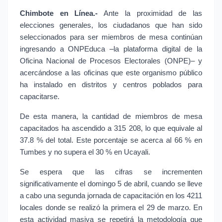
Chimbote en Línea.-
Ante la proximidad de las
elecciones generales, los ciudadanos que han sido
seleccionados para ser miembros de mesa continúan
ingresando a ONPEduca –la plataforma digital de la
Oficina Nacional de Procesos Electorales (ONPE)– y
acercándose a las oficinas que este organismo público
ha instalado en distritos y centros poblados para
capacitarse.
De esta manera, la cantidad de miembros de mesa
capacitados ha ascendido a 315 208, lo que equivale al
37.8 % del total. Este porcentaje se acerca al 66 % en
Tumbes y no supera el 30 % en Ucayali.
Se espera que las cifras se incrementen
significativamente el domingo 5 de abril, cuando se lleve
a cabo una segunda jornada de capacitación en los 4211
locales donde se realizó la primera el 29 de marzo. En
esta actividad masiva se repetirá la metodología que