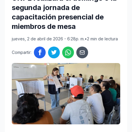
segunda jornada de
capacitación presencial de
miembros de mesa
jueves, 2 de abril de 2026 - 6:28p. m.
•
2 min de lectura
Compartir: