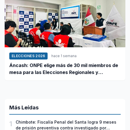
ELECCIONES 2026
hace 1 semana
Áncash: ONPE elige más de 30 mil miembros de
mesa para las Elecciones Regionales y
Municipales 2026
Más Leídas
1
Chimbote: Fiscalía Penal del Santa logra 9 meses
de prisión preventiva contra investigado por