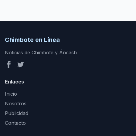
Chimbote en Línea
Noticias de Chimbote y Áncash
Enlaces
Inicio
Nosotros
Publicidad
Contacto