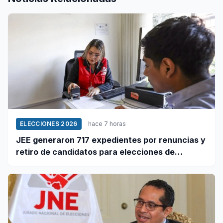
ELECCIONES 2026
hace 7 horas
JEE generaron 717 expedientes por renuncias y
retiro de candidatos para elecciones de
octubre