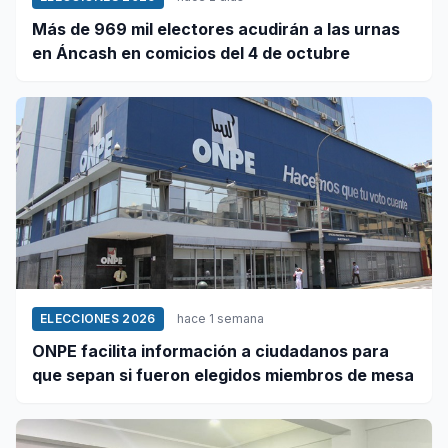
Más de 969 mil electores acudirán a las urnas
en Áncash en comicios del 4 de octubre
ELECCIONES 2026
hace 1 semana
ONPE facilita información a ciudadanos para
que sepan si fueron elegidos miembros de mesa