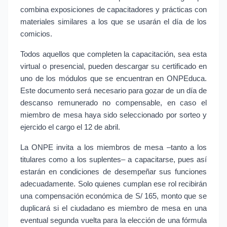
combina exposiciones de capacitadores y prácticas con
materiales similares a los que se usarán el día de los
comicios.
Todos aquellos que completen la capacitación, sea esta
virtual o presencial, pueden descargar su certificado en
uno de los módulos que se encuentran en ONPEduca.
Este documento será necesario para gozar de un día de
descanso remunerado no compensable, en caso el
miembro de mesa haya sido seleccionado por sorteo y
ejercido el cargo el 12 de abril.
La ONPE invita a los miembros de mesa –tanto a los
titulares como a los suplentes– a capacitarse, pues así
estarán en condiciones de desempeñar sus funciones
adecuadamente. Solo quienes cumplan ese rol recibirán
una compensación económica de S/ 165, monto que se
duplicará si el ciudadano es miembro de mesa en una
eventual segunda vuelta para la elección de una fórmula