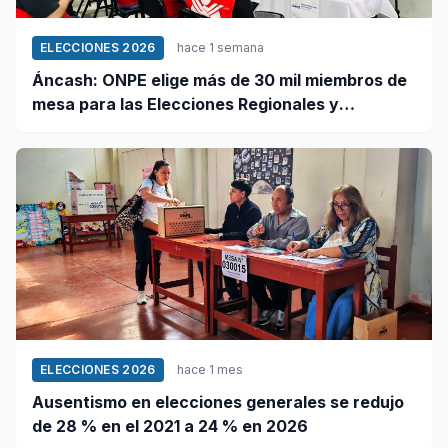
ELECCIONES 2026
hace 1 semana
Áncash: ONPE elige más de 30 mil miembros de
mesa para las Elecciones Regionales y
Municipales 2026
ELECCIONES 2026
hace 1 mes
Ausentismo en elecciones generales se redujo
de 28 % en el 2021 a 24 % en 2026