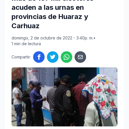
acuden a las urnas en
provincias de Huaraz y
Carhuaz
domingo, 2 de octubre de 2022 - 3:40p. m.
•
1 min de lectura
Compartir: