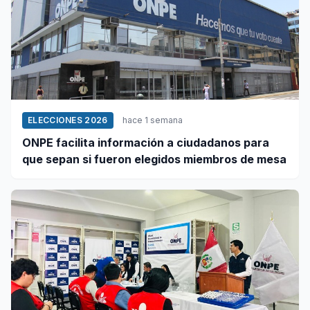
ELECCIONES 2026
hace 1 semana
ONPE facilita información a ciudadanos para
que sepan si fueron elegidos miembros de mesa