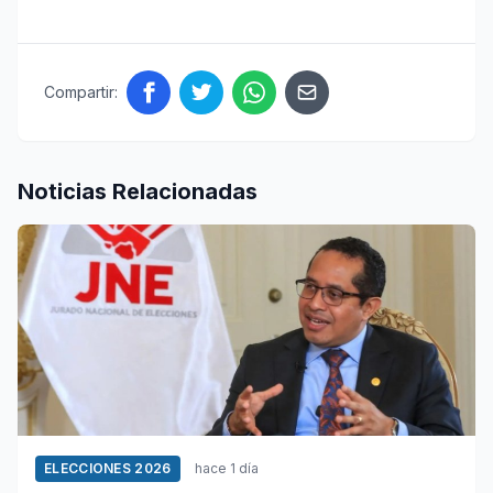
Compartir:
Noticias Relacionadas
ELECCIONES 2026
hace 1 día