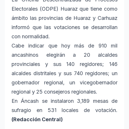
Electorales (ODPE) Huaraz que tiene como
ámbito las provincias de Huaraz y Carhuaz
informó que las votaciones se desarrollan
con normalidad.
Cabe indicar que hoy más de 910 mil
ancashinos elegirán a 20 alcaldes
provinciales y sus 140 regidores; 146
alcaldes distritales y sus 740 regidores; un
gobernador regional, un vicegobernador
regional y 25 consejeros regionales.
En Áncash se instalaron 3,189 mesas de
sufragio en 531 locales de votación.
(Redacción Central)