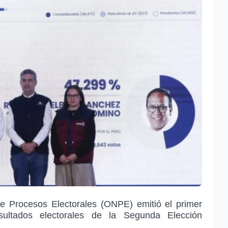
de Procesos Electorales (ONPE) emitió el primer
esultados electorales de la Segunda Elección