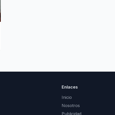
Enlaces
Inicio
Nosotros
Publicidad