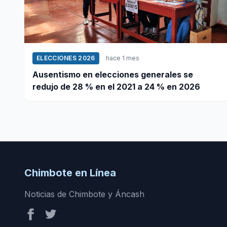
ELECCIONES 2026
hace 1 mes
Ausentismo en elecciones generales se
redujo de 28 % en el 2021 a 24 % en 2026
Chimbote en Línea
Noticias de Chimbote y Áncash