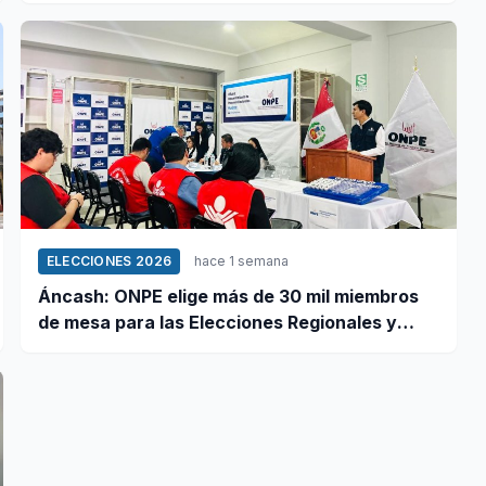
ELECCIONES 2026
hace 1 semana
Áncash: ONPE elige más de 30 mil miembros
de mesa para las Elecciones Regionales y
Municipales 2026