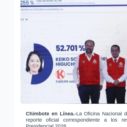
Chimbote en Línea.-
La Oficina Nacional 
reporte oficial correspondiente a los r
Presidencial 2026.