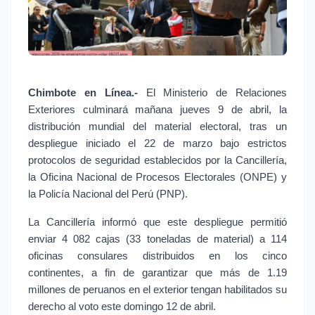
Chimbote en Línea.-
El Ministerio de Relaciones
Exteriores culminará mañana jueves 9 de abril, la
distribución mundial del material electoral, tras un
despliegue iniciado el 22 de marzo bajo estrictos
protocolos de seguridad establecidos por la Cancillería,
la Oficina Nacional de Procesos Electorales (ONPE) y
la Policía Nacional del Perú (PNP).
La Cancillería informó que este despliegue permitió
enviar 4 082 cajas (33 toneladas de material) a 114
oficinas consulares distribuidos en los cinco
continentes, a fin de garantizar que más de 1.19
millones de peruanos en el exterior tengan habilitados su
derecho al voto este domingo 12 de abril.