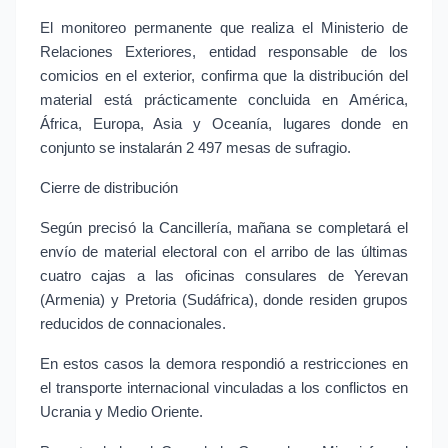
El monitoreo permanente que realiza el Ministerio de
Relaciones Exteriores, entidad responsable de los
comicios en el exterior, confirma que la distribución del
material está prácticamente concluida en América,
África, Europa, Asia y Oceanía, lugares donde en
conjunto se instalarán 2 497 mesas de sufragio.
Cierre de distribución
Según precisó la Cancillería, mañana se completará el
envío de material electoral con el arribo de las últimas
cuatro cajas a las oficinas consulares de Yerevan
(Armenia) y Pretoria (Sudáfrica), donde residen grupos
reducidos de connacionales.
En estos casos la demora respondió a restricciones en
el transporte internacional vinculadas a los conflictos en
Ucrania y Medio Oriente.