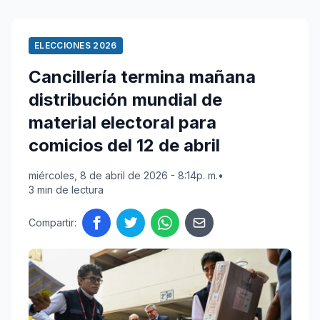
ELECCIONES 2026
Cancillería termina mañana
distribución mundial de
material electoral para
comicios del 12 de abril
miércoles, 8 de abril de 2026 - 8:14p. m.
•
3 min de lectura
Compartir: