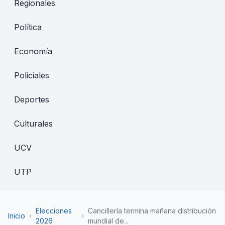
Regionales
Política
Economía
Policiales
Deportes
Culturales
UCV
UTP
Elecciones
Cancillería termina mañana distribución
Inicio
›
›
2026
mundial de...