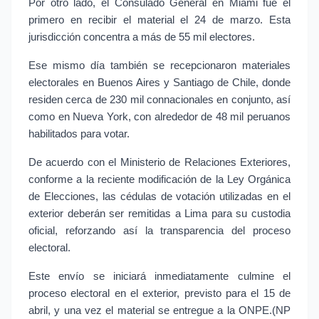
Por otro lado, el Consulado General en Miami fue el
primero en recibir el material el 24 de marzo. Esta
jurisdicción concentra a más de 55 mil electores.
Ese mismo día también se recepcionaron materiales
electorales en Buenos Aires y Santiago de Chile, donde
residen cerca de 230 mil connacionales en conjunto, así
como en Nueva York, con alrededor de 48 mil peruanos
habilitados para votar.
De acuerdo con el Ministerio de Relaciones Exteriores,
conforme a la reciente modificación de la Ley Orgánica
de Elecciones, las cédulas de votación utilizadas en el
exterior deberán ser remitidas a Lima para su custodia
oficial, reforzando así la transparencia del proceso
electoral.
Este envío se iniciará inmediatamente culmine el
proceso electoral en el exterior, previsto para el 15 de
abril, y una vez el material se entregue a la ONPE.(NP