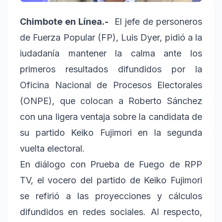
Chimbote en Línea.-
El jefe de personeros
de Fuerza Popular (FP), Luis Dyer, pidió a la
iudadanía mantener la calma ante los
primeros resultados difundidos por la
Oficina Nacional de Procesos Electorales
(ONPE), que colocan a Roberto Sánchez
con una ligera ventaja sobre la candidata de
su partido Keiko Fujimori en la segunda
vuelta electoral.
En diálogo con Prueba de Fuego de RPP
TV, el vocero del partido de Keiko Fujimori
se refirió a las proyecciones y cálculos
difundidos en redes sociales. Al respecto,