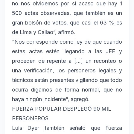
no nos olvidemos por si acaso que hay 1
500 actas observadas, que también es un
gran bolsón de votos, que casi el 63 % es
de Lima y Callao”, afirmó.
“Nos corresponde como ley de que cuando
estas actas estén llegando a las JEE y
proceden de repente a […] un reconteo o
una verificación, los personeros legales y
técnicos están presentes vigilando que todo
ocurra digamos de forma normal, que no
haya ningún incidente”, agregó.
FUERZA POPULAR DESPLEGÓ 90 MIL
PERSONEROS
Luis Dyer también señaló que Fuerza