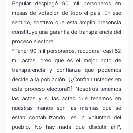
Popular desplegó 90 mil personeros en
mesas de votación de todo el país. En ese
sentido, sostuvo que esta amplia presencia
constituye una garantía de transparencia del
proceso electoral.
“Tener 90 mil personeros, recuperar casi 82
mil actas, creo que es el mejor acto de
transparencia y confianza que podemos
decirle a la población. [¿Confían ustedes en
este proceso electoral?] Nosotros tenemos
las actas y si las actas que tenemos en
nuestras manos son las mismas que se
están contabilizando, es la voluntad del
pueblo. No hay nada que discutir ahí”,