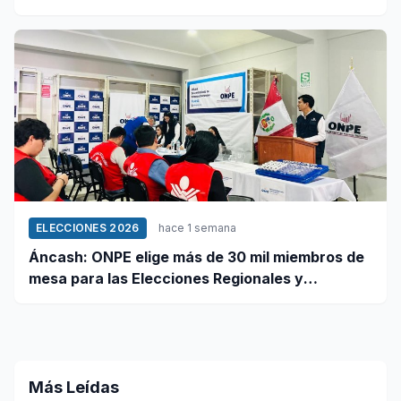
ELECCIONES 2026
hace 1 semana
Áncash: ONPE elige más de 30 mil miembros de
mesa para las Elecciones Regionales y
Municipales 2026
Más Leídas