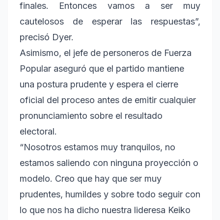
finales. Entonces vamos a ser muy
cautelosos de esperar las respuestas”,
precisó Dyer.
Asimismo, el jefe de personeros de Fuerza
Popular aseguró que el partido mantiene
una postura prudente y espera el cierre
oficial del proceso antes de emitir cualquier
pronunciamiento sobre el resultado
electoral.
“Nosotros estamos muy tranquilos, no
estamos saliendo con ninguna proyección o
modelo. Creo que hay que ser muy
prudentes, humildes y sobre todo seguir con
lo que nos ha dicho nuestra lideresa Keiko