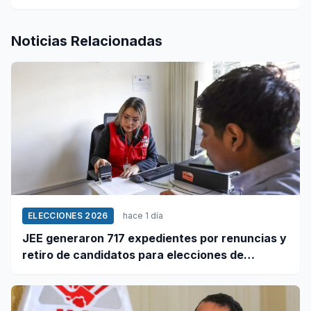
Noticias Relacionadas
ELECCIONES 2026
hace 1 día
JEE generaron 717 expedientes por renuncias y
retiro de candidatos para elecciones de
octubre