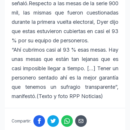
señaló.Respecto a las mesas de la serie 900
mil, las mismas que fueron cuestionadas
durante la primera vuelta electoral, Dyer dijo
que estas estuvieron cubiertas en casi el 93
% por su equipo de personeros.
“Ahí cubrimos casi al 93 % esas mesas. Hay
unas mesas que están tan lejanas que es
casi imposible llegar a tiempo. […] Tener un
personero sentado ahí es la mejor garantía
que tenemos un sufragio transparente”,
manifestó.(Texto y foto RPP Noticias)
Compartir: