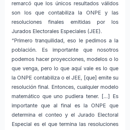
remarcó que los únicos resultados válidos
son los que contabiliza la ONPE y las
resoluciones finales emitidas por los
Jurados Electorales Especiales (JEE).
“Primero tranquilidad, eso le pedimos a la
población. Es importante que nosotros
podemos hacer proyecciones, modelos o lo
que venga, pero lo que aquí vale es lo que
la ONPE contabiliza o el JEE, [que] emite su
resolución final. Entonces, cualquier modelo
matemático que uno pudiera tener. […] Es
importante que al final es la ONPE que
determina el conteo y el Jurado Electoral
Especial es el que termina las resoluciones