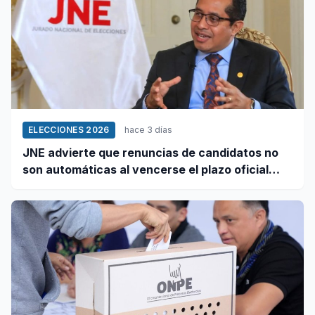
ELECCIONES 2026
hace 3 días
JNE advierte que renuncias de candidatos no
son automáticas al vencerse el plazo oficial
este 5 de agosto