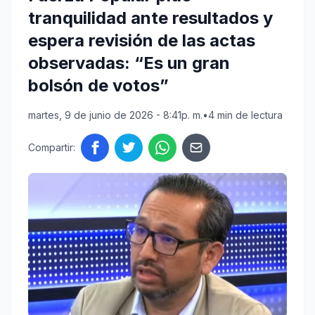
tranquilidad ante resultados y
espera revisión de las actas
observadas: “Es un gran
bolsón de votos”
martes, 9 de junio de 2026 - 8:41p. m.
•
4 min de lectura
Compartir: