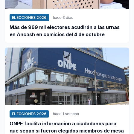
ELECCIONES 2026
hace 3 días
Más de 969 mil electores acudirán a las urnas
en Áncash en comicios del 4 de octubre
ELECCIONES 2026
hace 1 semana
ONPE facilita información a ciudadanos para
que sepan si fueron elegidos miembros de mesa