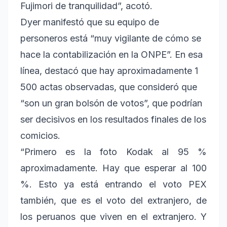
Fujimori de tranquilidad”, acotó.
Dyer manifestó que su equipo de
personeros está “muy vigilante de cómo se
hace la contabilización en la ONPE”. En esa
línea, destacó que hay aproximadamente 1
500 actas observadas, que consideró que
“son un gran bolsón de votos”, que podrían
ser decisivos en los resultados finales de los
comicios.
“Primero es la foto Kodak al 95 %
aproximadamente. Hay que esperar al 100
%. Esto ya está entrando el voto PEX
también, que es el voto del extranjero, de
los peruanos que viven en el extranjero. Y