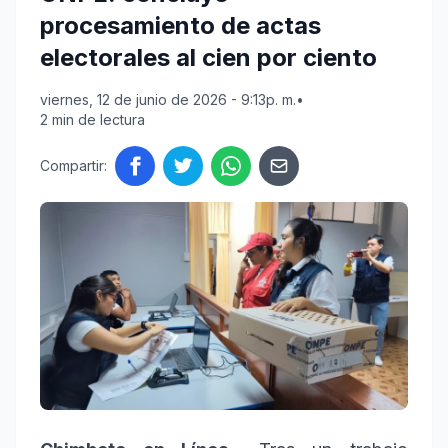
procesamiento de actas
electorales al cien por ciento
viernes, 12 de junio de 2026 - 9:13p. m.
•
2 min de lectura
Compartir: