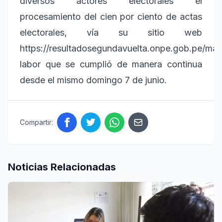
diversos actores electorales el
procesamiento del cien por ciento de actas
electorales, vía su sitio web
https://resultadosegundavuelta.onpe.gob.pe/mai
labor que se cumplió de manera continua
desde el mismo domingo 7 de junio.
Compartir:
Noticias Relacionadas