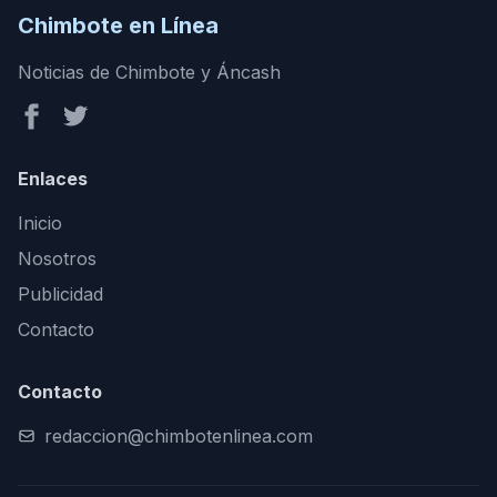
Chimbote en Línea
Noticias de Chimbote y Áncash
Enlaces
Inicio
Nosotros
Publicidad
Contacto
Contacto
redaccion@chimbotenlinea.com