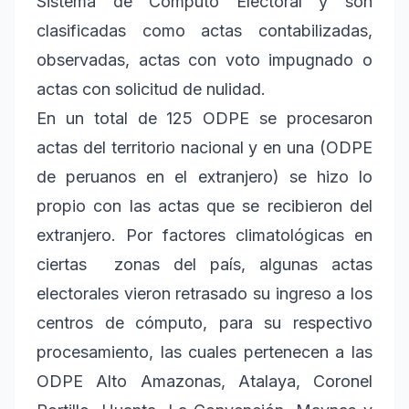
Sistema de Cómputo Electoral y son
clasificadas como actas contabilizadas,
observadas, actas con voto impugnado o
actas con solicitud de nulidad.
En un total de 125 ODPE se procesaron
actas del territorio nacional y en una (ODPE
de peruanos en el extranjero) se hizo lo
propio con las actas que se recibieron del
extranjero. Por factores climatológicas en
ciertas
zonas del país, algunas actas
electorales vieron retrasado su ingreso a los
centros de cómputo, para su respectivo
procesamiento, las cuales pertenecen a las
ODPE Alto Amazonas, Atalaya, Coronel