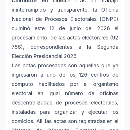
Chimbote en Línea.-
Tras un trabajo
ininterrumpido y transparente, la Oficina
Nacional de Procesos Electorales (ONPE)
culminó este 12 de junio del 2026 el
procesamiento, de las actas electorales (92
766), correspondientes a la Segunda
Elección Presidencial 2026.
Las actas procesadas son aquellas que ya
ingresaron a uno de los 126 centros de
cómputo habilitados por el organismo
electoral en igual número de oficinas
descentralizadas de procesos electorales,
instaladas para organizar y ejecutar los
comicios. Allí las actas son registradas en el