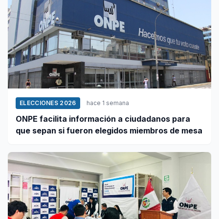
ELECCIONES 2026
hace 1 semana
ONPE facilita información a ciudadanos para
que sepan si fueron elegidos miembros de mesa