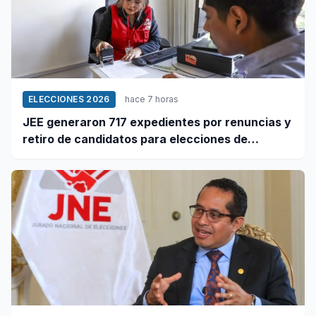
ELECCIONES 2026
hace 7 horas
JEE generaron 717 expedientes por renuncias y
retiro de candidatos para elecciones de
octubre