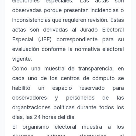
electorales especiales. Las actas son
observadas porque presentan incidencias o
inconsistencias que requieren revisión. Estas
actas son derivadas al Jurado Electoral
Especial (JEE) correspondiente para su
evaluación conforme la normativa electoral
vigente.
Como una muestra de transparencia, en
cada uno de los centros de cómputo se
habilitó un espacio reservado para
observadores y personeros de las
organizaciones políticas durante todos los
días, las 24 horas del día.
El organismo electoral muestra a los