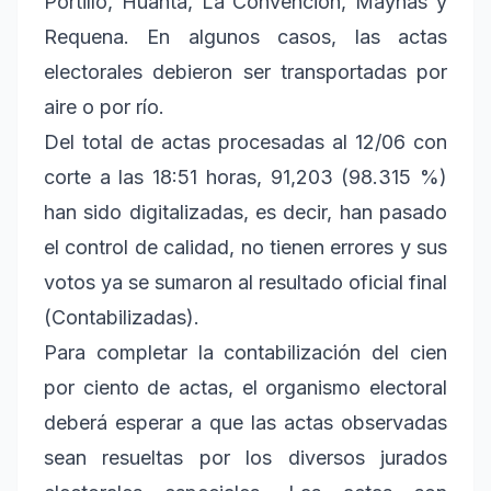
Portillo, Huanta, La Convención, Maynas y
Requena. En algunos casos, las actas
electorales debieron ser transportadas por
aire o por río.
Del total de actas procesadas al 12/06 con
corte a las 18:51 horas, 91,203 (98.315 %)
han sido digitalizadas, es decir, han pasado
el control de calidad, no tienen errores y sus
votos ya se sumaron al resultado oficial final
(Contabilizadas).
Para completar la contabilización del cien
por ciento de actas, el organismo electoral
deberá esperar a que las actas observadas
sean resueltas por los diversos jurados