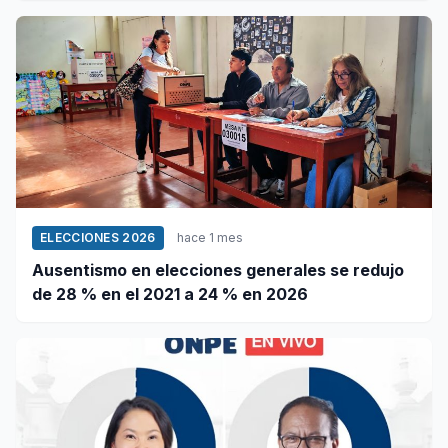
ELECCIONES 2026
hace 1 mes
Ausentismo en elecciones generales se redujo
de 28 % en el 2021 a 24 % en 2026