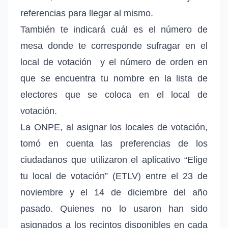
referencias para llegar al mismo.
También te indicará c
uál es el número de
mesa donde te corresponde sufragar en el
local de votación
y el número de orden en
que se encuentra tu nombre en la lista de
electores que se coloca en el local de
votación.
La ONPE, al asignar los locales de votación,
tomó en cuenta las preferencias de los
ciudadanos que utilizaron el aplicativo “Elige
tu local de votación” (ETLV) entre el 23 de
noviembre y el 14 de diciembre del año
pasado. Quienes no lo usaron han sido
asignados a los recintos disponibles en cada