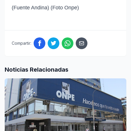
(Fuente Andina) (Foto Onpe)
Compartir:
Noticias Relacionadas