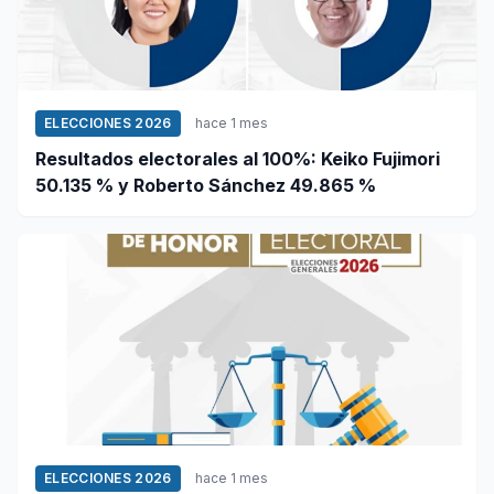
ELECCIONES 2026
hace 1 mes
Resultados electorales al 100%: Keiko Fujimori
50.135 % y Roberto Sánchez 49.865 %
ELECCIONES 2026
hace 1 mes