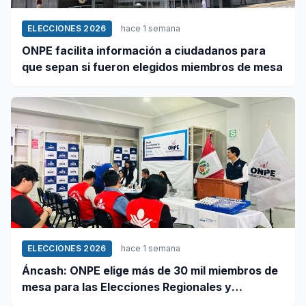
ELECCIONES 2026
hace 1 semana
ONPE facilita información a ciudadanos para
que sepan si fueron elegidos miembros de mesa
ELECCIONES 2026
hace 1 semana
Áncash: ONPE elige más de 30 mil miembros de
mesa para las Elecciones Regionales y
Municipales 2026