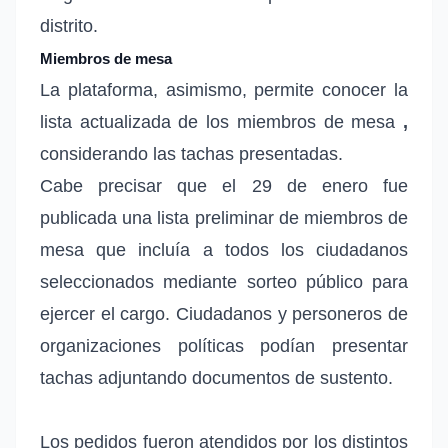
distrito.
Miembros de mesa
La plataforma, asimismo,
permite conocer la
lista actualizada de los miembros de mesa
,
considerando las tachas presentadas.
Cabe precisar que el 29 de enero fue
publicada una lista preliminar de miembros de
mesa que incluía a todos los ciudadanos
seleccionados mediante sorteo público para
ejercer el cargo. Ciudadanos y personeros de
organizaciones políticas podían presentar
tachas adjuntando documentos de sustento.
Los pedidos fueron atendidos por los distintos