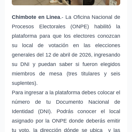
Chimbote en Linea
.- La Oficina Nacional de
Procesos Electorales (ONPE) habilitó la
plataforma para que los electores conozcan
su local de votación en las elecciones
generales del 12 de abril de 2026, ingresando
su DNI y puedan saber si fueron elegidos
miembros de mesa (tres titulares y seis
suplentes).
Para ingresar a la plataforma debes colocar el
número de tu Documento Nacional de
Identidad (DNI).
Podrás conocer el local
asignado por la ONPE donde deberás emitir
tu voto, la dirección dónde se ubica
y las