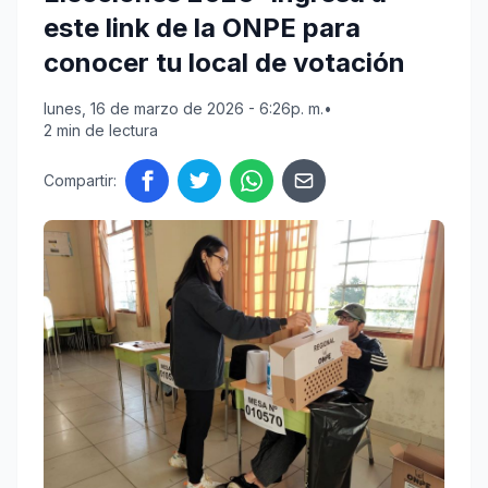
este link de la ONPE para
conocer tu local de votación
lunes, 16 de marzo de 2026 - 6:26p. m.
•
2 min de lectura
Compartir: