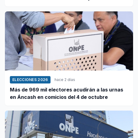
este 5 de agosto
ELECCIONES 2026
hace 2 días
Más de 969 mil electores acudirán a las urnas
en Áncash en comicios del 4 de octubre