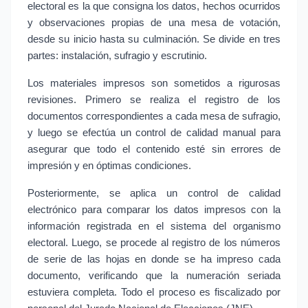
electoral es la que consigna los datos, hechos ocurridos 
y observaciones propias de una mesa de votación, 
desde su inicio hasta su culminación. Se divide en tres 
partes: instalación, sufragio y escrutinio.
Los materiales impresos son sometidos a rigurosas 
revisiones. Primero se realiza el registro de los 
documentos correspondientes a cada mesa de sufragio, 
y luego se efectúa un control de calidad manual para 
asegurar que todo el contenido esté sin errores de 
impresión y en óptimas condiciones.
Posteriormente, se aplica un control de calidad 
electrónico para comparar los datos impresos con la 
información registrada en el sistema del organismo 
electoral. Luego, se procede al registro de los números 
de serie de las hojas en donde se ha impreso cada 
documento, verificando que la numeración seriada 
estuviera completa. Todo el proceso es fiscalizado por 