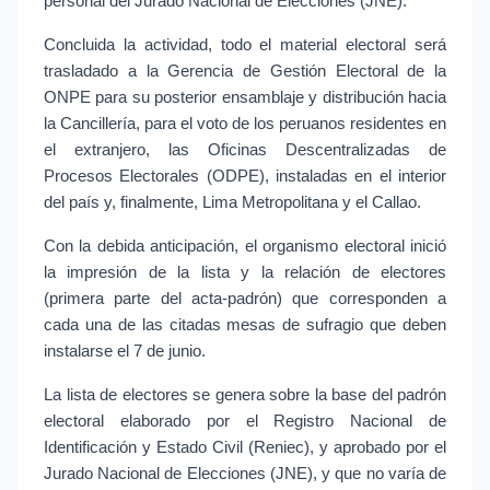
personal del Jurado Nacional de Elecciones (JNE).
Concluida la actividad, todo el material electoral será 
trasladado a la Gerencia de Gestión Electoral de la 
ONPE para su posterior ensamblaje y distribución hacia 
la Cancillería, para el voto de los peruanos residentes en 
el extranjero, las Oficinas Descentralizadas de 
Procesos Electorales (ODPE), instaladas en el interior 
del país y, finalmente, Lima Metropolitana y el Callao.
Con la debida anticipación, el organismo electoral inició 
la impresión de la lista y la relación de electores 
(primera parte del acta-padrón) que corresponden a 
cada una de las citadas mesas de sufragio que deben 
instalarse el 7 de junio.
La lista de electores se genera sobre la base del padrón 
electoral elaborado por el Registro Nacional de 
Identificación y Estado Civil (Reniec), y aprobado por el 
Jurado Nacional de Elecciones (JNE), y que no varía de 