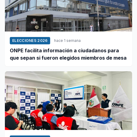
ELECCIONES 2026
hace 1 semana
ONPE facilita información a ciudadanos para
que sepan si fueron elegidos miembros de mesa