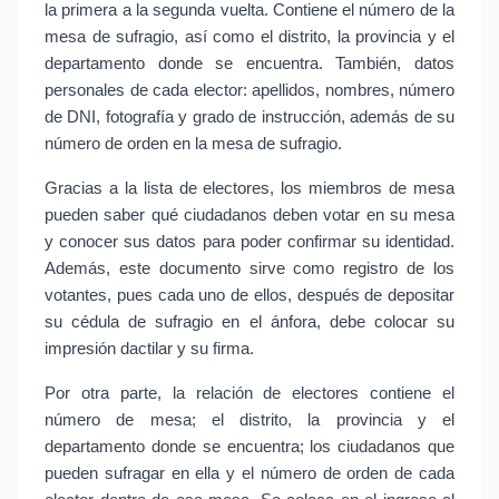
la primera a la segunda vuelta. Contiene el número de la 
mesa de sufragio, así como el distrito, la provincia y el 
departamento donde se encuentra. También, datos 
personales de cada elector: apellidos, nombres, número 
de DNI, fotografía y grado de instrucción, además de su 
número de orden en la mesa de sufragio.
Gracias a la lista de electores, los miembros de mesa 
pueden saber qué ciudadanos deben votar en su mesa 
y conocer sus datos para poder confirmar su identidad. 
Además, este documento sirve como registro de los 
votantes, pues cada uno de ellos, después de depositar 
su cédula de sufragio en el ánfora, debe colocar su 
impresión dactilar y su firma.
Por otra parte, la relación de electores contiene el 
número de mesa; el distrito, la provincia y el 
departamento donde se encuentra; los ciudadanos que 
pueden sufragar en ella y el número de orden de cada 