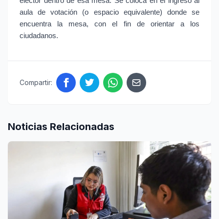
elector dentro de esa mesa. Se coloca en el ingreso al 
aula de votación (o espacio equivalente) donde se 
encuentra la mesa, con el fin de orientar a los 
ciudadanos.
Compartir:
Noticias Relacionadas