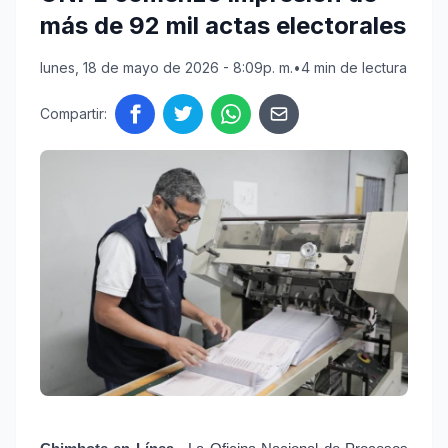
más de 92 mil actas electorales
lunes, 18 de mayo de 2026 - 8:09p. m.
•
4 min de lectura
Compartir: