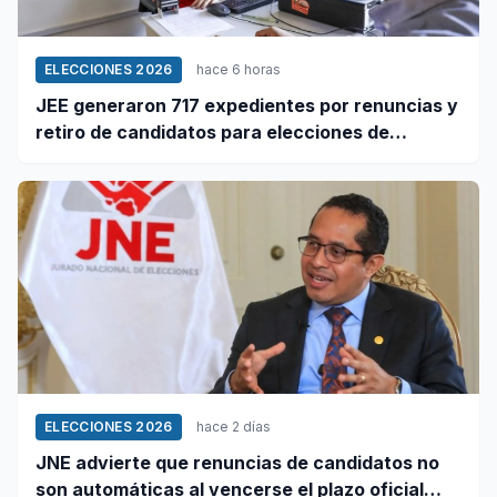
ELECCIONES 2026
hace 6 horas
JEE generaron 717 expedientes por renuncias y
retiro de candidatos para elecciones de
octubre
ELECCIONES 2026
hace 2 días
JNE advierte que renuncias de candidatos no
son automáticas al vencerse el plazo oficial