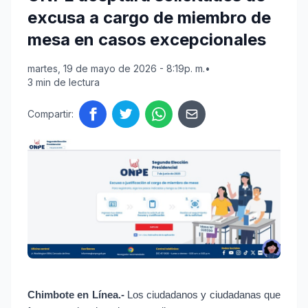
excusa a cargo de miembro de
mesa en casos excepcionales
martes, 19 de mayo de 2026 - 8:19p. m.
•
3 min de lectura
Compartir:
Chimbote en Línea.-
 Los ciudadanos y ciudadanas que 