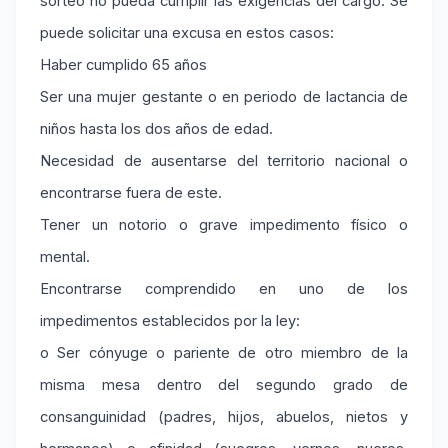
sorteo no pueda cumplir las exigencias del cargo. Se
puede solicitar una excusa en estos casos:
Haber cumplido 65 años
Ser una mujer gestante o en periodo de lactancia de
niños hasta los dos años de edad.
Necesidad de ausentarse del territorio nacional o
encontrarse fuera de este.
Tener un notorio o grave impedimento físico o
mental.
Encontrarse comprendido en uno de los
impedimentos establecidos por la ley:
o Ser cónyuge o pariente de otro miembro de la
misma mesa dentro del segundo grado de
consanguinidad (padres, hijos, abuelos, nietos y