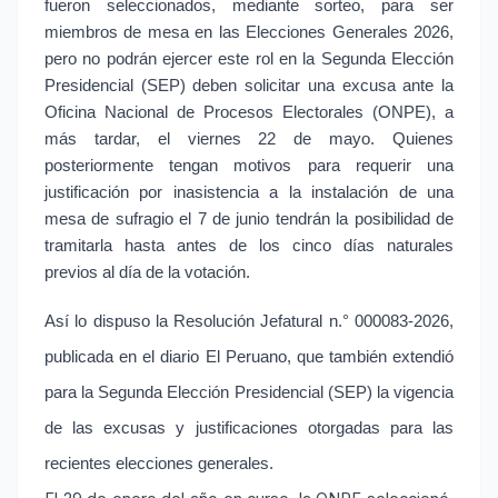
fueron seleccionados, mediante sorteo, para ser 
miembros de mesa en las Elecciones Generales 2026, 
pero no podrán ejercer este rol en la Segunda Elección 
Presidencial (SEP) deben solicitar una excusa ante la 
Oficina Nacional de Procesos Electorales (ONPE), a 
más tardar, el viernes 22 de mayo. Quienes 
posteriormente tengan motivos para requerir una 
justificación por inasistencia a la instalación de una 
mesa de sufragio el 7 de junio tendrán la posibilidad de 
tramitarla hasta antes de los cinco días naturales 
previos al día de la votación.
Así lo dispuso la Resolución Jefatural n.° 000083-2026, 
publicada en el diario El Peruano, que también extendió 
para la Segunda Elección Presidencial (SEP) la vigencia 
de las excusas y justificaciones otorgadas para las 
recientes elecciones generales.