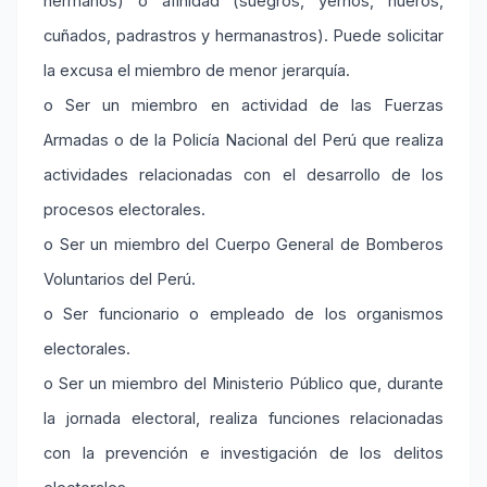
hermanos) o afinidad (suegros, yernos, nueros,
cuñados, padrastros y hermanastros). Puede solicitar
la excusa el miembro de menor jerarquía.
o Ser un miembro en actividad de las Fuerzas
Armadas o de la Policía Nacional del Perú que realiza
actividades relacionadas con el desarrollo de los
procesos electorales.
o Ser un miembro del Cuerpo General de Bomberos
Voluntarios del Perú.
o Ser funcionario o empleado de los organismos
electorales.
o Ser un miembro del Ministerio Público que, durante
la jornada electoral, realiza funciones relacionadas
con la prevención e investigación de los delitos