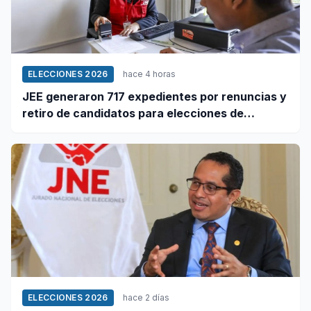
ELECCIONES 2026
hace 4 horas
JEE generaron 717 expedientes por renuncias y
retiro de candidatos para elecciones de
octubre
ELECCIONES 2026
hace 2 días