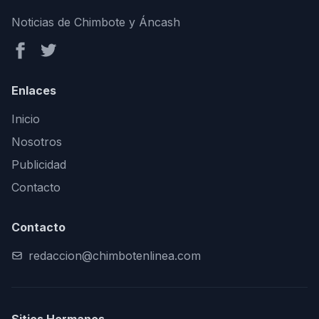
Noticias de Chimbote y Áncash
Enlaces
Inicio
Nosotros
Publicidad
Contacto
Contacto
redaccion@chimbotenlinea.com