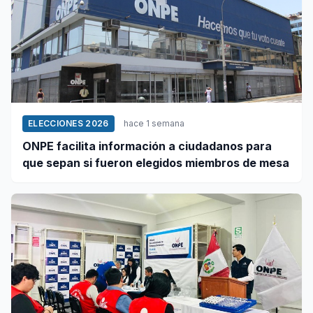
ELECCIONES 2026
hace 1 semana
ONPE facilita información a ciudadanos para
que sepan si fueron elegidos miembros de mesa