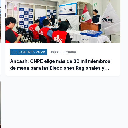
ELECCIONES 2026
hace 1 semana
Áncash: ONPE elige más de 30 mil miembros
de mesa para las Elecciones Regionales y
Municipales 2026