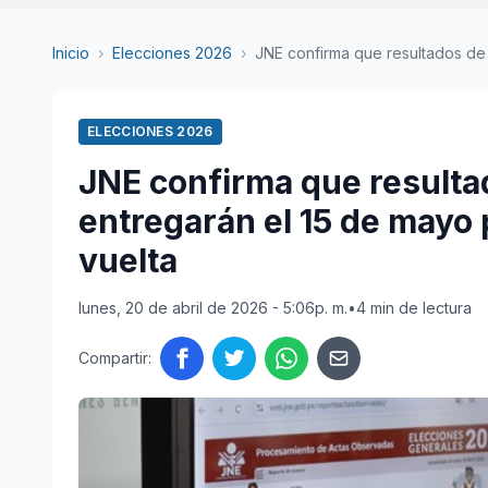
Inicio
›
Elecciones 2026
›
JNE confirma que resultados de l
ELECCIONES 2026
JNE confirma que resulta
entregarán el 15 de mayo
vuelta
lunes, 20 de abril de 2026 - 5:06p. m.
•
4 min de lectura
Compartir: