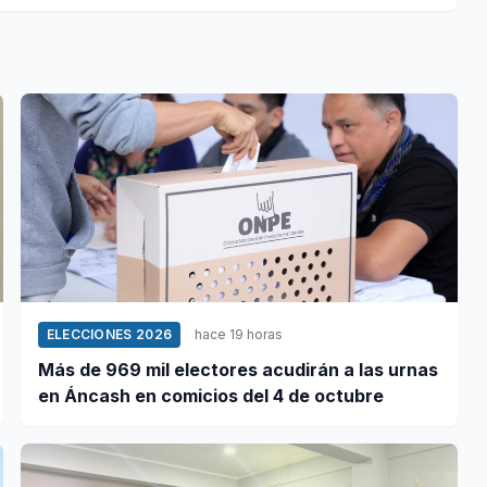
ELECCIONES 2026
hace 19 horas
Más de 969 mil electores acudirán a las urnas
en Áncash en comicios del 4 de octubre