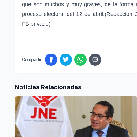
que son muchos y muy graves, de la forma 
proceso electoral del 12 de abril.(Redacción 
FB privado)
Compartir:
Noticias Relacionadas