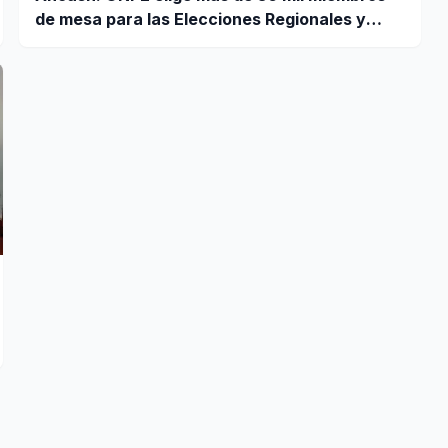
de mesa para las Elecciones Regionales y
Municipales 2026