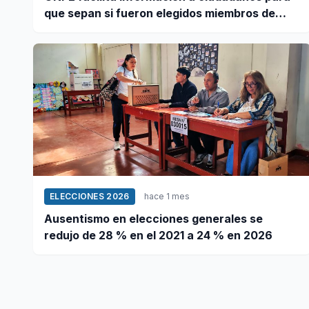
que sepan si fueron elegidos miembros de
mesa
ELECCIONES 2026
hace 1 mes
Ausentismo en elecciones generales se
redujo de 28 % en el 2021 a 24 % en 2026