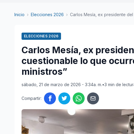
Inicio
›
Elecciones 2026
›
Carlos Mesía, ex presidente del 
ELECCIONES 2026
Carlos Mesía, ex presiden
cuestionable lo que ocurr
ministros”
sábado, 21 de marzo de 2026 - 3:34a. m.
•
3 min de lectur
Compartir: