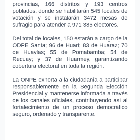
provincias, 166 distritos y 193 centros
poblados, donde se habilitarán 545 locales de
votación y se instalarán 3472 mesas de
sufragio para atender a 971 385 electores.
Del total de locales, 150 estarán a cargo de la
ODPE Santa; 96 de Huari; 83 de Huaraz; 70
de Huaylas; 55 de Pomabamba; 54 de
Recuay; y 37 de Huarmey, garantizando
cobertura electoral en toda la región.
La ONPE exhorta a la ciudadanía a participar
responsablemente en la Segunda Elección
Presidencial y mantenerse informada a través
de los canales oficiales, contribuyendo así al
fortalecimiento de un proceso democrático
seguro, ordenado y transparente.