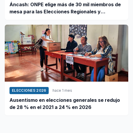
Áncash: ONPE elige más de 30 mil miembros de
mesa para las Elecciones Regionales y
Municipales 2026
ELECCIONES 2026
hace 1 mes
Ausentismo en elecciones generales se redujo
de 28 % en el 2021 a 24 % en 2026