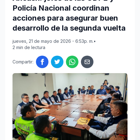
Policía Nacional coordinan
acciones para asegurar buen
desarrollo de la segunda vuelta
jueves, 21 de mayo de 2026 - 6:53p. m.
•
2 min de lectura
Compartir: