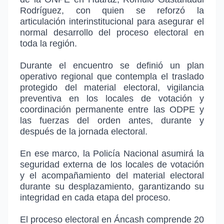
Rodríguez, con quien se reforzó la
articulación interinstitucional para asegurar el
normal desarrollo del proceso electoral en
toda la región.
Durante el encuentro se definió un plan
operativo regional que contempla el traslado
protegido del material electoral, vigilancia
preventiva en los locales de votación y
coordinación permanente entre las ODPE y
las fuerzas del orden antes, durante y
después de la jornada electoral.
En ese marco, la Policía Nacional asumirá la
seguridad externa de los locales de votación
y el acompañamiento del material electoral
durante su desplazamiento, garantizando su
integridad en cada etapa del proceso.
El proceso electoral en Áncash comprende 20