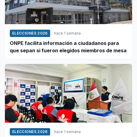
ELECCIONES 2026
hace 1 semana
ONPE facilita información a ciudadanos para
que sepan si fueron elegidos miembros de mesa
ELECCIONES 2026
hace 1 semana