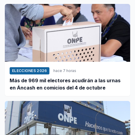
ELECCIONES 2026
hace 7 horas
Más de 969 mil electores acudirán a las urnas
en Áncash en comicios del 4 de octubre