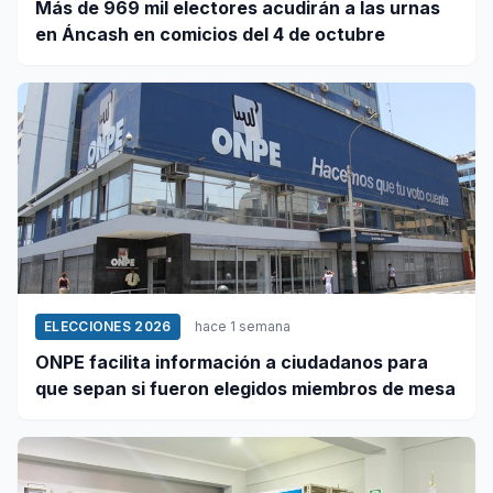
Más de 969 mil electores acudirán a las urnas
en Áncash en comicios del 4 de octubre
ELECCIONES 2026
hace 1 semana
ONPE facilita información a ciudadanos para
que sepan si fueron elegidos miembros de mesa