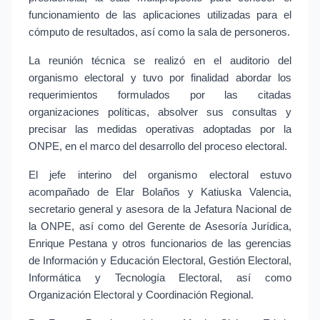
funcionamiento de las aplicaciones utilizadas para el 
cómputo de resultados, así como la sala de personeros.
La reunión técnica se realizó en el auditorio del 
organismo electoral y tuvo por finalidad abordar los 
requerimientos formulados por las citadas 
organizaciones políticas, absolver sus consultas y 
precisar las medidas operativas adoptadas por la 
ONPE, en el marco del desarrollo del proceso electoral.
El jefe interino del organismo electoral estuvo 
acompañado de Elar Bolaños y Katiuska Valencia, 
secretario general y asesora de la Jefatura Nacional de 
la ONPE, así como del Gerente de Asesoría Jurídica, 
Enrique Pestana y otros funcionarios de las gerencias 
de Información y Educación Electoral, Gestión Electoral, 
Informática y Tecnología Electoral, así como 
Organización Electoral y Coordinación Regional.