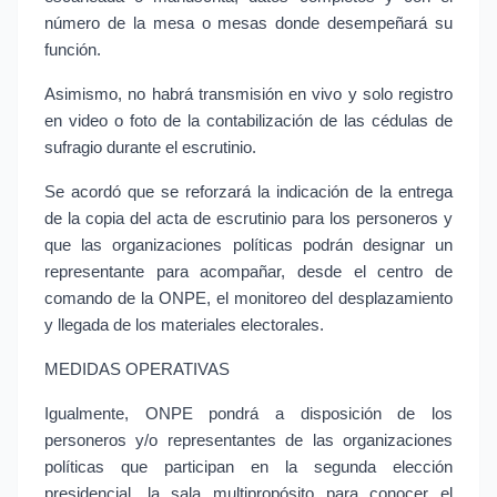
número de la mesa o mesas donde desempeñará su 
función.
Asimismo, no habrá transmisión en vivo y solo registro 
en video o foto de la contabilización de las cédulas de 
sufragio durante el escrutinio.
Se acordó que se reforzará la indicación de la entrega 
de la copia del acta de escrutinio para los personeros y 
que las organizaciones políticas podrán designar un 
representante para acompañar, desde el centro de 
comando de la ONPE, el monitoreo del desplazamiento 
y llegada de los materiales electorales.
MEDIDAS OPERATIVAS
Igualmente, ONPE pondrá a disposición de los 
personeros y/o representantes de las organizaciones 
políticas que participan en la segunda elección 
presidencial, la sala multipropósito para conocer el 