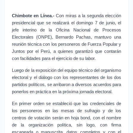
Chimbote en Línea.- 
Con miras a la segunda elección 
presidencial que se realizará el domingo 7 de junio, el 
jefe interino de la Oficina Nacional de Procesos 
Electorales (ONPE), Bernardo Pachas, mantuvo una 
reunión técnica con los personeros de Fuerza Popular y 
Juntos por el Perú, a quienes garantizó que contarán 
con facilidades para el ejercicio de su labor.
Luego de la exposición del equipo técnico del organismo 
electoral y el diálogo con los representantes de los dos 
partidos políticos, se arribaron a diversos acuerdos para 
ponerlos en práctica en la próxima jornada electoral.
En primer orden se estableció que las credenciales de 
los personeros en las mesas de sufragio y de los 
centros de votación serán en hoja bond, con el nombre 
de la organización política, sin logo, con firma 
escaneada o manuscrita, datos completos y con el 