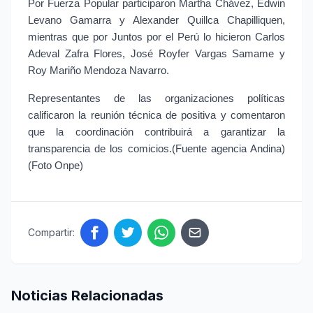
Por Fuerza Popular participaron Martha Chávez, Edwin 
Levano Gamarra y Alexander Quillca Chapilliquen, 
mientras que por Juntos por el Perú lo hicieron Carlos 
Adeval Zafra Flores, José Royfer Vargas Samame y 
Roy Mariño Mendoza Navarro.
Representantes de las organizaciones políticas 
calificaron la reunión técnica de positiva y comentaron 
que la coordinación contribuirá a garantizar la 
transparencia de los comicios.(Fuente agencia Andina) 
(Foto Onpe)
Compartir:
Noticias Relacionadas