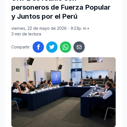
personeros de Fuerza Popular
y Juntos por el Perú
viernes, 22 de mayo de 2026 - 9:23p. m.
•
3 min de lectura
Compartir: