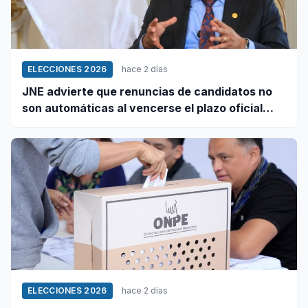
ELECCIONES 2026
hace 2 días
JNE advierte que renuncias de candidatos no
son automáticas al vencerse el plazo oficial
este 5 de agosto
ELECCIONES 2026
hace 2 días