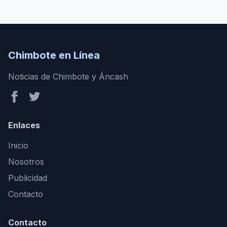
Chimbote en Línea
Noticias de Chimbote y Áncash
Enlaces
Inicio
Nosotros
Publicidad
Contacto
Contacto