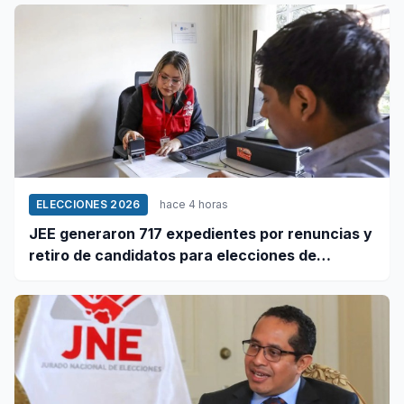
ELECCIONES 2026
hace 4 horas
JEE generaron 717 expedientes por renuncias y
retiro de candidatos para elecciones de
octubre