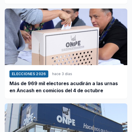
este 5 de agosto
ELECCIONES 2026
hace 3 días
Más de 969 mil electores acudirán a las urnas
en Áncash en comicios del 4 de octubre