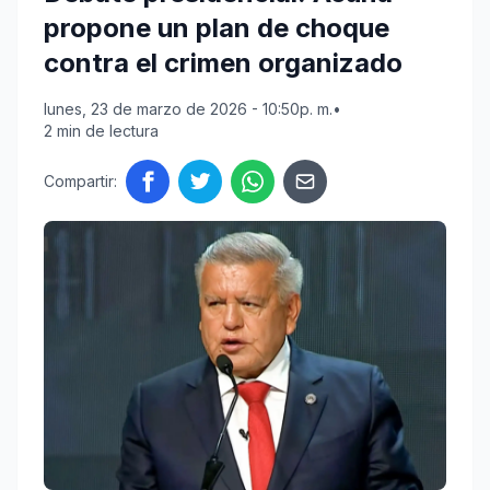
propone un plan de choque
contra el crimen organizado
lunes, 23 de marzo de 2026 - 10:50p. m.
•
2 min de lectura
Compartir: