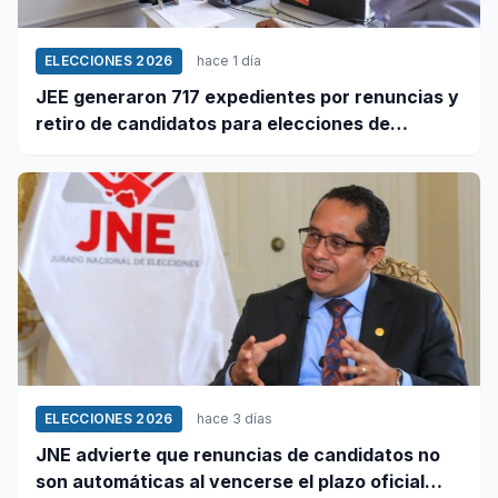
ELECCIONES 2026
hace 1 día
JEE generaron 717 expedientes por renuncias y
retiro de candidatos para elecciones de
octubre
ELECCIONES 2026
hace 3 días
JNE advierte que renuncias de candidatos no
son automáticas al vencerse el plazo oficial