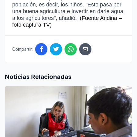
población
, es decir, los niños. "
Esto pasa por
una buena agricultura e invertir en darle agua
a los agricultores
", añadió.
(Fuente Andina –
foto captura TV)
Compartir:
Noticias Relacionadas