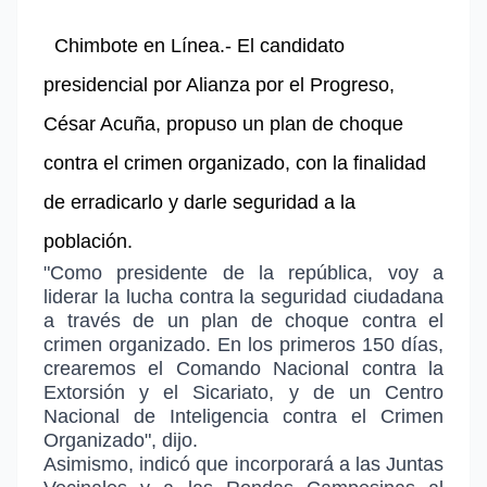
Chimbote en Línea.-
El candidato
presidencial por Alianza por el Progreso,
César Acuña, propuso un plan de choque
contra el crimen organizado, con la finalidad
de erradicarlo y darle seguridad a la
población.
"
Como presidente de la república, voy a
liderar la lucha contra la seguridad ciudadana
a través de un plan de choque contra el
crimen organizado. En los primeros 150 días,
crearemos el Comando Nacional contra la
Extorsión y el Sicariato, y de un Centro
Nacional de Inteligencia contra el Crimen
Organizado
", dijo.
Asimismo, indicó que
incorporará a las Juntas