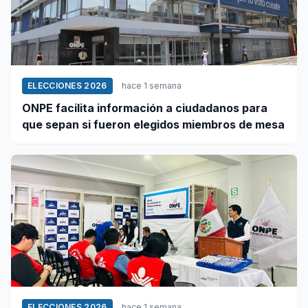
ELECCIONES 2026
hace 1 semana
ONPE facilita información a ciudadanos para
que sepan si fueron elegidos miembros de mesa
ELECCIONES 2026
hace 1 semana