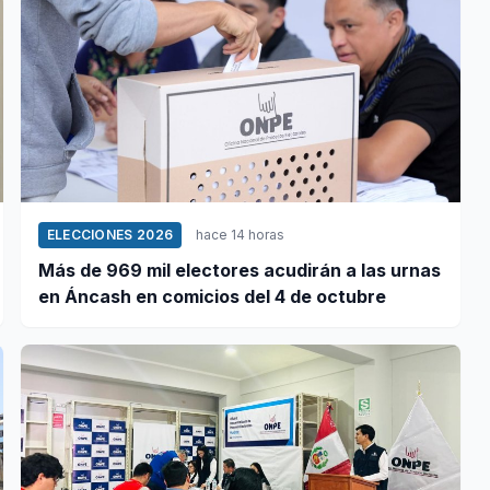
ELECCIONES 2026
hace 14 horas
Más de 969 mil electores acudirán a las urnas
en Áncash en comicios del 4 de octubre