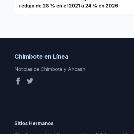
redujo de 28 % en el 2021 a 24 % en 2026
Chimbote en Línea
Noticias de Chimbote y Áncash
Sitios Hermanos