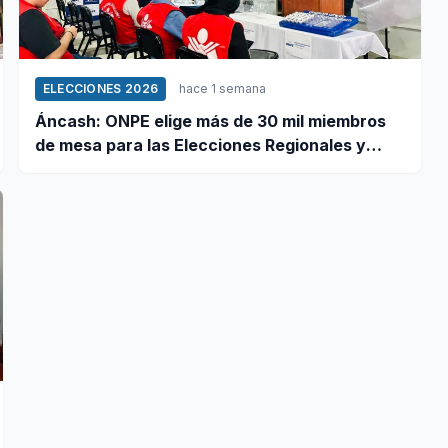
ELECCIONES 2026
hace 1 semana
Áncash: ONPE elige más de 30 mil miembros
de mesa para las Elecciones Regionales y
Municipales 2026