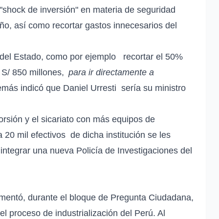
"shock de inversión" en materia de seguridad
ño, así como recortar gastos innecesarios del
 del Estado, como por ejemplo
recortar el 50%
 S/ 850 millones,
para ir directamente a
emás indicó que
Daniel Urresti
sería su ministro
orsión y el sicariato con más equipos de
a
20 mil efectivos
de dicha institución se les
 integrar una nueva
Policía de Investigaciones del
mentó, durante el bloque de Pregunta Ciudadana,
el proceso de industrialización del Perú. Al