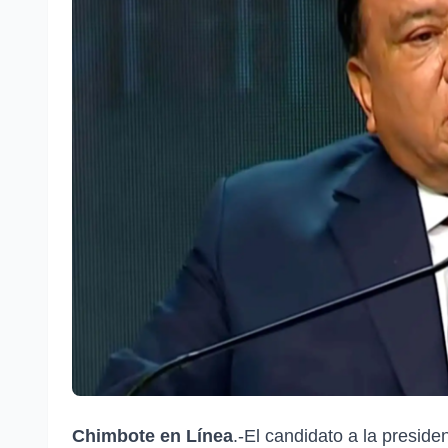
Chimbote en Línea
.-El candidato a la presid