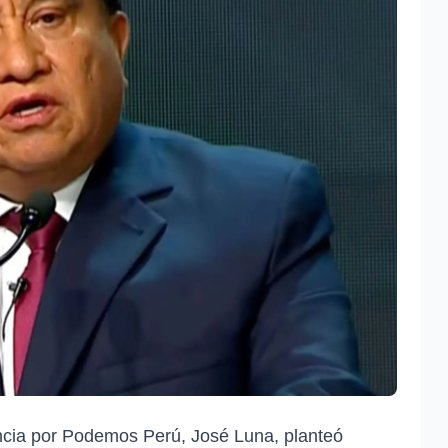
encia por Podemos Perú, José Luna, planteó