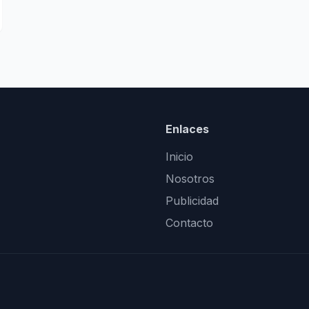
Enlaces
Inicio
Nosotros
Publicidad
Contacto