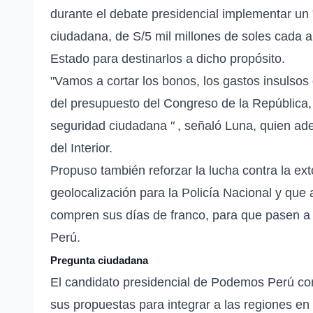
durante el debate presidencial implementar un 
ciudadana, de S/5 mil millones de soles cada a
Estado para destinarlos a dicho propósito.
"Vamos a cortar los bonos, los gastos insulsos
del presupuesto del Congreso de la República,
seguridad ciudadana
"
, señaló Luna, quien ad
del Interior.
Propuso también reforzar la lucha contra la ext
geolocalización para la Policía Nacional y que 
compren sus días de franco, para que pasen a
Perú.
Pregunta ciudadana
El candidato presidencial de Podemos Perú co
sus propuestas para integrar a las regiones en 