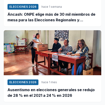
ELECCIONES 2026
hace 1 semana
Áncash: ONPE elige más de 30 mil miembros de
mesa para las Elecciones Regionales y
Municipales 2026
ELECCIONES 2026
hace 1 mes
Ausentismo en elecciones generales se redujo
de 28 % en el 2021 a 24 % en 2026