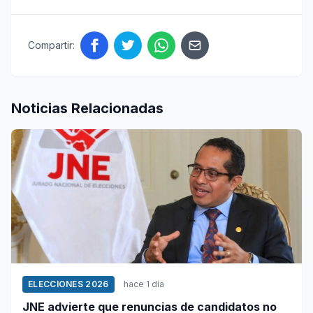
Compartir:
Noticias Relacionadas
ELECCIONES 2026
hace 1 día
JNE advierte que renuncias de candidatos no