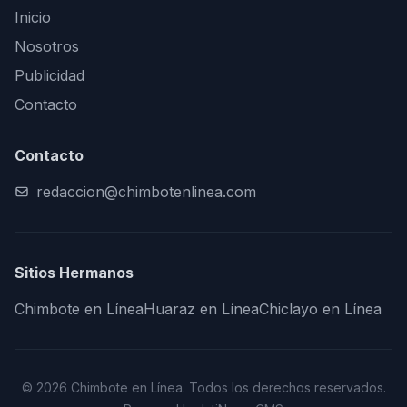
Inicio
Nosotros
Publicidad
Contacto
Contacto
redaccion@chimbotenlinea.com
Sitios Hermanos
Chimbote en Línea
Huaraz en Línea
Chiclayo en Línea
© 2026 Chimbote en Línea. Todos los derechos reservados.