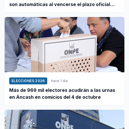
son automáticas al vencerse el plazo oficial
este 5 de agosto
ELECCIONES 2026
hace 1 día
Más de 969 mil electores acudirán a las urnas
en Áncash en comicios del 4 de octubre