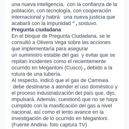
una nueva inteligencia,
con la confianza de la
población, con tecnología, con cooperación
internacional y habrá
una nueva justicia que
acabará con la impunidad
"
,
sostuvo.
Pregunta ciudadana
En el bloque de Pregunta Ciudadana, se le
consultó a Olivera Vega sobre las acciones
que implementaría para asegurar
un
suministro estable del gas
y evitar que se
repitan incidentes como el recientemente
ocurrido en
Megantoni (Cusco)
,
debido a la
rotura de una tubería.
Al respecto, indicó que el
gas de Camisea
debe destinarse a atender el uso doméstico y
el proceso industrialización del país que, dijo,
impulsará. Además, cuestionó que no se haya
cumplido con la masificación del gas a nivel
nacional, así como el lento avance en la
investigación de lo ocurrido en Megantoni.
(Fuente Andina- foto captura TV)