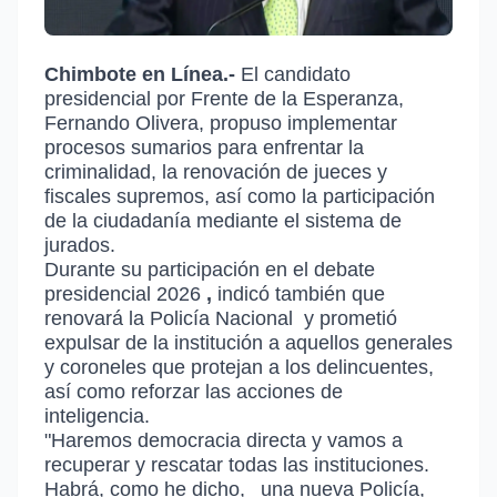
Chimbote en Línea.-
El candidato
presidencial por Frente de la Esperanza,
Fernando Olivera, propuso implementar
procesos sumarios para enfrentar la
criminalidad, la renovación de jueces y
fiscales supremos, así como la participación
de la ciudadanía mediante el sistema de
jurados.
Durante su participación en el
debate
presidencial 2026
,
indicó también que
renovará la
Policía Nacional
y prometió
expulsar de la institución a aquellos generales
y coroneles que protejan a los delincuentes,
así como reforzar las acciones de
inteligencia.
"Haremos democracia directa y vamos a
recuperar y rescatar todas las instituciones.
Habrá, como he dicho,
una nueva Policía,