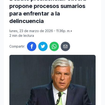
propone procesos sumarios
para enfrentar a la
delincuencia
lunes, 23 de marzo de 2026 - 11:36p. m.
•
2 min de lectura
Compartir: