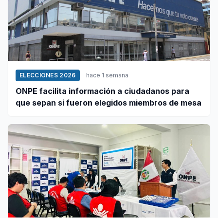
ELECCIONES 2026
hace 1 semana
ONPE facilita información a ciudadanos para
que sepan si fueron elegidos miembros de mesa