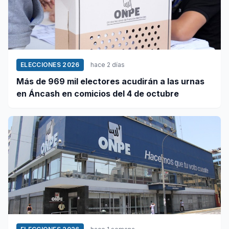
ELECCIONES 2026
hace 2 días
Más de 969 mil electores acudirán a las urnas
en Áncash en comicios del 4 de octubre