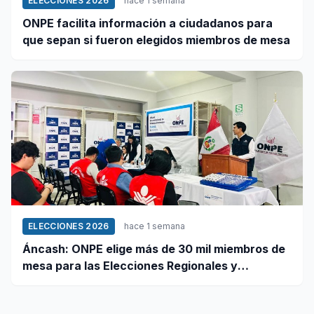
ELECCIONES 2026
hace 1 semana
ONPE facilita información a ciudadanos para
que sepan si fueron elegidos miembros de mesa
ELECCIONES 2026
hace 1 semana
Áncash: ONPE elige más de 30 mil miembros de
mesa para las Elecciones Regionales y
Municipales 2026