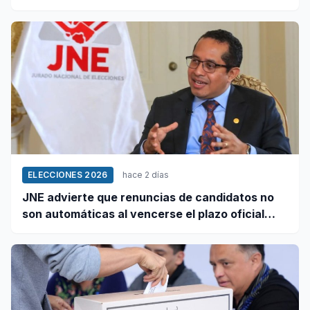
octubre
ELECCIONES 2026
hace 2 días
JNE advierte que renuncias de candidatos no
son automáticas al vencerse el plazo oficial
este 5 de agosto