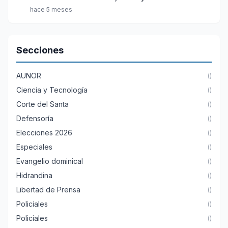
hace 5 meses
Secciones
AUNOR
()
Ciencia y Tecnología
()
Corte del Santa
()
Defensoría
()
Elecciones 2026
()
Especiales
()
Evangelio dominical
()
Hidrandina
()
Libertad de Prensa
()
Policiales
()
Policiales
()