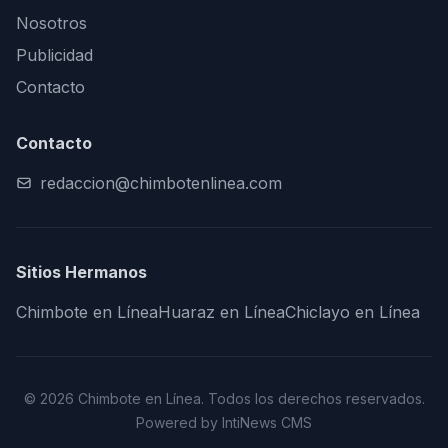
Nosotros
Publicidad
Contacto
Contacto
redaccion@chimbotenlinea.com
Sitios Hermanos
Chimbote en Línea
Huaraz en Línea
Chiclayo en Línea
© 2026 Chimbote en Línea. Todos los derechos reservados.
Powered by IntiNews CMS