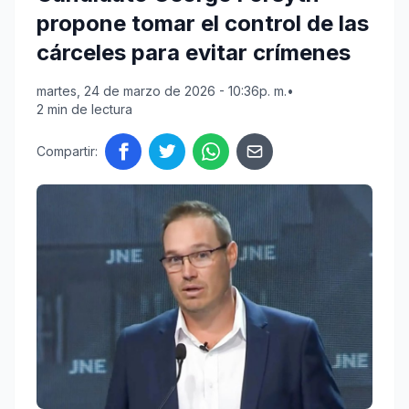
propone tomar el control de las
cárceles para evitar crímenes
martes, 24 de marzo de 2026 - 10:36p. m.
•
2 min de lectura
Compartir: