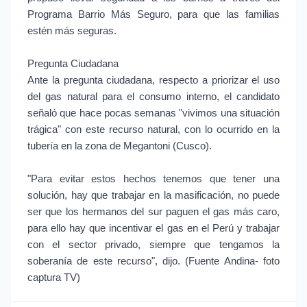
Programa Barrio Más Seguro, para que las familias
estén más seguras.
Pregunta Ciudadana
Ante la pregunta ciudadana, respecto a priorizar el uso
del gas natural para el consumo interno, el candidato
señaló que hace pocas semanas "vivimos una situación
trágica" con este recurso natural, con lo ocurrido en la
tubería en la zona de Megantoni (Cusco).
"Para evitar estos hechos tenemos que tener una
solución, hay que trabajar en la masificación, no puede
ser que los hermanos del sur paguen el gas más caro,
para ello hay que incentivar el gas en el Perú y trabajar
con el sector privado, siempre que tengamos la
soberanía de este recurso", dijo. (Fuente Andina- foto
captura TV)