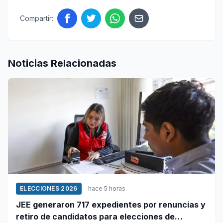
Compartir:
Noticias Relacionadas
ELECCIONES 2026
hace 5 horas
JEE generaron 717 expedientes por renuncias y
retiro de candidatos para elecciones de