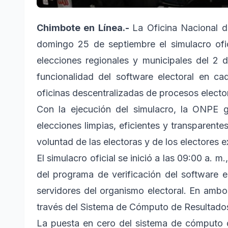
Chimbote en Línea.-
La Oficina Nacional d
domingo 25 de septiembre el simulacro ofic
elecciones regionales y municipales del 2 
funcionalidad del software electoral en 
oficinas descentralizadas de procesos electo
Con la ejecución del simulacro, la ONPE g
elecciones limpias, eficientes y transparentes,
voluntad de las electoras y de los electores 
El simulacro oficial se inició a las 09:00 a. m
del programa de verificación del software e
servidores del organismo electoral. En ambo
través del Sistema de Cómputo de Resultad
La puesta en cero del sistema de cómputo de