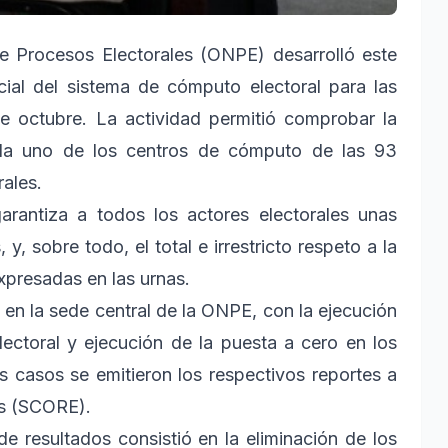
e Procesos Electorales (ONPE) desarrolló este
ial del sistema de cómputo electoral para las
de octubre. La actividad permitió comprobar la
cada uno de los centros de cómputo de las 93
rales.
arantiza a todos los actores electorales unas
 y, sobre todo, el total e irrestricto respeto a la
expresadas en las urnas.
., en la sede central de la ONPE, con la ejecución
lectoral y ejecución de la puesta a cero en los
s casos se emitieron los respectivos reportes a
os (SCORE).
 resultados consistió en la eliminación de los