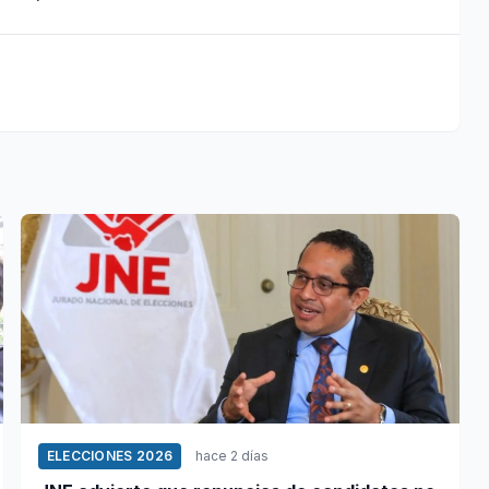
ELECCIONES 2026
hace 2 días