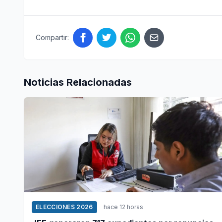
Compartir:
Noticias Relacionadas
ELECCIONES 2026
hace 12 horas