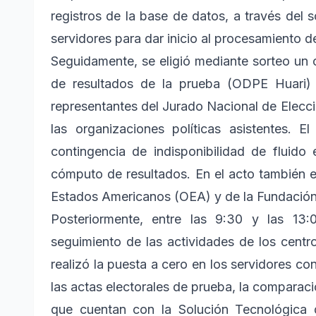
registros de la base de datos, a través del s
servidores para dar inicio al procesamiento d
Seguidamente, se eligió mediante sorteo un 
de resultados de la prueba (ODPE Huari) 
representantes del Jurado Nacional de Elecc
las organizaciones políticas asistentes. 
contingencia de indisponibilidad de fluido 
cómputo de resultados. En el acto también e
Estados Americanos (OEA) y de la Fundación I
Posteriormente, entre las 9:30 y las 13:
seguimiento de las actividades de los cen
realizó la puesta a cero en los servidores co
las actas electorales de prueba, la comparac
que cuentan con la Solución Tecnológica d