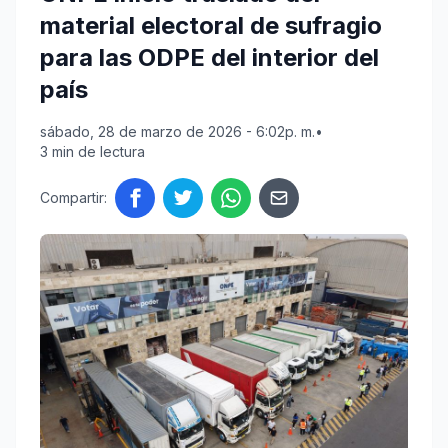
material electoral de sufragio
para las ODPE del interior del
país
sábado, 28 de marzo de 2026 - 6:02p. m.
•
3 min de lectura
Compartir: