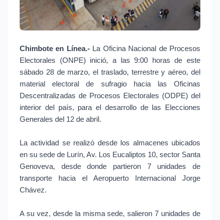
Chimbote
en Línea.-
La Oficina Nacional de Procesos
Electorales (ONPE) inició, a las 9:00 horas de este
sábado 28 de marzo, el traslado, terrestre y aéreo, del
material electoral de sufragio hacia las Oficinas
Descentralizadas de Procesos Electorales (ODPE) del
interior del país, para el desarrollo de las Elecciones
Generales del 12 de abril.
La actividad se realizó desde los almacenes ubicados
en su sede de Lurín, Av. Los Eucaliptos 10, sector Santa
Genoveva, desde donde partieron 7 unidades de
transporte hacia el Aeropuerto Internacional Jorge
Chávez.
A su vez, desde la misma sede, salieron 7 unidades de