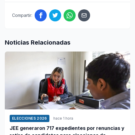
Compartir:
Noticias Relacionadas
ELECCIONES 2026
hace 1 hora
JEE generaron 717 expedientes por renuncias y