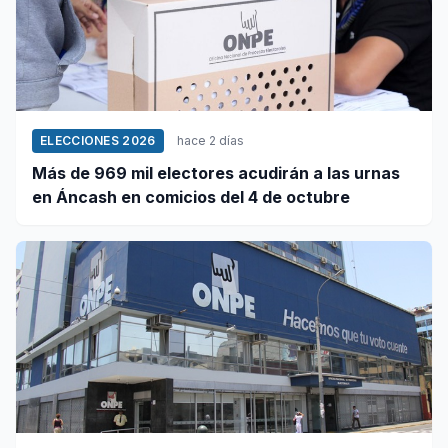
ELECCIONES 2026
hace 2 días
Más de 969 mil electores acudirán a las urnas
en Áncash en comicios del 4 de octubre