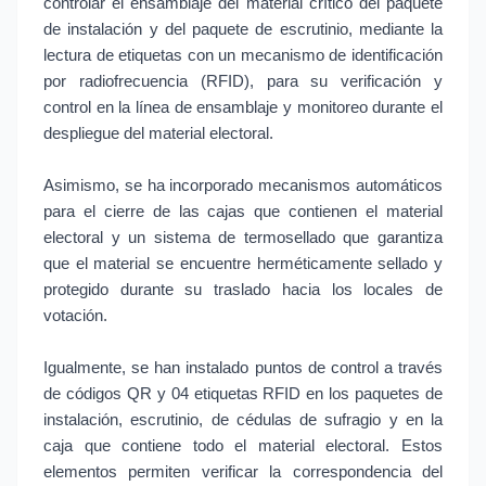
controlar el ensamblaje del material crítico del paquete
de instalación y del paquete de escrutinio, mediante la
lectura de etiquetas con un mecanismo de identificación
por radiofrecuencia (RFID), para su verificación y
control en la línea de ensamblaje y monitoreo durante el
despliegue del material electoral.
Asimismo, se ha incorporado mecanismos automáticos
para el cierre de las cajas que contienen el material
electoral y un sistema de termosellado que garantiza
que el material se encuentre herméticamente sellado y
protegido durante su traslado hacia los locales de
votación.
Igualmente, se han instalado puntos de control a través
de códigos QR y 04 etiquetas RFID en los paquetes de
instalación, escrutinio, de cédulas de sufragio y en la
caja que contiene todo el material electoral. Estos
elementos permiten verificar la correspondencia del