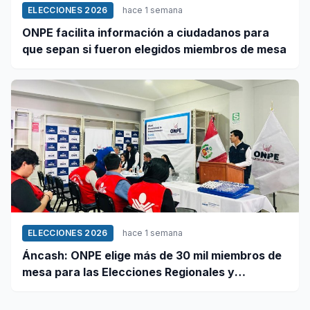
ELECCIONES 2026
hace 1 semana
ONPE facilita información a ciudadanos para
que sepan si fueron elegidos miembros de mesa
ELECCIONES 2026
hace 1 semana
Áncash: ONPE elige más de 30 mil miembros de
mesa para las Elecciones Regionales y
Municipales 2026