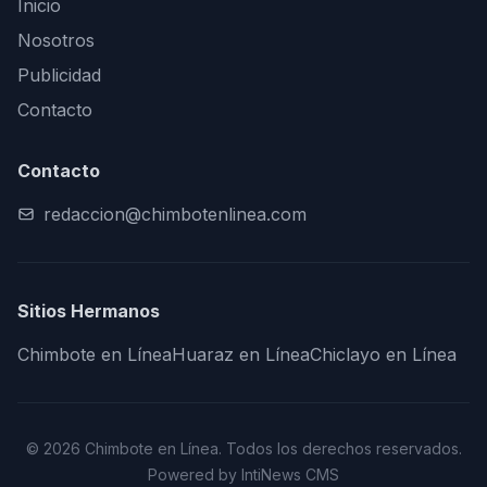
Inicio
Nosotros
Publicidad
Contacto
Contacto
redaccion@chimbotenlinea.com
Sitios Hermanos
Chimbote en Línea
Huaraz en Línea
Chiclayo en Línea
© 2026 Chimbote en Línea. Todos los derechos reservados.
Powered by IntiNews CMS