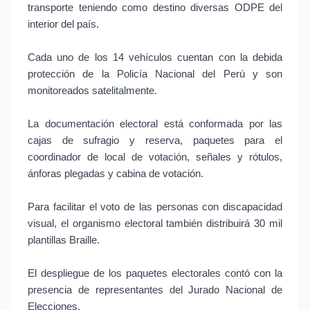
transporte teniendo como destino diversas ODPE del
interior del país.
Cada uno de los 14 vehículos cuentan con la debida
protección de la Policía Nacional del Perú y son
monitoreados satelitalmente.
La documentación electoral está conformada por las
cajas de sufragio y reserva, paquetes para el
coordinador de local de votación, señales y rótulos,
ánforas plegadas y cabina de votación.
Para facilitar el voto de las personas con discapacidad
visual, el organismo electoral también distribuirá 30 mil
plantillas Braille.
El despliegue de los paquetes electorales contó con la
presencia de representantes del Jurado Nacional de
Elecciones.