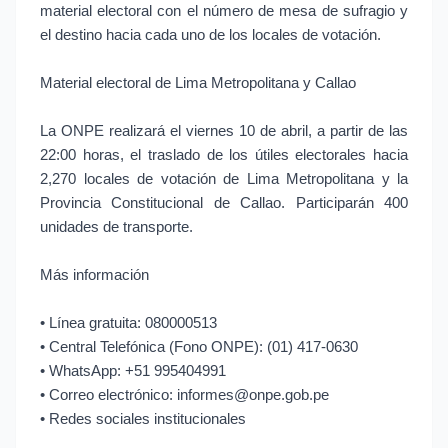
material electoral con el número de mesa de sufragio y
el destino hacia cada uno de los locales de votación.
Material electoral de Lima Metropolitana y Callao
La ONPE realizará el viernes 10 de abril, a partir de las
22:00 horas, el traslado de los útiles electorales hacia
2,270 locales de votación de Lima Metropolitana y la
Provincia Constitucional de Callao. Participarán 400
unidades de transporte.
Más información
•
Línea gratuita: 080000513
•
Central Telefónica (Fono ONPE): (01) 417-0630
•
WhatsApp: +51 995404991
•
Correo electrónico: informes@onpe.gob.pe
•
Redes sociales institucionales