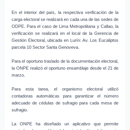
En el interior del país, la respectiva verificación de la
carga electoral se realizará en cada una de las sedes de
ODPE. Para el caso de Lima Metropolitana y Callao, la
verificación se realizará en el local de la Gerencia de
Gestión Electoral, ubicada en Lurín: Av. Los Eucaliptos
parcela 10 Sector Santa Genoveva.
Para el oportuno traslado de la documentación electoral,
la ONPE realizó el oportuno ensamblaje desde el 21 de
marzo.
Para esta tarea, el organismo electoral utilizó
contadoras automáticas para garantizar el número
adecuado de cédulas de sufragio para cada mesa de
sufragio.
La ONPE ha diseñado un aplicativo que permite