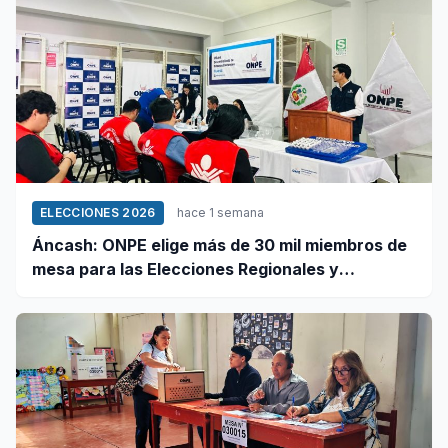
ELECCIONES 2026
hace 1 semana
Áncash: ONPE elige más de 30 mil miembros de
mesa para las Elecciones Regionales y
Municipales 2026