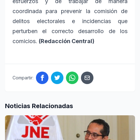
esfuerzos y de trabajar de manera
coordinada para prevenir la comisión de
delitos electorales e incidencias que
perturben el correcto desarrollo de los
comicios.
(Redacción Central)
Compartir:
Noticias Relacionadas