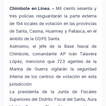
Chimbote en Línea. –
Mil ciento sesenta y
tres policías resguardarán la parte externa
de 194 locales de votación en las provincias
de Santa, Casma, Huarmey y Pallasca, en el
ámbito de la ODPE Santa.
Asimismo, el jefe de la Base Naval de
Chimbote, comandante AP Iván Talavera
López, mencionó que 723 agentes de la
Marina de Guerra vigilarán la seguridad
interna de los centros de votación en esta
jurisdicción.
La presidenta de la Junta de Fiscales
Superiores del Distrito Fiscal del Santa, Aura