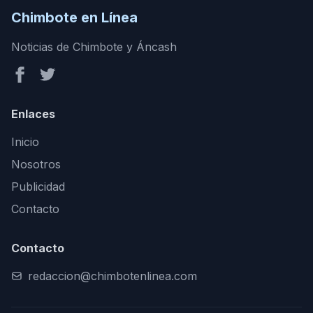
Chimbote en Línea
Noticias de Chimbote y Áncash
Enlaces
Inicio
Nosotros
Publicidad
Contacto
Contacto
redaccion@chimbotenlinea.com