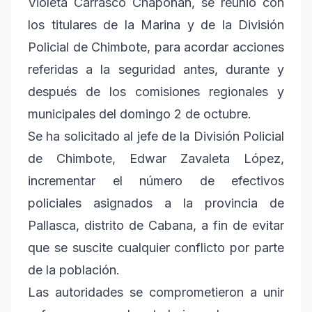
Violeta Carrasco Chapoñán, se reunió con
los titulares de la Marina y de la División
Policial de Chimbote, para acordar acciones
referidas a la seguridad antes, durante y
después de los comisiones regionales y
municipales del domingo 2 de octubre.
Se ha solicitado al jefe de la División Policial
de Chimbote, Edwar Zavaleta López,
incrementar el número de efectivos
policiales asignados a la provincia de
Pallasca, distrito de Cabana, a fin de evitar
que se suscite cualquier conflicto por parte
de la población.
Las autoridades se comprometieron a unir