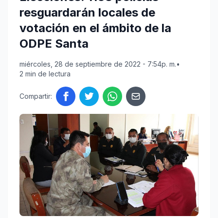
resguardarán locales de
votación en el ámbito de la
ODPE Santa
miércoles, 28 de septiembre de 2022 - 7:54p. m.
•
2 min de lectura
Compartir: