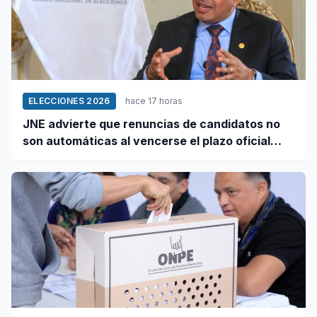
ELECCIONES 2026
hace 17 horas
JNE advierte que renuncias de candidatos no
son automáticas al vencerse el plazo oficial
este 5 de agosto