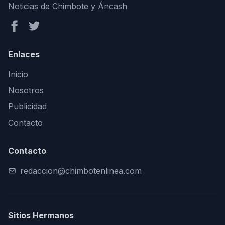
Noticias de Chimbote y Áncash
Enlaces
Inicio
Nosotros
Publicidad
Contacto
Contacto
redaccion@chimbotenlinea.com
Sitios Hermanos