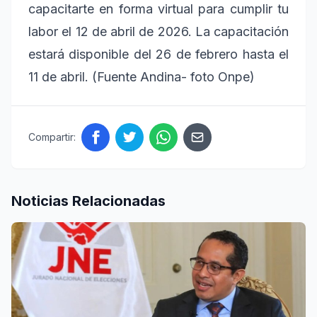
capacitarte en forma virtual para cumplir tu
labor el 12 de abril de 2026. La capacitación
estará disponible del 26 de febrero hasta el
11 de abril. (Fuente Andina- foto Onpe)
Compartir:
Noticias Relacionadas