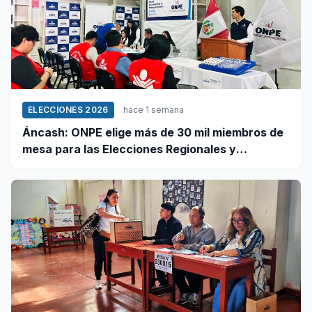
ELECCIONES 2026
hace 1 semana
Áncash: ONPE elige más de 30 mil miembros de
mesa para las Elecciones Regionales y
Municipales 2026