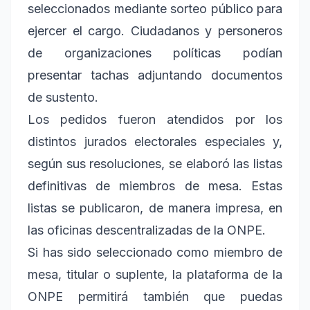
seleccionados mediante sorteo público para
ejercer el cargo. Ciudadanos y personeros
de organizaciones políticas podían
presentar tachas adjuntando documentos
de sustento.
Los pedidos fueron atendidos por los
distintos jurados electorales especiales y,
según sus resoluciones, se elaboró las listas
definitivas de miembros de mesa. Estas
listas se publicaron, de manera impresa, en
las oficinas descentralizadas de la ONPE.
Si has sido seleccionado como miembro de
mesa, titular o suplente, la plataforma de la
ONPE permitirá también que puedas