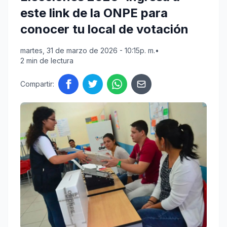
este link de la ONPE para
conocer tu local de votación
martes, 31 de marzo de 2026 - 10:15p. m.
•
2 min de lectura
Compartir: