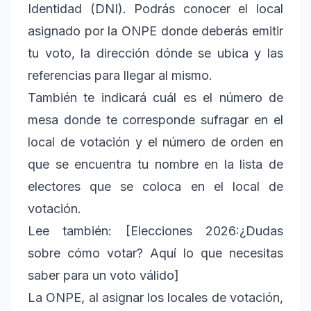
Identidad (DNI). Podrás conocer el local
asignado por la ONPE donde deberás emitir
tu voto, la dirección dónde se ubica y las
referencias para llegar al mismo.
También te indicará cuál es el número de
mesa donde te corresponde sufragar en el
local de votación y el número de orden en
que se encuentra tu nombre en la lista de
electores que se coloca en el local de
votación.
Lee también: [Elecciones 2026:¿Dudas
sobre cómo votar? Aquí lo que necesitas
saber para un voto válido]
La ONPE, al asignar los locales de votación,