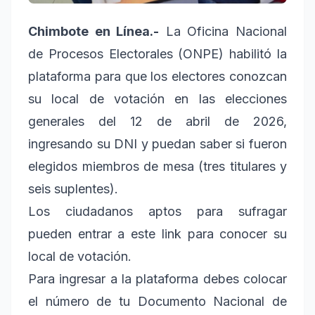
Chimbote en Línea.-
La Oficina Nacional
de Procesos Electorales (ONPE) habilitó la
plataforma para que los electores conozcan
su local de votación en las elecciones
generales del 12 de abril de 2026,
ingresando su DNI y puedan saber si fueron
elegidos miembros de mesa (tres titulares y
seis suplentes).
Los ciudadanos aptos para sufragar
pueden
entrar a este link para conocer su
local de votación.
Para ingresar a la plataforma debes colocar
el número de tu Documento Nacional de