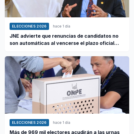
ELECCIONES 2026
hace 1 día
JNE advierte que renuncias de candidatos no
son automáticas al vencerse el plazo oficial
este 5 de agosto
ELECCIONES 2026
hace 1 día
Más de 969 mil electores acudirán a las urnas