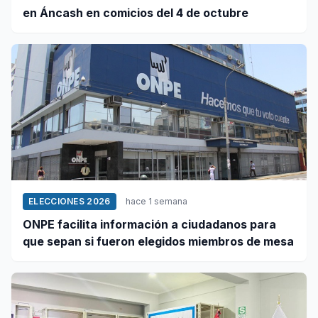
en Áncash en comicios del 4 de octubre
ELECCIONES 2026
hace 1 semana
ONPE facilita información a ciudadanos para
que sepan si fueron elegidos miembros de mesa