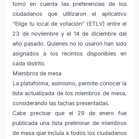
tomó en cuenta las preferencias de los
ciudadanos que utilizaron el aplicativo
“Elige tu local de votación” (ETLV) entre el
23 de noviembre y el 14 de diciembre del
año pasado. Quienes no lo usaron han sido
asignados a los recintos disponibles en
cada distrito.
Miembros de mesa
La plataforma, asimismo, permite conocer la
lista actualizada de los miembros de mesa,
considerando las tachas presentadas.
Cabe precisar que el 29 de enero fue
publicada una lista preliminar de miembros
de mesa que incluía a todos los ciudadanos