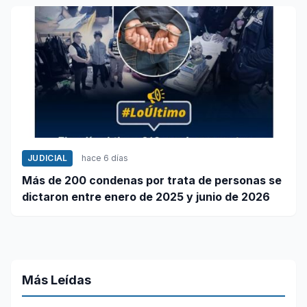
JUDICIAL
hace 6 días
Más de 200 condenas por trata de personas se
dictaron entre enero de 2025 y junio de 2026
Más Leídas