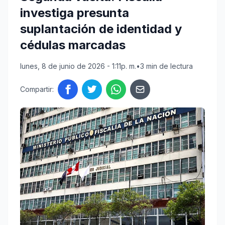
investiga presunta
suplantación de identidad y
cédulas marcadas
lunes, 8 de junio de 2026 - 1:11p. m.
•
3 min de lectura
Compartir: