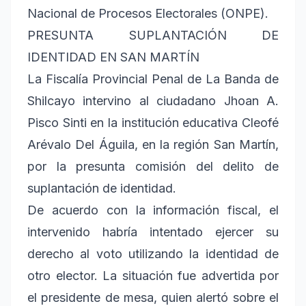
Nacional de Procesos Electorales (ONPE).
PRESUNTA SUPLANTACIÓN DE
IDENTIDAD EN SAN MARTÍN
La Fiscalía Provincial Penal de La Banda de
Shilcayo intervino al ciudadano Jhoan A.
Pisco Sinti en la institución educativa Cleofé
Arévalo Del Águila, en la región San Martín,
por la presunta comisión del delito de
suplantación de identidad.
De acuerdo con la información fiscal, el
intervenido habría intentado ejercer su
derecho al voto utilizando la identidad de
otro elector. La situación fue advertida por
el presidente de mesa, quien alertó sobre el