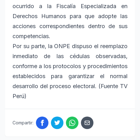
ocurrido a la Fiscalía Especializada en
Derechos Humanos para que adopte las
acciones correspondientes dentro de sus
competencias.
Por su parte, la ONPE dispuso el reemplazo
inmediato de las cédulas observadas,
conforme a los protocolos y procedimientos
establecidos para garantizar el normal
desarrollo del proceso electoral. (Fuente TV
Perú)
Compartir: