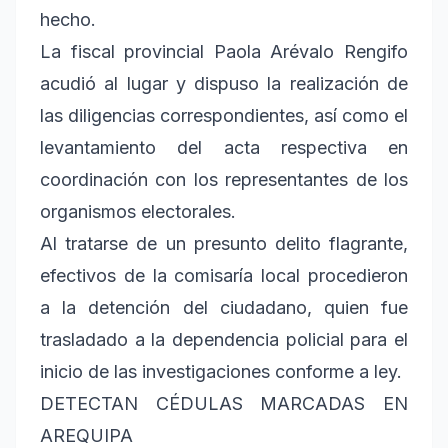
hecho.
La fiscal provincial Paola Arévalo Rengifo
acudió al lugar y dispuso la realización de
las diligencias correspondientes, así como el
levantamiento del acta respectiva en
coordinación con los representantes de los
organismos electorales.
Al tratarse de un presunto delito flagrante,
efectivos de la comisaría local procedieron
a la detención del ciudadano, quien fue
trasladado a la dependencia policial para el
inicio de las investigaciones conforme a ley.
DETECTAN CÉDULAS MARCADAS EN
AREQUIPA