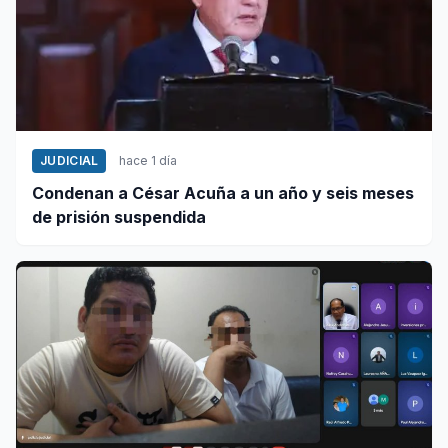
JUDICIAL
hace 1 día
Condenan a César Acuña a un año y seis meses
de prisión suspendida