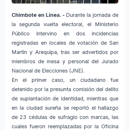
Chimbote en Línea. -
Durante la jornada de
la segunda vuelta electoral, el Ministerio
Público intervino en dos incidencias
registradas en locales de votación de San
Martín y Arequipa, tras ser advertidos por
miembros de mesa y personal del Jurado
Nacional de Elecciones (JNE).
En el primer caso, un ciudadano fue
detenido por la presunta comisión del delito
de suplantación de identidad, mientras que
en la ciudad sureña se reportó el hallazgo
de 23 cédulas de sufragio con marcas, las
cuales fueron reemplazadas por la Oficina