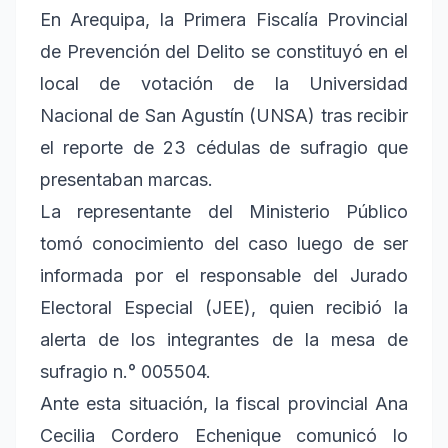
En Arequipa, la Primera Fiscalía Provincial
de Prevención del Delito se constituyó en el
local de votación de la Universidad
Nacional de San Agustín (UNSA) tras recibir
el reporte de 23 cédulas de sufragio que
presentaban marcas.
La representante del Ministerio Público
tomó conocimiento del caso luego de ser
informada por el responsable del Jurado
Electoral Especial (JEE), quien recibió la
alerta de los integrantes de la mesa de
sufragio n.° 005504.
Ante esta situación, la fiscal provincial Ana
Cecilia Cordero Echenique comunicó lo