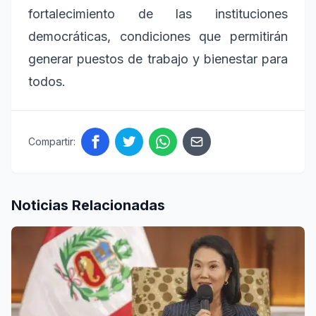
fortalecimiento de las instituciones
democráticas, condiciones que permitirán
generar puestos de trabajo y bienestar para
todos.
Compartir:
Noticias Relacionadas