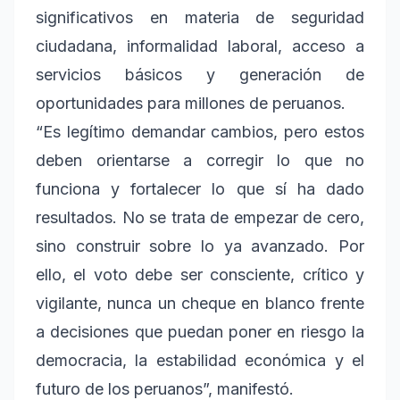
significativos en materia de seguridad
ciudadana, informalidad laboral, acceso a
servicios básicos y generación de
oportunidades para millones de peruanos.
“Es legítimo demandar cambios, pero estos
deben orientarse a corregir lo que no
funciona y fortalecer lo que sí ha dado
resultados. No se trata de empezar de cero,
sino construir sobre lo ya avanzado. Por
ello, el voto debe ser consciente, crítico y
vigilante, nunca un cheque en blanco frente
a decisiones que puedan poner en riesgo la
democracia, la estabilidad económica y el
futuro de los peruanos”, manifestó.