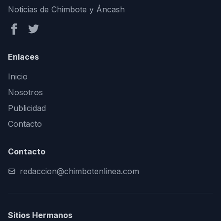
Noticias de Chimbote y Áncash
Enlaces
Inicio
Nosotros
Publicidad
Contacto
Contacto
redaccion@chimbotenlinea.com
Sitios Hermanos