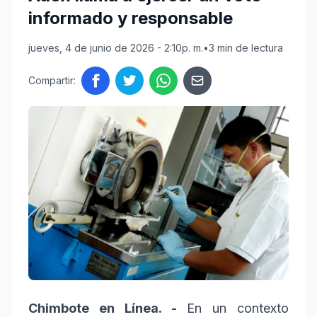
informado y responsable
jueves, 4 de junio de 2026 - 2:10p. m.
•
3 min de lectura
Compartir:
Chimbote en Línea. -
En un contexto