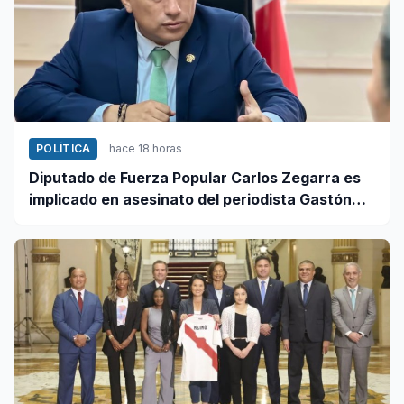
POLÍTICA
hace 18 horas
Diputado de Fuerza Popular Carlos Zegarra es
implicado en asesinato del periodista Gastón
Medina en Ica