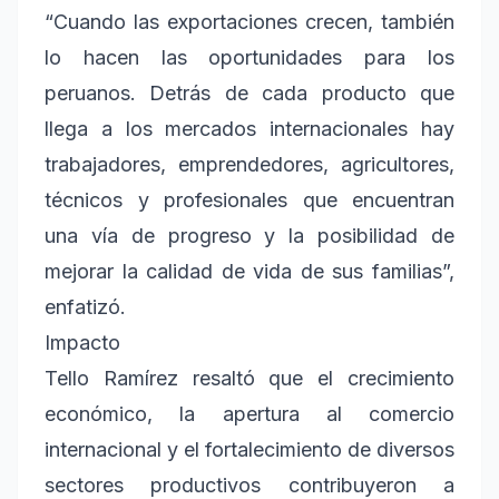
“Cuando las exportaciones crecen, también
lo hacen las oportunidades para los
peruanos. Detrás de cada producto que
llega a los mercados internacionales hay
trabajadores, emprendedores, agricultores,
técnicos y profesionales que encuentran
una vía de progreso y la posibilidad de
mejorar la calidad de vida de sus familias”,
enfatizó.
Impacto
Tello Ramírez resaltó que el crecimiento
económico, la apertura al comercio
internacional y el fortalecimiento de diversos
sectores productivos contribuyeron a