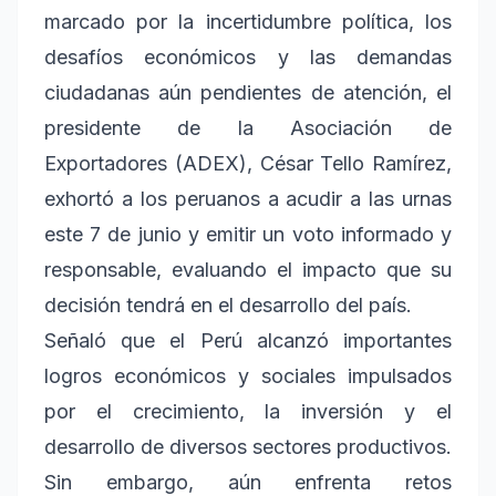
marcado por la incertidumbre política, los
desafíos económicos y las demandas
ciudadanas aún pendientes de atención, el
presidente de la Asociación de
Exportadores (ADEX), César Tello Ramírez,
exhortó a los peruanos a acudir a las urnas
este 7 de junio y emitir un voto informado y
responsable, evaluando el impacto que su
decisión tendrá en el desarrollo del país.
Señaló que el Perú alcanzó importantes
logros económicos y sociales impulsados
por el crecimiento, la inversión y el
desarrollo de diversos sectores productivos.
Sin embargo, aún enfrenta retos