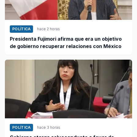
POLÍTICA
hace 2 horas
Presidenta Fujimori afirma que era un objetivo
de gobierno recuperar relaciones con México
POLÍTICA
hace 3 horas