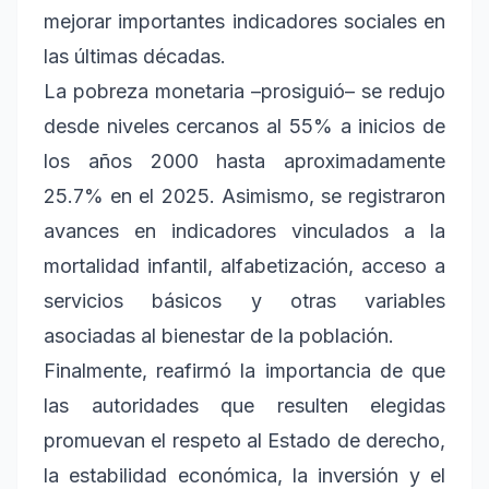
mejorar importantes indicadores sociales en
las últimas décadas.
La pobreza monetaria –prosiguió– se redujo
desde niveles cercanos al 55% a inicios de
los años 2000 hasta aproximadamente
25.7% en el 2025. Asimismo, se registraron
avances en indicadores vinculados a la
mortalidad infantil, alfabetización, acceso a
servicios básicos y otras variables
asociadas al bienestar de la población.
Finalmente, reafirmó la importancia de que
las autoridades que resulten elegidas
promuevan el respeto al Estado de derecho,
la estabilidad económica, la inversión y el