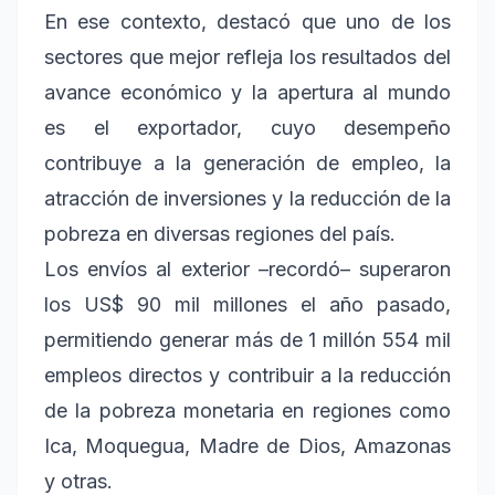
En ese contexto, destacó que uno de los
sectores que mejor refleja los resultados del
avance económico y la apertura al mundo
es el exportador, cuyo desempeño
contribuye a la generación de empleo, la
atracción de inversiones y la reducción de la
pobreza en diversas regiones del país.
Los envíos al exterior –recordó– superaron
los US$ 90 mil millones el año pasado,
permitiendo generar más de 1 millón 554 mil
empleos directos y contribuir a la reducción
de la pobreza monetaria en regiones como
Ica, Moquegua, Madre de Dios, Amazonas
y otras.