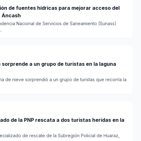
ón de fuentes hídricas para mejorar acceso del
e Áncash
ndencia Nacional de Servicios de Saneamiento (Sunass)
.
sorprende a un grupo de turistas en la laguna
a de nieve sorprendió a un grupo de turistas que recorría la
ado de la PNP rescata a dos turistas heridas en la
cializado de rescate de la Subregión Policial de Huaraz,