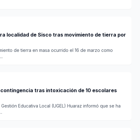
ra localidad de Sisco tras movimiento de tierra por
miento de tierra en masa ocurrido el 16 de marzo como
..
contingencia tras intoxicación de 10 escolares
 Gestión Educativa Local (UGEL) Huaraz informó que se ha
..