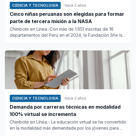
CIENCIA Y TECNOLOGÍA
hace 2 años
Cinco niñas peruanas son elegidas para formar
parte de tercera misión a la NASA
Chimbote en Línea.-Con más de 1.651 inscritas de 16
departamentos del Perú en el 2024, la Fundación She Is
seleccionó a...
CIENCIA Y TECNOLOGÍA
hace 2 años
Demanda por carreras técnicas en modalidad
100% virtual se incrementa
Chimbote en Línea.- La educación virtual se ha convertido
en la modalidad más demandada por los jóvenes para
convertirse...