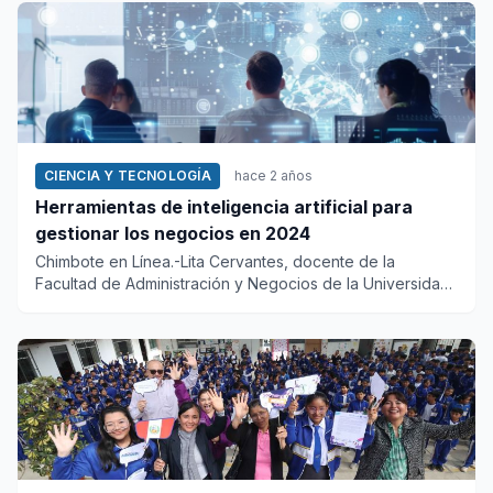
CIENCIA Y TECNOLOGÍA
hace 2 años
Herramientas de inteligencia artificial para
gestionar los negocios en 2024
Chimbote en Línea.-Lita Cervantes, docente de la
Facultad de Administración y Negocios de la Universidad
Tecnológic...