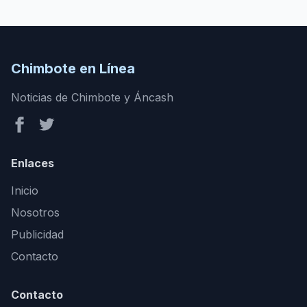
Chimbote en Línea
Noticias de Chimbote y Áncash
Enlaces
Inicio
Nosotros
Publicidad
Contacto
Contacto