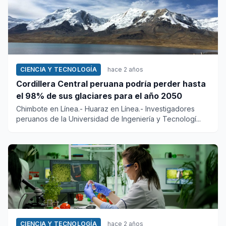
CIENCIA Y TECNOLOGÍA
hace 2 años
Cordillera Central peruana podría perder hasta
el 98% de sus glaciares para el año 2050
Chimbote en Línea.- Huaraz en Línea.- Investigadores
peruanos de la Universidad de Ingeniería y Tecnologí...
CIENCIA Y TECNOLOGÍA
hace 2 años