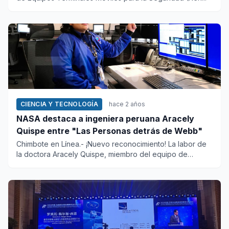
CIENCIA Y TECNOLOGÍA
hace 2 años
NASA destaca a ingeniera peruana Aracely
Quispe entre "Las Personas detrás de Webb"
Chimbote en Línea.- ¡Nuevo reconocimiento! La labor de
la doctora Aracely Quispe, miembro del equipo de
vuelo...