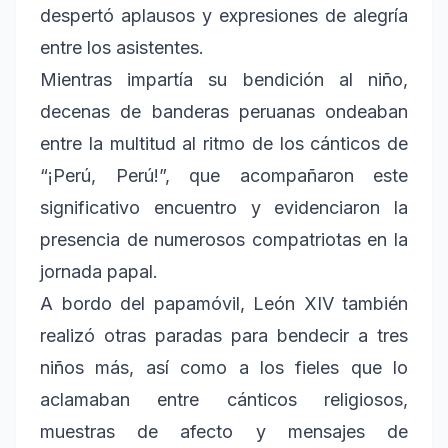
despertó aplausos y expresiones de alegría
entre los asistentes.
Mientras impartía su bendición al niño,
decenas de banderas peruanas ondeaban
entre la multitud al ritmo de los cánticos de
“¡Perú, Perú!”, que acompañaron este
significativo encuentro y evidenciaron la
presencia de numerosos compatriotas en la
jornada papal.
A bordo del papamóvil, León XIV también
realizó otras paradas para bendecir a tres
niños más, así como a los fieles que lo
aclamaban entre cánticos religiosos,
muestras de afecto y mensajes de