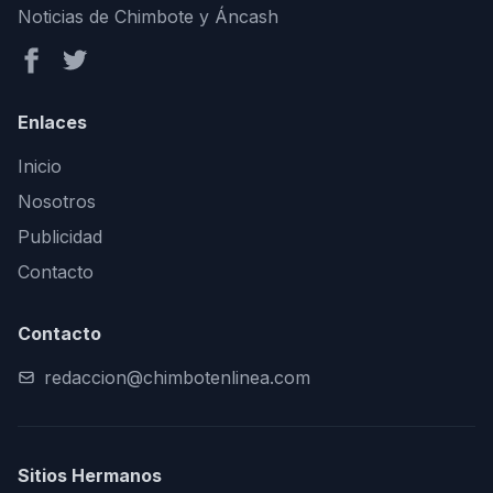
Noticias de Chimbote y Áncash
Enlaces
Inicio
Nosotros
Publicidad
Contacto
Contacto
redaccion@chimbotenlinea.com
Sitios Hermanos