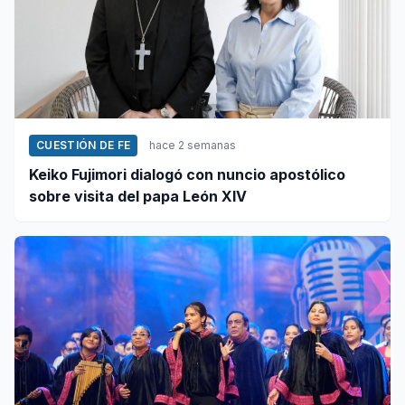
CUESTIÓN DE FE
hace 2 semanas
Keiko Fujimori dialogó con nuncio apostólico
sobre visita del papa León XIV