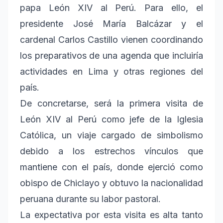
papa León XIV al Perú. Para ello, el
presidente José María Balcázar y el
cardenal Carlos Castillo vienen coordinando
los preparativos de una agenda que incluiría
actividades en Lima y otras regiones del
país.
De concretarse, será la primera visita de
León XIV al Perú como jefe de la Iglesia
Católica, un viaje cargado de simbolismo
debido a los estrechos vínculos que
mantiene con el país, donde ejerció como
obispo de Chiclayo y obtuvo la nacionalidad
peruana durante su labor pastoral.
La expectativa por esta visita es alta tanto