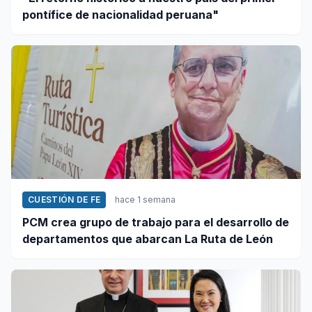
pontífice de nacionalidad peruana"
CUESTIÓN DE FE
hace 1 semana
PCM crea grupo de trabajo para el desarrollo de
departamentos que abarcan La Ruta de León