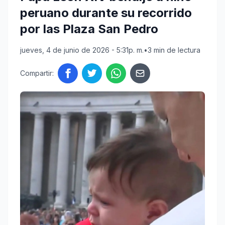
peruano durante su recorrido
por las Plaza San Pedro
jueves, 4 de junio de 2026 - 5:31p. m.
•
3 min de lectura
Compartir: