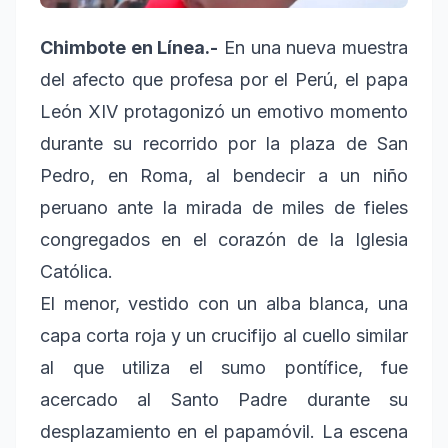
Chimbote en Línea.-
En una nueva muestra
del afecto que profesa por el Perú, el papa
León XIV protagonizó un emotivo momento
durante su recorrido por la plaza de San
Pedro, en Roma, al bendecir a un niño
peruano ante la mirada de miles de fieles
congregados en el corazón de la Iglesia
Católica.
El menor, vestido con un alba blanca, una
capa corta roja y un crucifijo al cuello similar
al que utiliza el sumo pontífice, fue
acercado al Santo Padre durante su
desplazamiento en el papamóvil. La escena