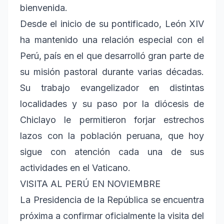
bienvenida.
Desde el inicio de su pontificado, León XIV
ha mantenido una relación especial con el
Perú, país en el que desarrolló gran parte de
su misión pastoral durante varias décadas.
Su trabajo evangelizador en distintas
localidades y su paso por la diócesis de
Chiclayo le permitieron forjar estrechos
lazos con la población peruana, que hoy
sigue con atención cada una de sus
actividades en el Vaticano.
VISITA AL PERÚ EN NOVIEMBRE
La Presidencia de la República se encuentra
próxima a confirmar oficialmente la visita del