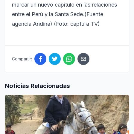
marcar un nuevo capítulo en las relaciones
entre el Perú y la Santa Sede.(Fuente
agencia Andina) (Foto: captura TV)
Compartir:
Noticias Relacionadas