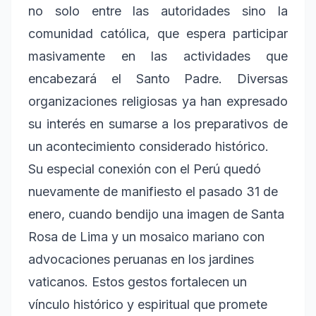
no solo entre las autoridades sino la
comunidad católica, que espera participar
masivamente en las actividades que
encabezará el Santo Padre. Diversas
organizaciones religiosas ya han expresado
su interés en sumarse a los preparativos de
un acontecimiento considerado histórico.
Su especial conexión con el Perú quedó
nuevamente de manifiesto el pasado 31 de
enero, cuando bendijo una imagen de Santa
Rosa de Lima y un mosaico mariano con
advocaciones peruanas en los jardines
vaticanos. Estos gestos fortalecen un
vínculo histórico y espiritual que promete