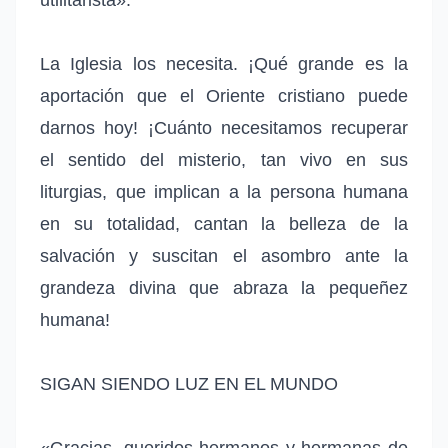
La Iglesia los necesita. ¡Qué grande es la
aportación que el Oriente cristiano puede
darnos hoy! ¡Cuánto necesitamos recuperar
el sentido del misterio, tan vivo en sus
liturgias, que implican a la persona humana
en su totalidad, cantan la belleza de la
salvación y suscitan el asombro ante la
grandeza divina que abraza la pequeñez
humana!
SIGAN SIENDO LUZ EN EL MUNDO
«Gracias, queridos hermanos y hermanas de