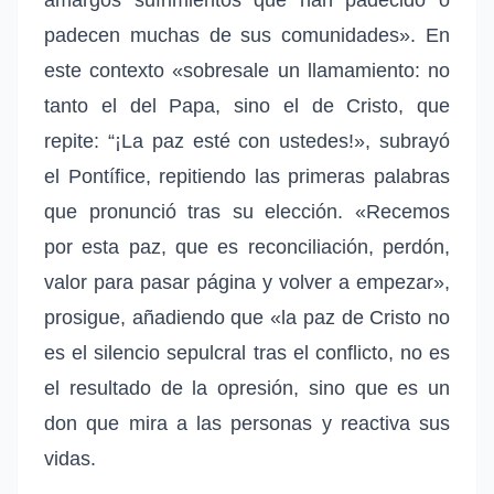
padecen muchas de sus comunidades». En
este contexto «sobresale un llamamiento: no
tanto el del Papa, sino el de Cristo, que
repite: “¡La paz esté con ustedes!», subrayó
el Pontífice, repitiendo las primeras palabras
que pronunció tras su elección. «Recemos
por esta paz, que es reconciliación, perdón,
valor para pasar página y volver a empezar»,
prosigue, añadiendo que «la paz de Cristo no
es el silencio sepulcral tras el conflicto, no es
el resultado de la opresión, sino que es un
don que mira a las personas y reactiva sus
vidas.