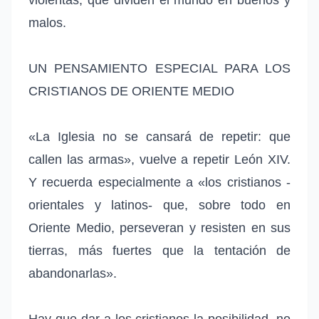
malos.
UN PENSAMIENTO ESPECIAL PARA LOS
CRISTIANOS DE ORIENTE MEDIO
«La Iglesia no se cansará de repetir: que
callen las armas», vuelve a repetir León XIV.
Y recuerda especialmente a «los cristianos -
orientales y latinos- que, sobre todo en
Oriente Medio, perseveran y resisten en sus
tierras, más fuertes que la tentación de
abandonarlas».
Hay que dar a los cristianos la posibilidad, no