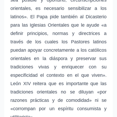
orientales, es necesario sensibilizar a los
latinos». El Papa pide también al Dicasterio
para las Iglesias Orientales que le ayude «a
definir principios, normas y directrices a
través de los cuales los Pastores latinos
puedan apoyar concretamente a los católicos
orientales en la diáspora y preservar sus
tradiciones vivas y enriquecer con su
especificidad el contexto en el que viven».
León XIV reitera que es importante que las
tradiciones orientales no se diluyan «por
razones prácticas y de comodidad» ni se
«corrompan por un espíritu consumista y
utilitarista».