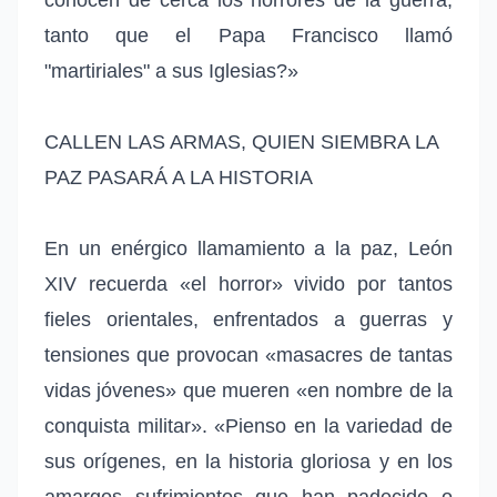
tanto que el Papa Francisco llamó
"martiriales" a sus Iglesias?»
CALLEN LAS ARMAS, QUIEN SIEMBRA LA
PAZ PASARÁ A LA HISTORIA
En un enérgico llamamiento a la paz, León
XIV recuerda «el horror» vivido por tantos
fieles orientales, enfrentados a guerras y
tensiones que provocan «masacres de tantas
vidas jóvenes» que mueren «en nombre de la
conquista militar». «Pienso en la variedad de
sus orígenes, en la historia gloriosa y en los
amargos sufrimientos que han padecido o