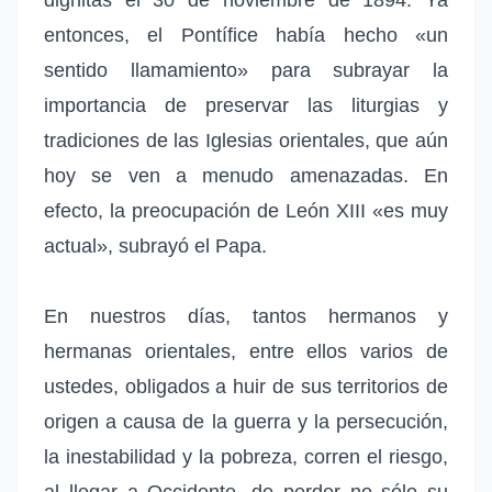
entonces, el Pontífice había hecho «un
sentido llamamiento» para subrayar la
importancia de preservar las liturgias y
tradiciones de las Iglesias orientales, que aún
hoy se ven a menudo amenazadas. En
efecto, la preocupación de León XIII «es muy
actual», subrayó el Papa.
En nuestros días, tantos hermanos y
hermanas orientales, entre ellos varios de
ustedes, obligados a huir de sus territorios de
origen a causa de la guerra y la persecución,
la inestabilidad y la pobreza, corren el riesgo,
al llegar a Occidente, de perder no sólo su