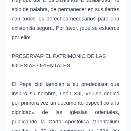
sólo de palabra, de permanecer en sus tierras
con todos los derechos necesarios para una
existencia segura. Por favor, ¡que se esfuerce
por ello!
PRESERVAR EL PATRIMONIO DE LAS
IGLESIAS ORIENTALES
El Papa citó también a su predecesor que
inspiró su nombre, León XIII, «quien dedicó
por primera vez un documento específico a la
dignidad» de las Iglesias orientales,
publicando la Carta Apostólica Orientalium
dignitas el 30 de noviembre de 1894. Ya