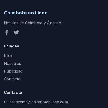
Chimbote en Línea
Noticias de Chimbote y Áncash
Enlaces
Inicio
Nosotros
Publicidad
Contacto
Contacto
redaccion@chimbotenlinea.com