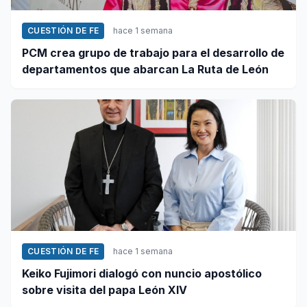
CUESTIÓN DE FE
hace 1 semana
PCM crea grupo de trabajo para el desarrollo de
departamentos que abarcan La Ruta de León
CUESTIÓN DE FE
hace 1 semana
Keiko Fujimori dialogó con nuncio apostólico
sobre visita del papa León XIV