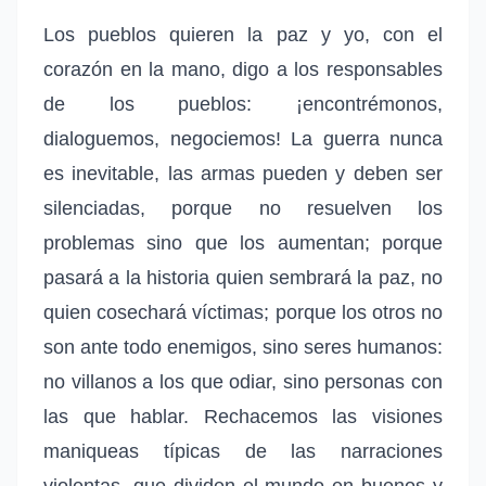
Los pueblos quieren la paz y yo, con el
corazón en la mano, digo a los responsables
de los pueblos: ¡encontrémonos,
dialoguemos, negociemos! La guerra nunca
es inevitable, las armas pueden y deben ser
silenciadas, porque no resuelven los
problemas sino que los aumentan; porque
pasará a la historia quien sembrará la paz, no
quien cosechará víctimas; porque los otros no
son ante todo enemigos, sino seres humanos:
no villanos a los que odiar, sino personas con
las que hablar. Rechacemos las visiones
maniqueas típicas de las narraciones
violentas, que dividen el mundo en buenos y