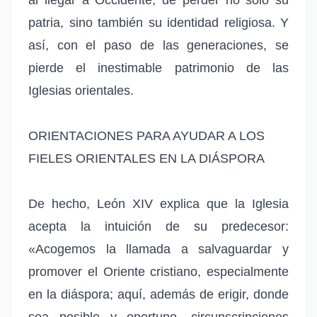
patria, sino también su identidad religiosa. Y
así, con el paso de las generaciones, se
pierde el inestimable patrimonio de las
Iglesias orientales.
ORIENTACIONES PARA AYUDAR A LOS
FIELES ORIENTALES EN LA DIÁSPORA
De hecho, León XIV explica que la Iglesia
acepta la intuición de su predecesor:
«Acogemos la llamada a salvaguardar y
promover el Oriente cristiano, especialmente
en la diáspora; aquí, además de erigir, donde
sea posible y oportuno, circunscripciones