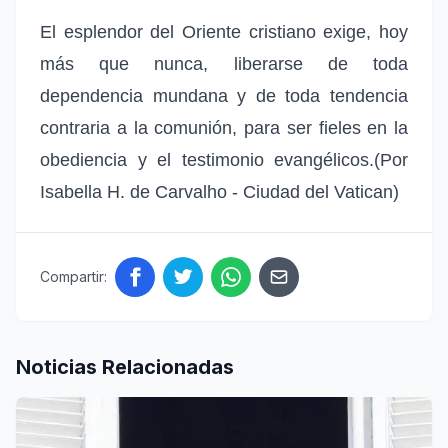
El esplendor del Oriente cristiano exige, hoy
más que nunca, liberarse de toda
dependencia mundana y de toda tendencia
contraria a la comunión, para ser fieles en la
obediencia y el testimonio evangélicos.(Por
Isabella H. de Carvalho - Ciudad del Vatican)
Compartir:
Noticias Relacionadas