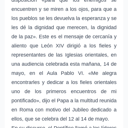
encuentren y se miren a los ojos, para que a
los pueblos se les devuelva la esperanza y se
les dé la dignidad que merecen, la dignidad
de la paz». Este es el mensaje de cercanía y
aliento que León XIV dirigió a los fieles y
representantes de las Iglesias orientales, en
una audiencia celebrada esta mañana, 14 de
mayo, en el Aula Pablo VI. «Me alegra
encontrarles y dedicar a los fieles orientales
uno de los primeros encuentros de mi
pontificado», dijo el Papa a la multitud reunida
en Roma con motivo del Jubileo dedicado a
ellos, que se celebra del 12 al 14 de mayo.
En su discurso, el Pontífice llamó a los líderes