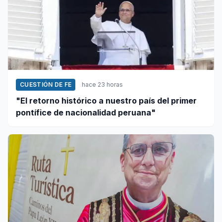
CUESTIÓN DE FE
hace 23 horas
"El retorno histórico a nuestro país del primer
pontífice de nacionalidad peruana"