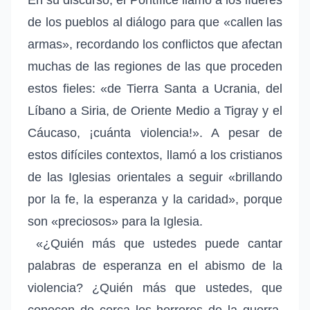
de los pueblos al diálogo para que «callen las
armas», recordando los conflictos que afectan
muchas de las regiones de las que proceden
estos fieles: «de Tierra Santa a Ucrania, del
Líbano a Siria, de Oriente Medio a Tigray y el
Cáucaso, ¡cuánta violencia!». A pesar de
estos difíciles contextos, llamó a los cristianos
de las Iglesias orientales a seguir «brillando
por la fe, la esperanza y la caridad», porque
son «preciosos» para la Iglesia.
«¿Quién más que ustedes puede cantar
palabras de esperanza en el abismo de la
violencia? ¿Quién más que ustedes, que
conocen de cerca los horrores de la guerra,