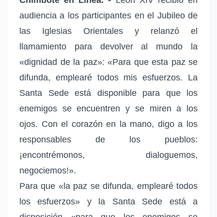
audiencia a los participantes en el Jubileo de
las Iglesias Orientales y relanzó el
llamamiento para devolver al mundo la
«dignidad de la paz»: «Para que esta paz se
difunda, emplearé todos mis esfuerzos. La
Santa Sede está disponible para que los
enemigos se encuentren y se miren a los
ojos. Con el corazón en la mano, digo a los
responsables de los pueblos:
¡encontrémonos, dialoguemos,
negociemos!».
Para que «la paz se difunda, emplearé todos
los esfuerzos» y la Santa Sede está a
disposición «para que los enemigos se