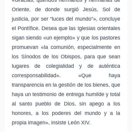
Oriente, de donde surgió Jesús, Sol de
justicia, por ser “luces del mundo”», concluye
el Pontífice. Desea que las Iglesias orientales
sigan siendo «un ejemplo» y que los pastores
promuevan «la comunión, especialmente en
los Sínodos de los Obispos, para que sean
lugares de colegialidad y de auténtica
corresponsabilidad». «Que haya
transparencia en la gestión de los bienes, que
haya un testimonio de entrega humilde y total
al santo pueblo de Dios, sin apego a los
honores, a los poderes del mundo y a la
propia imagen», insiste León XIV.