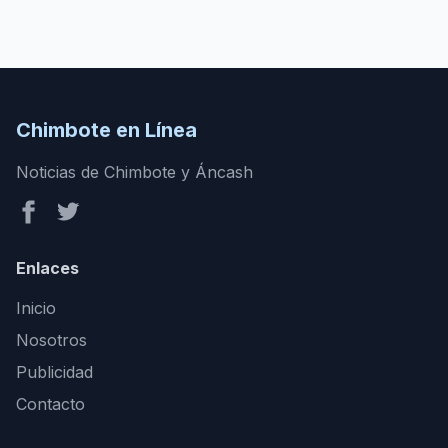
Chimbote en Línea
Noticias de Chimbote y Áncash
Enlaces
Inicio
Nosotros
Publicidad
Contacto