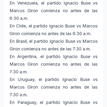
En Venezuela, el partido Ignacio Buse vs
Marcos Giron comienza no antes de las
6:30 a.m.
En Chile, el partido Ignacio Buse vs Marcos
Giron comienza no antes de las 6:30 a.m.
En Brasil, el partido Ignacio Buse vs Marcos
Giron comienza no antes de las 7:30 a.m.
En Argentina, el partido Ignacio Buse vs
Marcos Giron comienza no antes de las
7:30 a.m.
En Uruguay, el partido Ignacio Buse vs
Marcos Giron comienza no antes de las
7:30 a.m.
En Paraguay, el partido Ignacio Buse vs