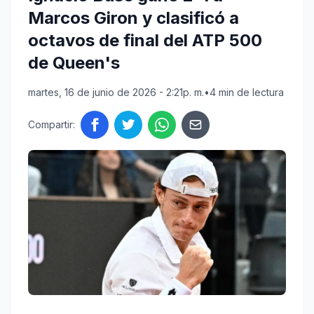
Marcos Giron y clasificó a
octavos de final del ATP 500
de Queen's
martes, 16 de junio de 2026 - 2:21p. m.
•
4 min de lectura
Compartir: