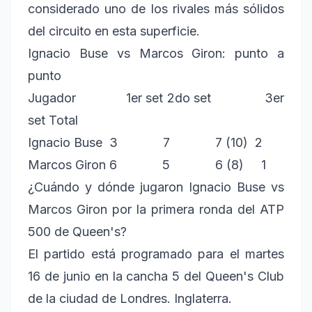
considerado uno de los rivales más sólidos
del circuito en esta superficie.
Ignacio Buse vs Marcos Giron: punto a
punto
Jugador 1er set 2do set 3er
set Total
Ignacio Buse 3 7 7 (10) 2
Marcos Giron 6 5 6 (8) 1
¿Cuándo y dónde jugaron Ignacio Buse vs
Marcos Giron por la primera ronda del ATP
500 de Queen's?
El partido está programado para el martes
16 de junio en la cancha 5 del Queen's Club
de la ciudad de Londres. Inglaterra.