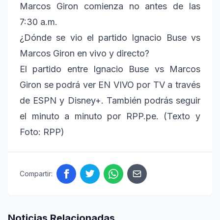
Marcos Giron comienza no antes de las
7:30 a.m.
¿Dónde se vio el partido Ignacio Buse vs
Marcos Giron en vivo y directo?
El partido entre Ignacio Buse vs Marcos
Giron se podrá ver EN VIVO por TV a través
de ESPN y Disney+. También podrás seguir
el minuto a minuto por RPP.pe. (Texto y
Foto: RPP)
Compartir:
Noticias Relacionadas