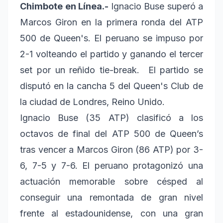
Chimbote en Línea.-
Ignacio Buse superó a
Marcos Giron en la primera ronda del ATP
500 de Queen's. El peruano se impuso por
2-1 volteando el partido y ganando el tercer
set por un reñido tie-break. El partido se
disputó en la cancha 5 del Queen's Club de
la ciudad de Londres, Reino Unido.
Ignacio Buse (35 ATP) clasificó a los
octavos de final del ATP 500 de Queen’s
tras vencer a Marcos Giron (86 ATP) por 3-
6, 7-5 y 7-6. El peruano protagonizó una
actuación memorable sobre césped al
conseguir una remontada de gran nivel
frente al estadounidense, con una gran