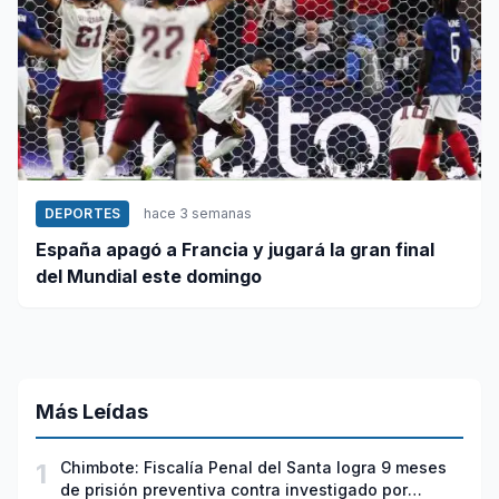
DEPORTES
hace 3 semanas
España apagó a Francia y jugará la gran final
del Mundial este domingo
Más Leídas
1
Chimbote: Fiscalía Penal del Santa logra 9 meses
de prisión preventiva contra investigado por