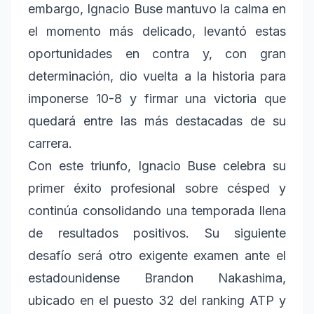
embargo, Ignacio Buse mantuvo la calma en
el momento más delicado, levantó estas
oportunidades en contra y, con gran
determinación, dio vuelta a la historia para
imponerse 10-8 y firmar una victoria que
quedará entre las más destacadas de su
carrera.
Con este triunfo, Ignacio Buse celebra su
primer éxito profesional sobre césped y
continúa consolidando una temporada llena
de resultados positivos. Su siguiente
desafío será otro exigente examen ante el
estadounidense Brandon Nakashima,
ubicado en el puesto 32 del ranking ATP y