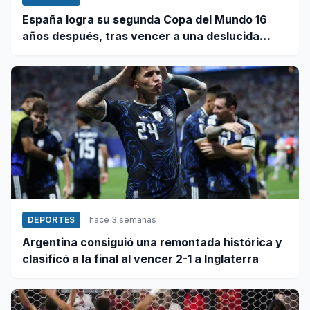
España logra su segunda Copa del Mundo 16
años después, tras vencer a una deslucida
Argentina
DEPORTES
hace 3 semanas
Argentina consiguió una remontada histórica y
clasificó a la final al vencer 2-1 a Inglaterra