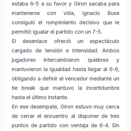
estaba 6-5 a su favor y Giron sacaba para
mantenerse con vida, Ignacio Buse
consiguió el rompimiento decisivo que le
permitió igualar el partido con un 7-5.
El desenlace ofreció un espectáculo
cargado de tensión e intensidad. Ambos
jugadores intercambiaron quiebres y
mantuvieron la igualdad hasta llegar al 6-6,
obligando a definir el vencedor mediante un
tie break que mantuvo la incertidumbre
hasta el último instante.
En ese desempate, Giron estuvo muy cerca
de cerrar el encuentro al disponer de tres
puntos de partido con ventaja de 6-4. Sin