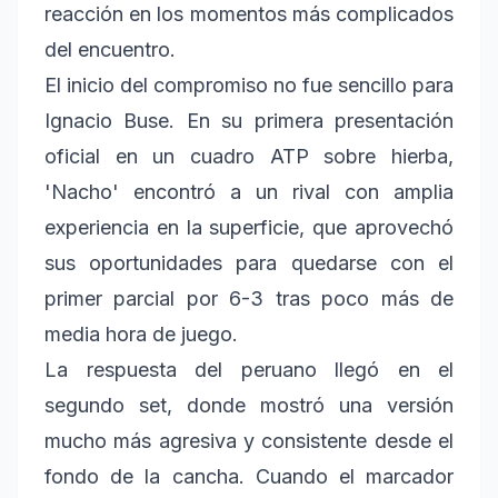
reacción en los momentos más complicados
del encuentro.
El inicio del compromiso no fue sencillo para
Ignacio Buse. En su primera presentación
oficial en un cuadro ATP sobre hierba,
'Nacho' encontró a un rival con amplia
experiencia en la superficie, que aprovechó
sus oportunidades para quedarse con el
primer parcial por 6-3 tras poco más de
media hora de juego.
La respuesta del peruano llegó en el
segundo set, donde mostró una versión
mucho más agresiva y consistente desde el
fondo de la cancha. Cuando el marcador