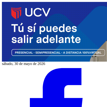
sábado, 30 de mayo de 2026