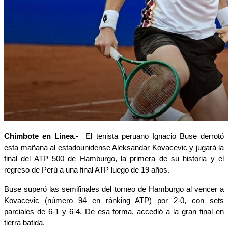
Chimbote en Línea.- 
El tenista peruano Ignacio Buse derrotó 
esta mañana al estadounidense Aleksandar Kovacevic y jugará la 
final del ATP 500 de Hamburgo, la primera de su historia y el 
regreso de Perú a una final ATP luego de 19 años.
Buse superó las semifinales del torneo de Hamburgo al vencer a 
Kovacevic (número 94 en ránking ATP) por 2-0, con sets 
parciales de 6-1 y 6-4. De esa forma, accedió a la gran final en 
tierra batida.