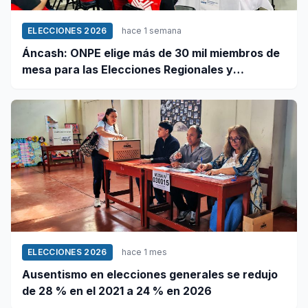
ELECCIONES 2026
hace 1 semana
Áncash: ONPE elige más de 30 mil miembros de
mesa para las Elecciones Regionales y
Municipales 2026
ELECCIONES 2026
hace 1 mes
Ausentismo en elecciones generales se redujo
de 28 % en el 2021 a 24 % en 2026