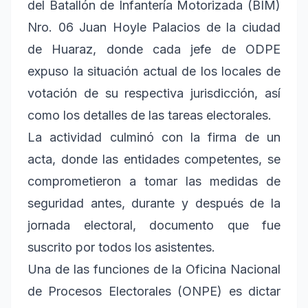
del Batallón de Infantería Motorizada (BIM)
Nro. 06 Juan Hoyle Palacios de la ciudad
de Huaraz, donde cada jefe de ODPE
expuso la situación actual de los locales de
votación de su respectiva jurisdicción, así
como los detalles de las tareas electorales.
La actividad culminó con la firma de un
acta, donde las entidades competentes, se
comprometieron a tomar las medidas de
seguridad antes, durante y después de la
jornada electoral, documento que fue
suscrito por todos los asistentes.
Una de las funciones de la Oficina Nacional
de Procesos Electorales (ONPE) es dictar