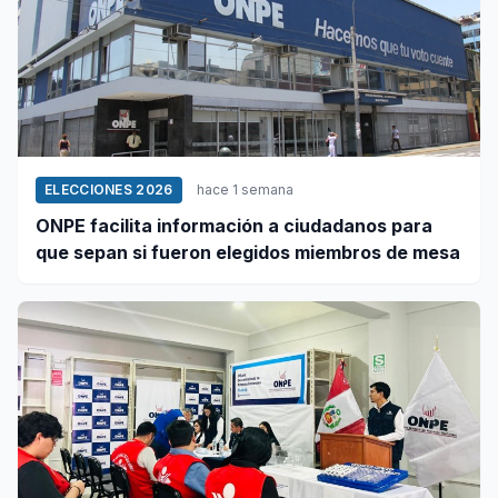
ELECCIONES 2026
hace 1 semana
ONPE facilita información a ciudadanos para
que sepan si fueron elegidos miembros de mesa