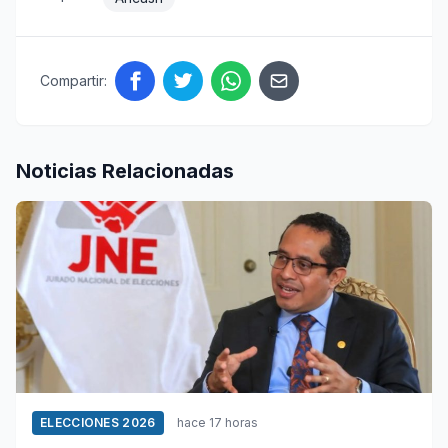
Compartir:
Noticias Relacionadas
ELECCIONES 2026
hace 17 horas