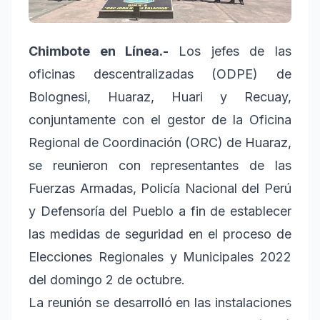
Chimbote en Línea.-
Los jefes de las
oficinas descentralizadas (ODPE) de
Bolognesi, Huaraz, Huari y Recuay,
conjuntamente con el gestor de la Oficina
Regional de Coordinación (ORC) de Huaraz,
se reunieron con representantes de las
Fuerzas Armadas, Policía Nacional del Perú
y Defensoría del Pueblo a fin de establecer
las medidas de seguridad en el proceso de
Elecciones Regionales y Municipales 2022
del domingo 2 de octubre.
La reunión se desarrolló en las instalaciones