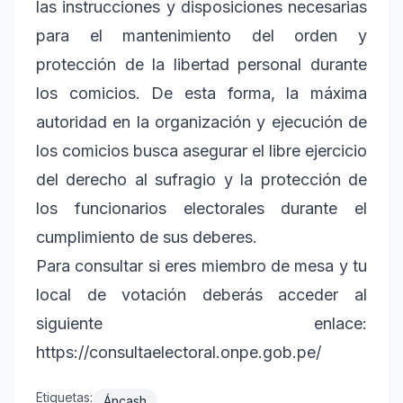
las instrucciones y disposiciones necesarias
para el mantenimiento del orden y
protección de la libertad personal durante
los comicios. De esta forma, la máxima
autoridad en la organización y ejecución de
los comicios busca asegurar el libre ejercicio
del derecho al sufragio y la protección de
los funcionarios electorales durante el
cumplimiento de sus deberes.
Para consultar si eres miembro de mesa y tu
local de votación deberás acceder al
siguiente enlace:
https://consultaelectoral.onpe.gob.pe/
Etiquetas:
Áncash