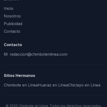
Inicio
Nosotros
Publicidad
Contacto
Contacto
redaccion@chimbotenlinea.com
Sitios Hermanos
Chimbote en Línea
Huaraz en Línea
Chiclayo en Línea
© 2026 Chimbote en Línea. Todos los derechos reservados.