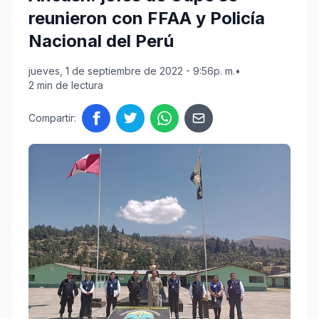
reunieron con FFAA y Policía
Nacional del Perú
jueves, 1 de septiembre de 2022 - 9:56p. m.
•
2 min de lectura
Compartir: