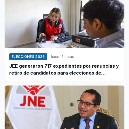
ELECCIONES 2026
hace 15 horas
JEE generaron 717 expedientes por renuncias y
retiro de candidatos para elecciones de
octubre