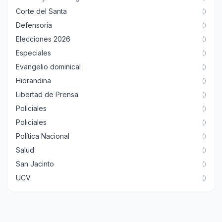
Corte del Santa
()
Defensoría
()
Elecciones 2026
()
Especiales
()
Evangelio dominical
()
Hidrandina
()
Libertad de Prensa
()
Policiales
()
Policiales
()
Política Nacional
()
Salud
()
San Jacinto
()
UCV
()