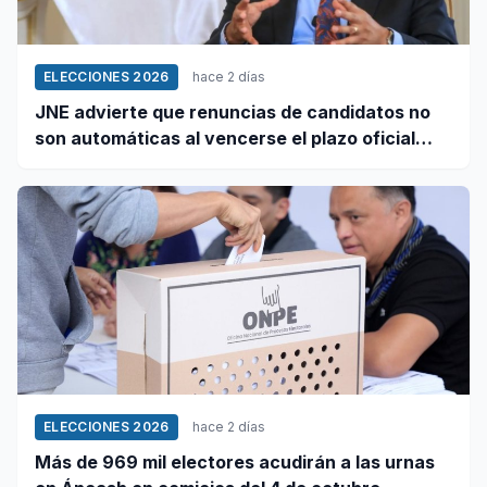
ELECCIONES 2026
hace 2 días
JNE advierte que renuncias de candidatos no
son automáticas al vencerse el plazo oficial
este 5 de agosto
ELECCIONES 2026
hace 2 días
Más de 969 mil electores acudirán a las urnas