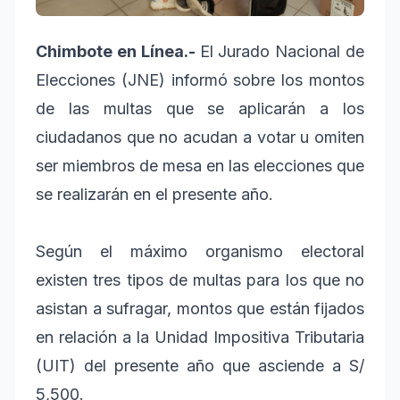
Chimbote en Línea.-
El Jurado Nacional de
Elecciones (JNE) informó sobre los montos
de las multas que se aplicarán a los
ciudadanos que no acudan a votar u omiten
ser miembros de mesa en las elecciones que
se realizarán en el presente año.
Según el máximo organismo electoral
existen tres tipos de multas para los que no
asistan a sufragar, montos que están fijados
en relación a la Unidad Impositiva Tributaria
(UIT) del presente año que asciende a S/
5,500.