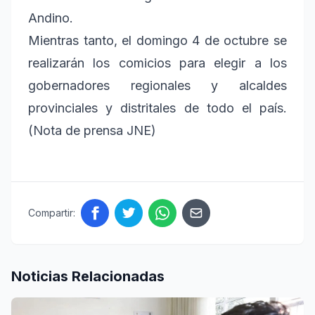
Andino.
Mientras tanto, el domingo 4 de octubre se
realizarán los comicios para elegir a los
gobernadores regionales y alcaldes
provinciales y distritales de todo el país.
(Nota de prensa JNE)
Compartir:
Noticias Relacionadas