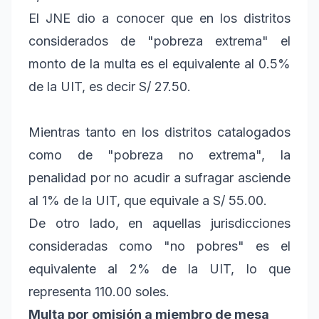
El JNE dio a conocer que en los distritos
considerados de "pobreza extrema" el
monto de la multa es el equivalente al 0.5%
de la UIT, es decir S/ 27.50.
Mientras tanto en los distritos catalogados
como de "pobreza no extrema", la
penalidad por no acudir a sufragar asciende
al 1% de la UIT, que equivale a S/ 55.00.
De otro lado, en aquellas jurisdicciones
consideradas como "no pobres" es el
equivalente al 2% de la UIT, lo que
representa 110.00 soles.
Multa por omisión a miembro de mesa