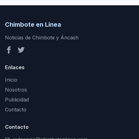
Chimbote en Línea
Noticias de Chimbote y Áncash
Enlaces
Inicio
Nosotros
Publicidad
Contacto
Contacto