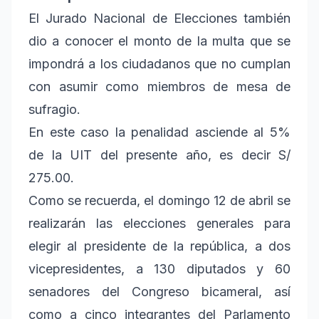
El Jurado Nacional de Elecciones también
dio a conocer el monto de la multa que se
impondrá a los ciudadanos que no cumplan
con asumir como miembros de mesa de
sufragio.
En este caso la penalidad asciende al 5%
de la UIT del presente año, es decir S/
275.00.
Como se recuerda, el domingo 12 de abril se
realizarán las elecciones generales para
elegir al presidente de la república, a dos
vicepresidentes, a 130 diputados y 60
senadores del Congreso bicameral, así
como a cinco integrantes del Parlamento