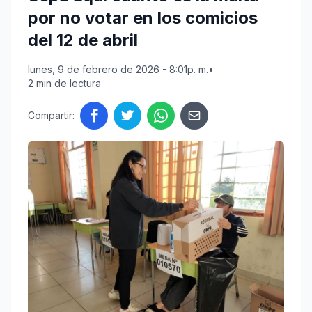
por no votar en los comicios
del 12 de abril
lunes, 9 de febrero de 2026 - 8:01p. m.
•
2 min de lectura
Compartir: