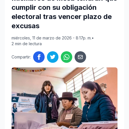
cumplir con su obligación
electoral tras vencer plazo de
excusas
miércoles, 11 de marzo de 2026 - 8:17p. m.
•
2 min de lectura
Compartir: