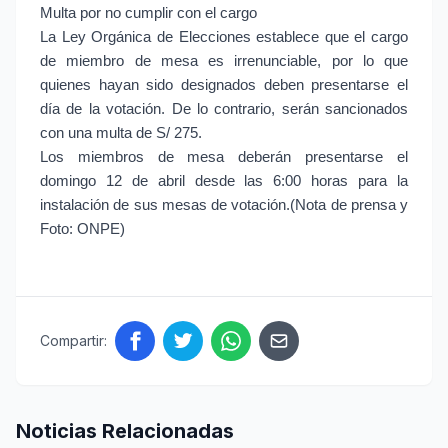
Multa por no cumplir con el cargo
La Ley Orgánica de Elecciones establece que el cargo
de miembro de mesa es irrenunciable, por lo que
quienes hayan sido designados deben presentarse el
día de la votación. De lo contrario, serán sancionados
con una multa de S/ 275.
Los miembros de mesa deberán presentarse el
domingo 12 de abril desde las 6:00 horas para la
instalación de sus mesas de votación.(Nota de prensa y
Foto: ONPE)
Compartir:
Noticias Relacionadas