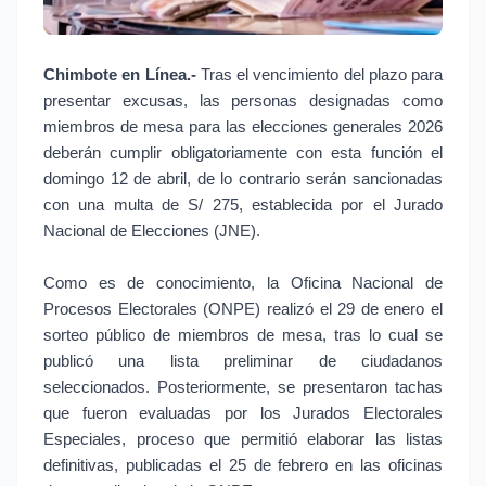
Chimbote en Línea.-
Tras el vencimiento del plazo para
presentar excusas, las personas designadas como
miembros de mesa para las elecciones generales 2026
deberán cumplir obligatoriamente con esta función el
domingo 12 de abril, de lo contrario serán sancionadas
con una multa de S/ 275, establecida por el Jurado
Nacional de Elecciones (JNE).
Como es de conocimiento, la Oficina Nacional de
Procesos Electorales (ONPE) realizó el 29 de enero el
sorteo público de miembros de mesa, tras lo cual se
publicó una lista preliminar de ciudadanos
seleccionados. Posteriormente, se presentaron tachas
que fueron evaluadas por los Jurados Electorales
Especiales, proceso que permitió elaborar las listas
definitivas, publicadas el 25 de febrero en las oficinas