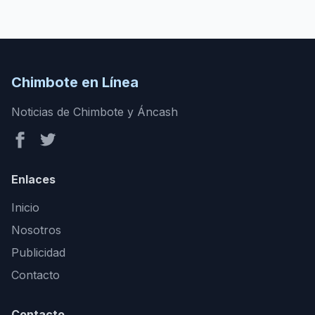
Chimbote en Línea
Noticias de Chimbote y Áncash
Enlaces
Inicio
Nosotros
Publicidad
Contacto
Contacto