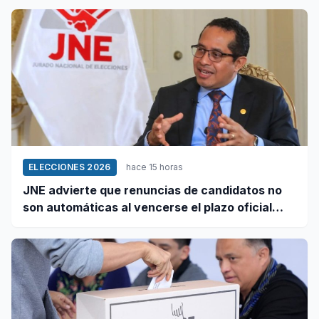
ELECCIONES 2026
hace 15 horas
JNE advierte que renuncias de candidatos no
son automáticas al vencerse el plazo oficial
este 5 de agosto