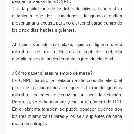
descentralizadas de la ONPE.
Tras la publicación de las listas definitivas, la normativa
establecía que los ciudadanos designados podían
presentar una excusa para no ejercer el cargo dentro de
los cinco días hábiles siguientes.
Al haber vencido ese plazo, quienes figuren como
miembros de mesa titulares o suplentes deberán
cumplir con esta función durante la jornada electoral.
¿Cómo saber si eres miembro de mesa?
La ONPE habilitó la plataforma de consulta electoral
para que los ciudadanos verifiquen si fueron designados
miembros de mesa o conozcan su local de votación.
Para ello, se debe ingresar y digitar el número de DNI.
En el sistema también se puede conocer quiénes son
los tres miembros titulares y los seis suplentes de cada
mesa de sufragio.