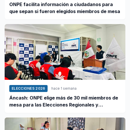
ONPE facilita información a ciudadanos para
que sepan si fueron elegidos miembros de mesa
ELECCIONES 2026
hace 1 semana
Áncash: ONPE elige más de 30 mil miembros de
mesa para las Elecciones Regionales y
Municipales 2026