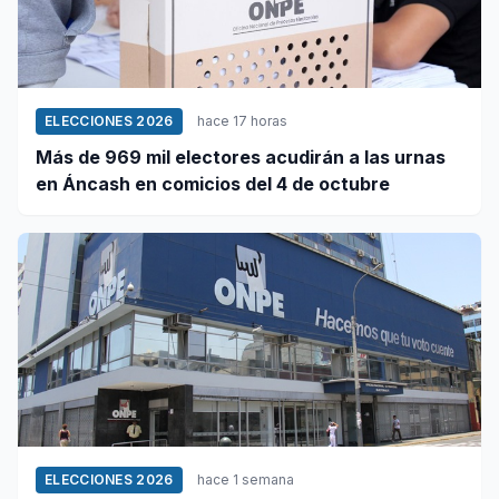
ELECCIONES 2026
hace 17 horas
Más de 969 mil electores acudirán a las urnas
en Áncash en comicios del 4 de octubre
ELECCIONES 2026
hace 1 semana