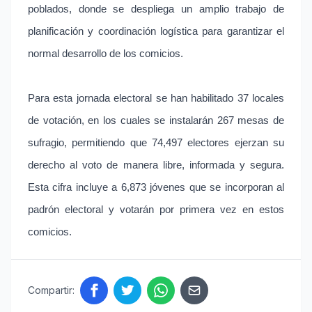
poblados, donde se despliega un amplio trabajo de
planificación y coordinación logística para garantizar el
normal desarrollo de los comicios.
Para esta jornada electoral se han habilitado 37 locales
de votación, en los cuales se instalarán 267 mesas de
sufragio, permitiendo que 74,497 electores ejerzan su
derecho al voto de manera libre, informada y segura.
Esta cifra incluye a 6,873 jóvenes que se incorporan al
padrón electoral y votarán por primera vez en estos
comicios.
Compartir: