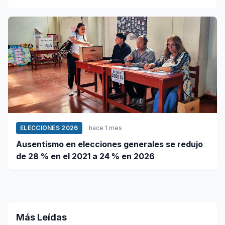
Municipales 2026
ELECCIONES 2026
hace 1 mes
Ausentismo en elecciones generales se redujo
de 28 % en el 2021 a 24 % en 2026
Más Leídas