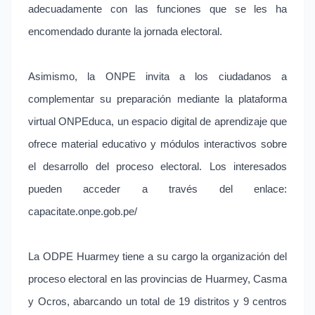
adecuadamente con las funciones que se les ha
encomendado durante la jornada electoral.
Asimismo, la ONPE invita a los ciudadanos a
complementar su preparación mediante la plataforma
virtual ONPEduca, un espacio digital de aprendizaje que
ofrece material educativo y módulos interactivos sobre
el desarrollo del proceso electoral. Los interesados
pueden acceder a través del enlace:
capacitate.onpe.gob.pe/
La ODPE Huarmey tiene a su cargo la organización del
proceso electoral en las provincias de Huarmey, Casma
y Ocros, abarcando un total de 19 distritos y 9 centros