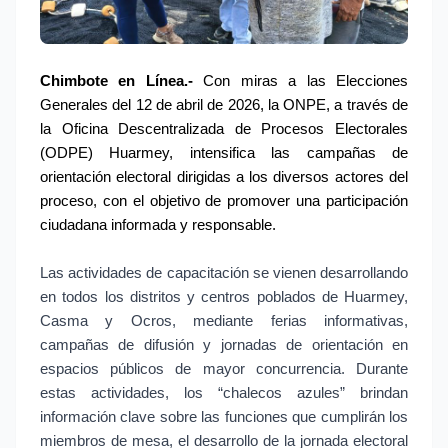
Chimbote en Línea.- 
Con miras a las Elecciones 
Generales del 12 de abril de 2026, la ONPE, a través de 
la Oficina Descentralizada de Procesos Electorales 
(ODPE) Huarmey, intensifica las campañas de 
orientación electoral dirigidas a los diversos actores del 
proceso, con el objetivo de promover una participación 
ciudadana informada y responsable.
Las actividades de capacitación se vienen desarrollando
en todos los distritos y centros poblados de Huarmey,
Casma y Ocros, mediante ferias informativas,
campañas de difusión y jornadas de orientación en
espacios públicos de mayor concurrencia. Durante
estas actividades, los “chalecos azules” brindan
información clave sobre las funciones que cumplirán los
miembros de mesa, el desarrollo de la jornada electoral