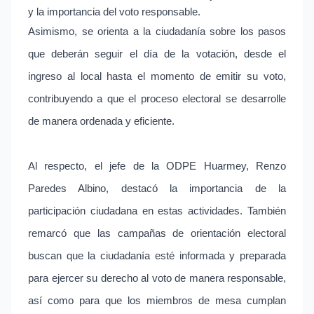
y la importancia del voto responsable.
Asimismo, se orienta a la ciudadanía sobre los pasos
que deberán seguir el día de la votación, desde el
ingreso al local hasta el momento de emitir su voto,
contribuyendo a que el proceso electoral se desarrolle
de manera ordenada y eficiente.
Al respecto, el jefe de la ODPE Huarmey, Renzo
Paredes Albino, destacó la importancia de la
participación ciudadana en estas actividades. También
remarcó que las campañas de orientación electoral
buscan que la ciudadanía esté informada y preparada
para ejercer su derecho al voto de manera responsable,
así como para que los miembros de mesa cumplan