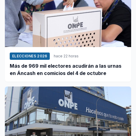
ELECCIONES 2026
hace 22 horas
Más de 969 mil electores acudirán a las urnas
en Áncash en comicios del 4 de octubre