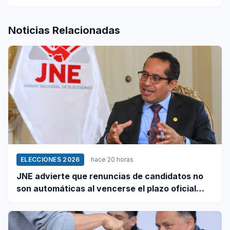
Noticias Relacionadas
ELECCIONES 2026
hace 20 horas
JNE advierte que renuncias de candidatos no
son automáticas al vencerse el plazo oficial
este 5 de agosto