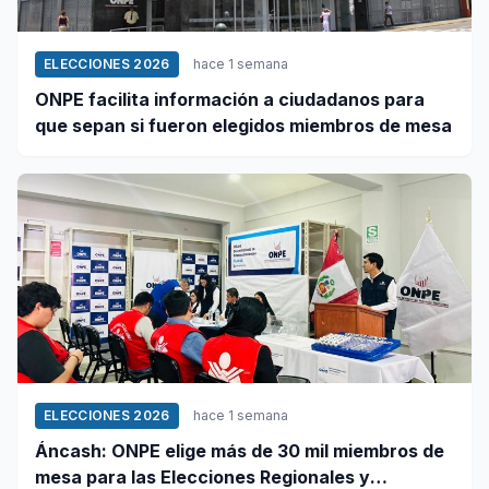
ELECCIONES 2026
hace 1 semana
ONPE facilita información a ciudadanos para
que sepan si fueron elegidos miembros de mesa
ELECCIONES 2026
hace 1 semana
Áncash: ONPE elige más de 30 mil miembros de
mesa para las Elecciones Regionales y