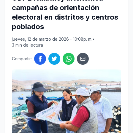
campañas de orientación
electoral en distritos y centros
poblados
jueves, 12 de marzo de 2026 - 10:08p. m.
•
3 min de lectura
Compartir: