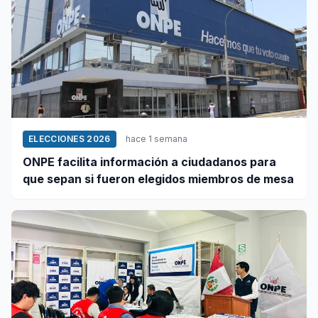
ELECCIONES 2026
hace 1 semana
ONPE facilita información a ciudadanos para
que sepan si fueron elegidos miembros de mesa