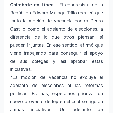
Chimbote en Línea.-
El congresista de la
República Edward Málaga Trillo recalcó que
tanto la moción de vacancia contra Pedro
Castillo como el adelanto de elecciones, a
diferencia de lo que otros piensan, sí
pueden ir juntas. En ese sentido, afirmó que
viene trabajando para conseguir el apoyo
de sus colegas y así aprobar estas
iniciativas.
"La moción de vacancia no excluye el
adelanto de elecciones ni las reformas
políticas. Es más, esperamos priorizar un
nuevo proyecto de ley en el cual se figuran
ambas iniciativas. Un adelanto de