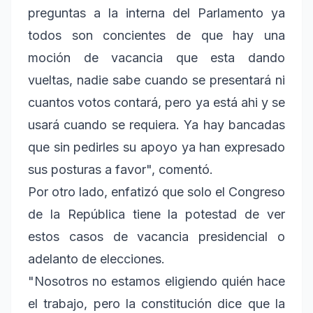
preguntas a la interna del Parlamento ya
todos son concientes de que hay una
moción de vacancia que esta dando
vueltas, nadie sabe cuando se presentará ni
cuantos votos contará, pero ya está ahi y se
usará cuando se requiera. Ya hay bancadas
que sin pedirles su apoyo ya han expresado
sus posturas a favor", comentó.
Por otro lado, enfatizó que solo el Congreso
de la República tiene la potestad de ver
estos casos de vacancia presidencial o
adelanto de elecciones.
"Nosotros no estamos eligiendo quién hace
el trabajo, pero la constitución dice que la