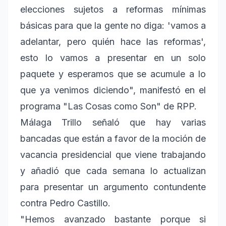
elecciones sujetos a reformas mínimas
básicas para que la gente no diga: 'vamos a
adelantar, pero quién hace las reformas',
esto lo vamos a presentar en un solo
paquete y esperamos que se acumule a lo
que ya venimos diciendo", manifestó en el
programa "Las Cosas como Son" de RPP.
Málaga Trillo señaló que hay varias
bancadas que están a favor de la moción de
vacancia presidencial que viene trabajando
y añadió que cada semana lo actualizan
para presentar un argumento contundente
contra Pedro Castillo.
"Hemos avanzado bastante porque si