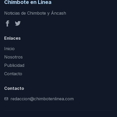
Chimbote en Línea
Noticias de Chimbote y Áncash
Enlaces
Inicio
Nosotros
Publicidad
Contacto
Contacto
redaccion@chimbotenlinea.com