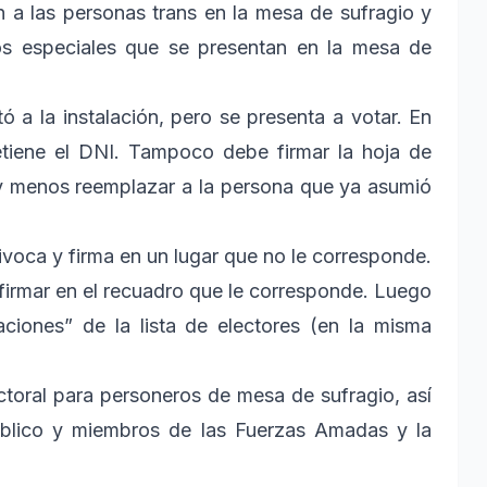
 a las personas trans en la mesa de sufragio y
os especiales que se presentan en la mesa de
ó a la instalación, pero se presenta a votar. En
retiene el DNI. Tampoco debe firmar la hoja de
y menos reemplazar a la persona que ya asumió
ivoca y firma en un lugar que no le corresponde.
 firmar en el recuadro que le corresponde. Luego
ciones” de la lista de electores (en la misma
toral para personeros de mesa de sufragio, así
úblico y miembros de las Fuerzas Amadas y la