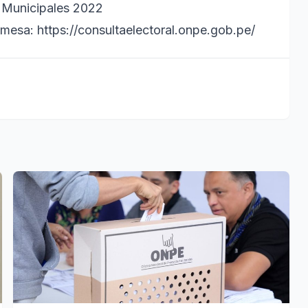
y Municipales 2022
mesa: https://consultaelectoral.onpe.gob.pe/