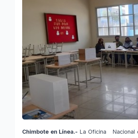
Chimbote en Línea.-
La Oficina Nacional d