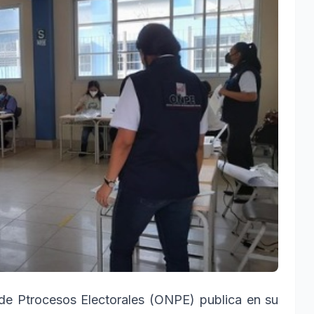
e Ptrocesos Electorales (ONPE) publica en su