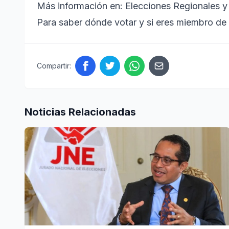
Más información en: Elecciones Regionales 
Para saber dónde votar y si eres miembro de 
Compartir:
Noticias Relacionadas