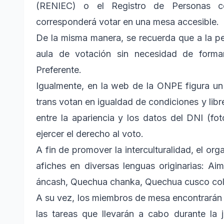
(RENIEC) o el Registro de Personas 
corresponderá votar en una mesa accesible.
De la misma manera, se recuerda que a la pe
aula de votación sin necesidad de forma
Preferente.
Igualmente, en la web de la ONPE figura un
trans votan en igualdad de condiciones y libr
entre la apariencia y los datos del DNI (f
ejercer el derecho al voto.
A fin de promover la interculturalidad, el org
afiches en diversas lenguas originarias: A
áncash, Quechua chanka, Quechua cusco col
A su vez, los miembros de mesa encontrarán u
las tareas que llevarán a cabo durante la 