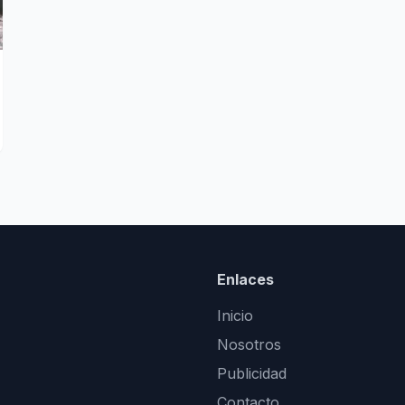
Enlaces
Inicio
Nosotros
Publicidad
Contacto