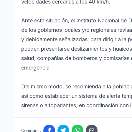
velocidades cercanas a los 40 km/h.
Ante esta situación, el Instituto Nacional de 
de los gobiernos locales y/o regionales revis
y debidamente señalizadas, para dirigir a la
pueden presentarse deslizamientos y huaicos;
salud, compañías de bomberos y comisarías en
emergencia.
Del mismo modo, se recomienda a la población
así como establecer un sistema de alerta te
sirenas o altoparlantes, en coordinación con 
Compartir: