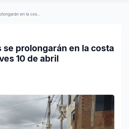
olongarán en la cos...
 se prolongarán en la costa
ves 10 de abril