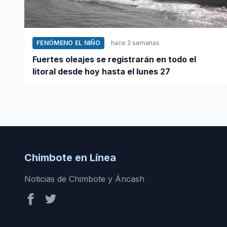
FENÓMENO EL NIÑO
hace 2 semanas
Fuertes oleajes se registrarán en todo el
litoral desde hoy hasta el lunes 27
Chimbote en Línea
Noticias de Chimbote y Áncash