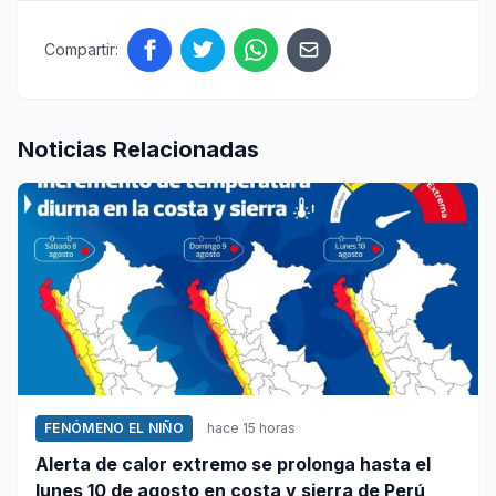
Compartir:
Noticias Relacionadas
FENÓMENO EL NIÑO
hace 15 horas
Alerta de calor extremo se prolonga hasta el
lunes 10 de agosto en costa y sierra de Perú