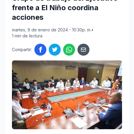
frente a El Niño coordina
acciones
martes, 9 de enero de 2024 - 10:30p. m.
•
1 min de lectura
Compartir: