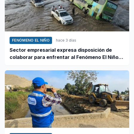
FENÓMENO EL NIÑO
hace 3 días
Sector empresarial expresa disposición de
colaborar para enfrentar al Fenómeno El Niño,
ante llamado del Ejecutivo