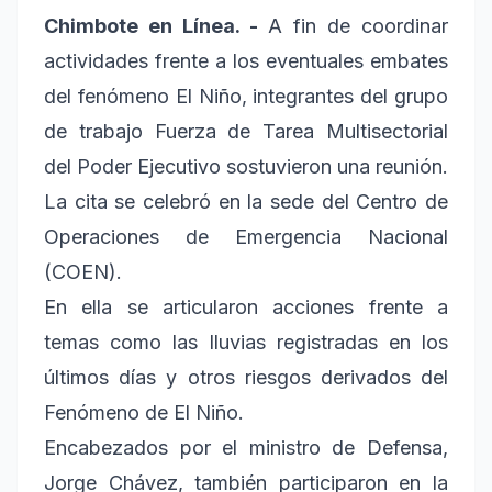
Chimbote en Línea. -
A fin de coordinar
actividades frente a los eventuales embates
del fenómeno El Niño, integrantes del grupo
de trabajo Fuerza de Tarea Multisectorial
del Poder Ejecutivo sostuvieron una reunión.
La cita se celebró en la sede del Centro de
Operaciones de Emergencia Nacional
(COEN).
En ella se articularon acciones frente a
temas como las lluvias registradas en los
últimos días y otros riesgos derivados del
Fenómeno de El Niño.
Encabezados por el ministro de Defensa,
Jorge Chávez, también participaron en la