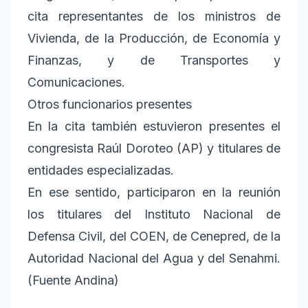
cita representantes de los ministros de
Vivienda, de la Producción, de Economía y
Finanzas, y de Transportes y
Comunicaciones.
Otros funcionarios presentes
En la cita también estuvieron presentes el
congresista Raúl Doroteo (AP) y titulares de
entidades especializadas.
En ese sentido, participaron en la reunión
los titulares del Instituto Nacional de
Defensa Civil, del COEN, de Cenepred, de la
Autoridad Nacional del Agua y del Senahmi.
(Fuente Andina)