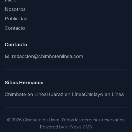
Nosotros
Publicidad
Contacto
Contacto
redaccion@chimbotenlinea.com
Sitios Hermanos
Chimbote en Línea
Huaraz en Línea
Chiclayo en Línea
© 2026 Chimbote en Línea. Todos los derechos reservados.
Powered by IntiNews CMS