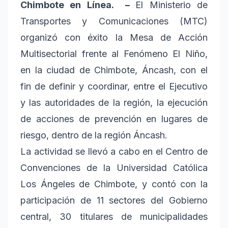
Chimbote en Línea. –
El Ministerio de
Transportes y Comunicaciones (MTC)
organizó con éxito la Mesa de Acción
Multisectorial frente al Fenómeno El Niño,
en la ciudad de Chimbote, Áncash, con el
fin de definir y coordinar, entre el Ejecutivo
y las autoridades de la región, la ejecución
de acciones de prevención en lugares de
riesgo, dentro de la región Áncash.
La actividad se llevó a cabo en el Centro de
Convenciones de la Universidad Católica
Los Ángeles de Chimbote, y contó con la
participación de 11 sectores del Gobierno
central, 30 titulares de municipalidades