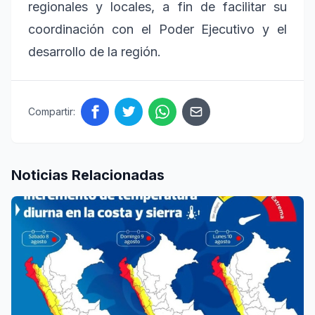
regionales y locales, a fin de facilitar su
coordinación con el Poder Ejecutivo y el
desarrollo de la región.
Compartir:
Noticias Relacionadas