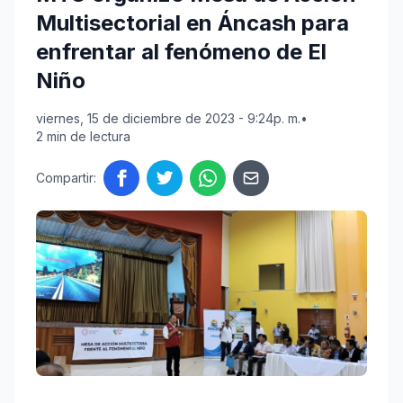
Multisectorial en Áncash para
enfrentar al fenómeno de El
Niño
viernes, 15 de diciembre de 2023 - 9:24p. m.
•
2 min de lectura
Compartir: