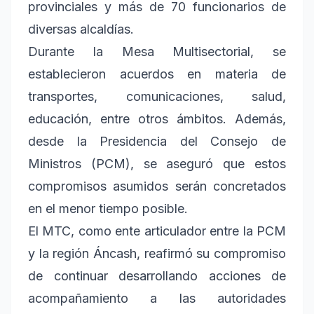
provinciales y más de 70 funcionarios de
diversas alcaldías.
Durante la Mesa Multisectorial, se
establecieron acuerdos en materia de
transportes, comunicaciones, salud,
educación, entre otros ámbitos. Además,
desde la Presidencia del Consejo de
Ministros (PCM), se aseguró que estos
compromisos asumidos serán concretados
en el menor tiempo posible.
El MTC, como ente articulador entre la PCM
y la región Áncash, reafirmó su compromiso
de continuar desarrollando acciones de
acompañamiento a las autoridades