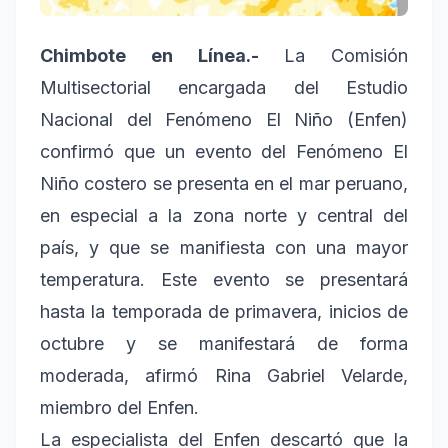
Chimbote en Línea.-
La Comisión
Multisectorial encargada del Estudio
Nacional del Fenómeno El Niño (Enfen)
confirmó que un evento del Fenómeno El
Niño costero se presenta en el mar peruano,
en especial a la zona norte y central del
país, y que se manifiesta con una mayor
temperatura. Este evento se presentará
hasta la temporada de primavera, inicios de
octubre y se manifestará de forma
moderada, afirmó Rina Gabriel Velarde,
miembro del Enfen.
La especialista del Enfen descartó que la