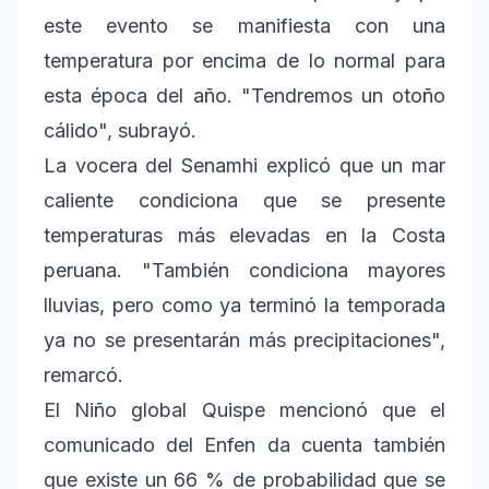
este evento se manifiesta con una
temperatura por encima de lo normal para
esta época del año. "Tendremos un otoño
cálido", subrayó.
La vocera del Senamhi explicó que un mar
caliente condiciona que se presente
temperaturas más elevadas en la Costa
peruana. "También condiciona mayores
lluvias, pero como ya terminó la temporada
ya no se presentarán más precipitaciones",
remarcó.
El Niño global Quispe mencionó que el
comunicado del Enfen da cuenta también
que existe un 66 % de probabilidad que se