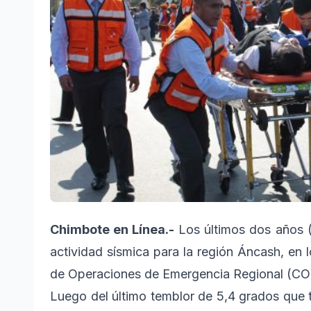
Chimbote en Línea.-
Los últimos dos años (
actividad sísmica para la región Áncash, en l
de Operaciones de Emergencia Regional (CO
Luego del último temblor de 5,4 grados que