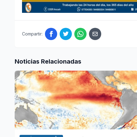
Compartir:
Noticias Relacionadas