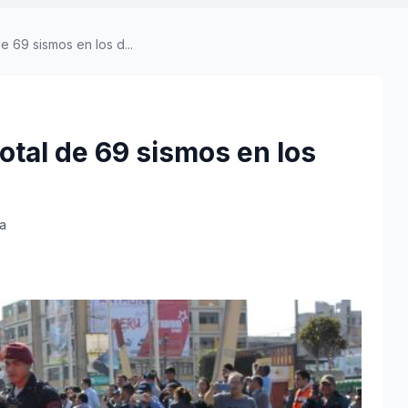
e 69 sismos en los d...
otal de 69 sismos en los
ra