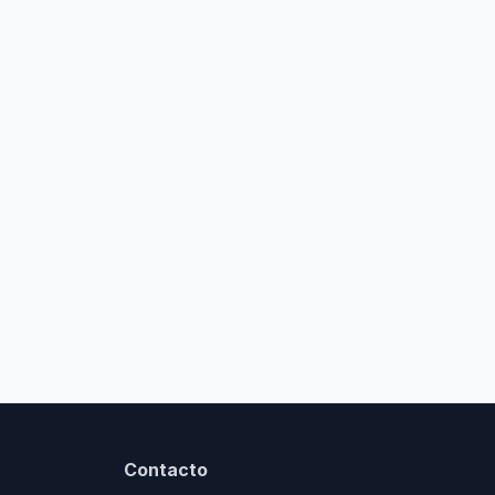
Contacto