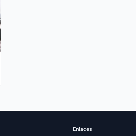
Enlaces