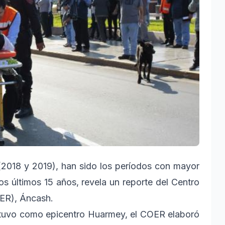
2018 y 2019), han sido los períodos con mayor
os últimos 15 años, revela un reporte del Centro
ER), Áncash.
 tuvo como epicentro Huarmey, el COER elaboró