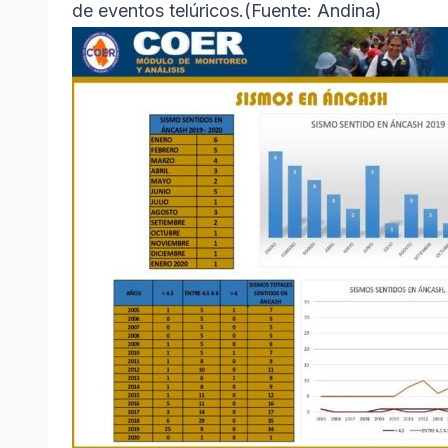
de eventos telúricos.(Fuente: Andina)