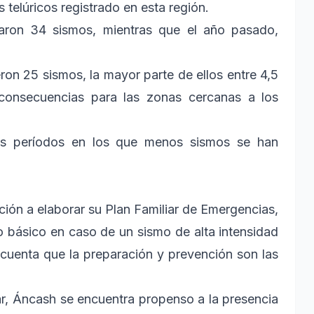
 telúricos registrado en esta región.
taron 34 sismos, mientras que el año pasado,
eron 25 sismos, la mayor parte de ellos entre 4,5
onsecuencias para las zonas cercanas a los
s períodos en los que menos sismos se han
ción a elaborar su Plan Familiar de Emergencias,
o básico en caso de un sismo de alta intensidad
n cuenta que la preparación y prevención son las
r, Áncash se encuentra propenso a la presencia